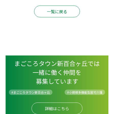
一覧に戻る
まごころタウン新百合ヶ丘では
一緒に働く仲間を
募集しています
#まごころタウン新百合ヶ丘
#
小規模多機能型居宅介護
詳細はこちら