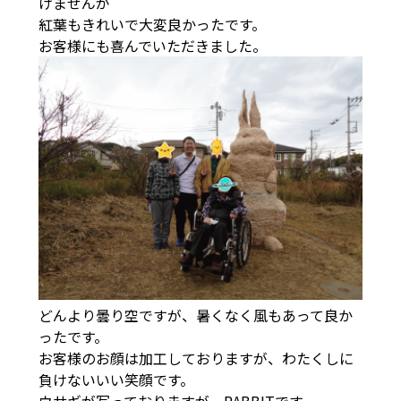
げませんが
紅葉もきれいで大変良かったです。
お客様にも喜んでいただきました。
どんより曇り空ですが、暑くなく風もあって良か
ったです。
お客様のお顔は加工しておりますが、わたくしに
負けないいい笑顔です。
ウサギが写っておりますが、RABBITです。