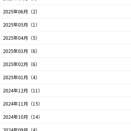
2025年06月
（
2
）
2025年05月
（
1
）
2025年04月
（
5
）
2025年03月
（
6
）
2025年02月
（
6
）
2025年01月
（
4
）
2024年12月
（
11
）
2024年11月
（
15
）
2024年10月
（
14
）
2024年09月
（
4
）