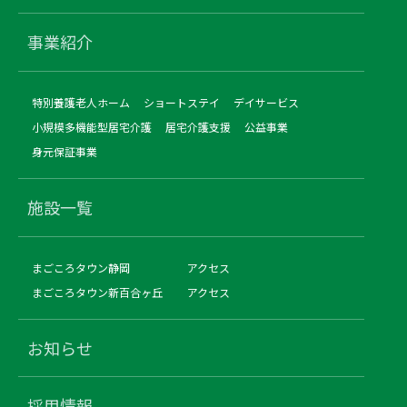
事業紹介
特別養護老人ホーム
ショートステイ
デイサービス
小規模多機能型居宅介護
居宅介護支援
公益事業
身元保証事業
施設一覧
まごころタウン静岡
アクセス
まごころタウン新百合ヶ丘
アクセス
お知らせ
採用情報