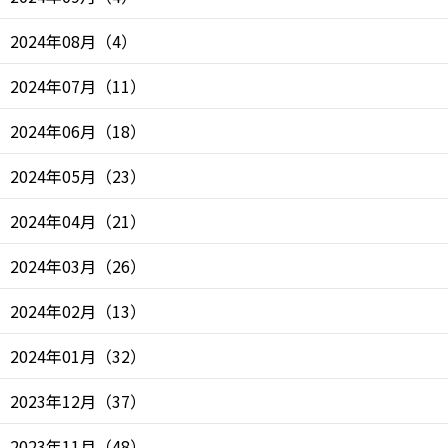
2024年08月
（
4
）
2024年07月
（
11
）
2024年06月
（
18
）
2024年05月
（
23
）
2024年04月
（
21
）
2024年03月
（
26
）
2024年02月
（
13
）
2024年01月
（
32
）
2023年12月
（
37
）
2023年11月
（
48
）