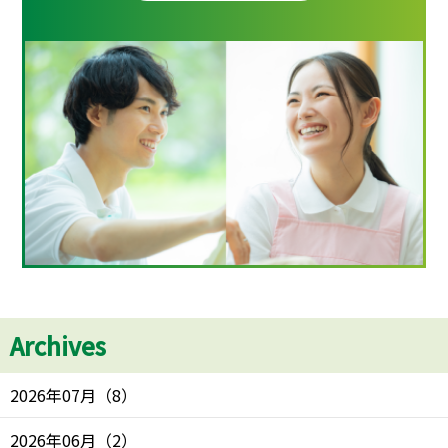
Archives
2026年07月
（
8
）
2026年06月
（
2
）