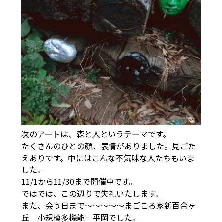
次のアートは、森と人というテーマです。
たくさんのひとの顔、表情がありました。見ごた
えありです。中にはこんな不気味な人たちもいま
した。
11/1から11/30まで開催中です。
ではでは、この辺りで失礼いたします。
また、会う日まで～～～～～まごころ家新百合ヶ
丘 小規模多機能 平岡でした。