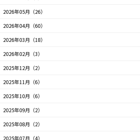
2026年05月
（
26
）
2026年04月
（
60
）
2026年03月
（
18
）
2026年02月
（
3
）
2025年12月
（
2
）
2025年11月
（
6
）
2025年10月
（
6
）
2025年09月
（
2
）
2025年08月
（
2
）
2025年07月
（
4
）