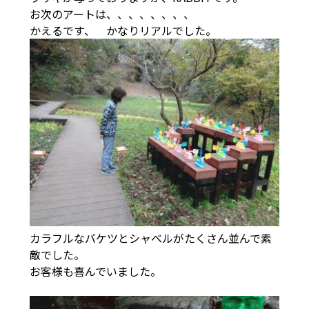
お次のアートは、、、、、、、、
かえるです、 かなりリアルでした。
カラフルなバケツとシャベルがたくさん並んで素
敵でした。
お客様も喜んでいました。