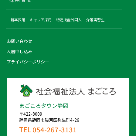
新卒採用
キャリア採用
特定技能外国人
介護実習生
お問い合わせ
入居申し込み
プライバシーポリシー
まごころタウン静岡
〒422-8009
静岡県静岡市駿河区弥生町4-26
TEL
054-267-3131