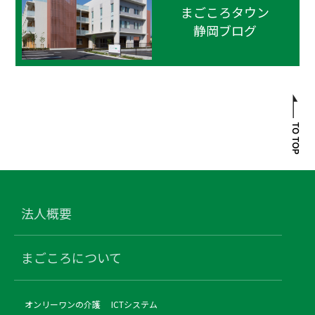
まごころタウン
静岡ブログ
法人概要
まごころについて
オンリーワンの介護
ICTシステム