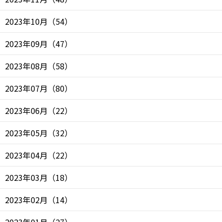
2023年10月
（
54
）
2023年09月
（
47
）
2023年08月
（
58
）
2023年07月
（
80
）
2023年06月
（
22
）
2023年05月
（
32
）
2023年04月
（
22
）
2023年03月
（
18
）
2023年02月
（
14
）