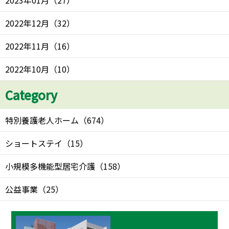
2023年01月
（
27
）
2022年12月
（
32
）
2022年11月
（
16
）
2022年10月
（
10
）
Category
特別養護老人ホーム
（
674
）
ショートステイ
（
15
）
小規模多機能型居宅介護
（
158
）
公益事業
（
25
）