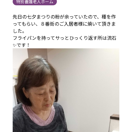
特別養護老人ホーム
先日の七夕まつりの粉が余っていたので、種を作
ってもらい、８番街のご入居者様に焼いて頂きま
した。
フライパンを持ってサっとひっくり返す所は流石
✨です！