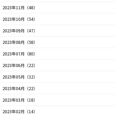
2023年11月
（
48
）
2023年10月
（
54
）
2023年09月
（
47
）
2023年08月
（
58
）
2023年07月
（
80
）
2023年06月
（
22
）
2023年05月
（
32
）
2023年04月
（
22
）
2023年03月
（
18
）
2023年02月
（
14
）