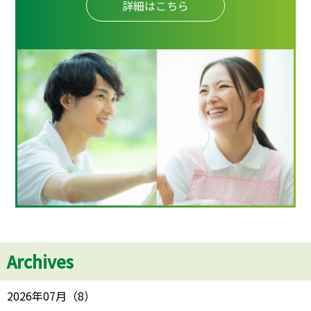
詳細はこちら
Archives
2026年07月
（
8
）