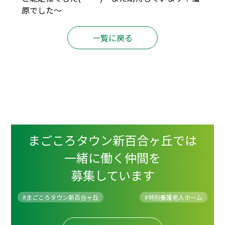
原でした～
一覧に戻る
まごころタウン新百合ヶ丘では
一緒に働く仲間を
募集しています
#まごころタウン新百合ヶ丘
#
特別養護老人ホーム