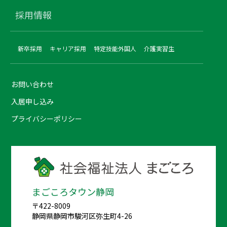
採用情報
新卒採用
キャリア採用
特定技能外国人
介護実習生
お問い合わせ
入居申し込み
プライバシーポリシー
まごころタウン静岡
〒422-8009
静岡県静岡市駿河区弥生町4-26