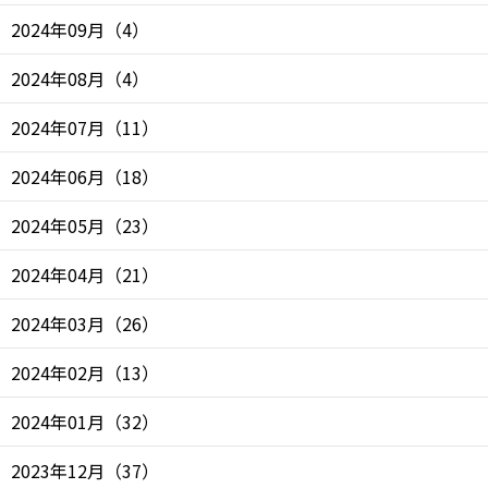
2024年09月
（
4
）
2024年08月
（
4
）
2024年07月
（
11
）
2024年06月
（
18
）
2024年05月
（
23
）
2024年04月
（
21
）
2024年03月
（
26
）
2024年02月
（
13
）
2024年01月
（
32
）
2023年12月
（
37
）