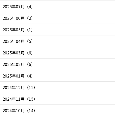
2025年07月
（
4
）
2025年06月
（
2
）
2025年05月
（
1
）
2025年04月
（
5
）
2025年03月
（
6
）
2025年02月
（
6
）
2025年01月
（
4
）
2024年12月
（
11
）
2024年11月
（
15
）
2024年10月
（
14
）