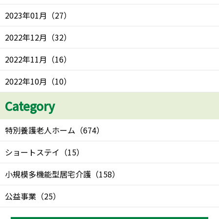
2023年01月
（
27
）
2022年12月
（
32
）
2022年11月
（
16
）
2022年10月
（
10
）
Category
特別養護老人ホーム
（
674
）
ショートステイ
（
15
）
小規模多機能型居宅介護
（
158
）
公益事業
（
25
）