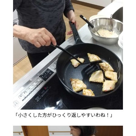
「小さくした方がひっくり返しやすいわね！」