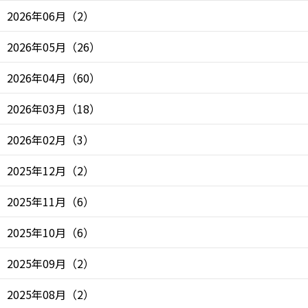
2026年06月
（
2
）
2026年05月
（
26
）
2026年04月
（
60
）
2026年03月
（
18
）
2026年02月
（
3
）
2025年12月
（
2
）
2025年11月
（
6
）
2025年10月
（
6
）
2025年09月
（
2
）
2025年08月
（
2
）