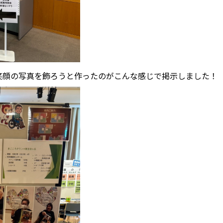
笑顔の写真を飾ろうと作ったのがこんな感じで掲示しました！