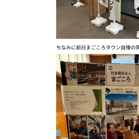
ちなみに前日まごころタウン自慢の