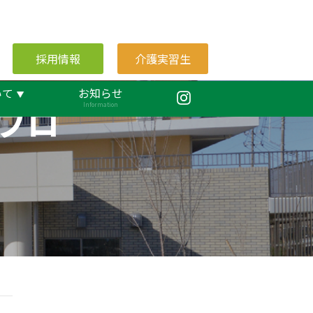
採用情報
介護実習生
いて
お知らせ
ブロ
Information