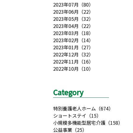
2023年07月
（
80
）
2023年06月
（
22
）
2023年05月
（
32
）
2023年04月
（
22
）
2023年03月
（
18
）
2023年02月
（
14
）
2023年01月
（
27
）
2022年12月
（
32
）
2022年11月
（
16
）
2022年10月
（
10
）
Category
特別養護老人ホーム
（
674
）
ショートステイ
（
15
）
小規模多機能型居宅介護
（
158
）
公益事業
（
25
）