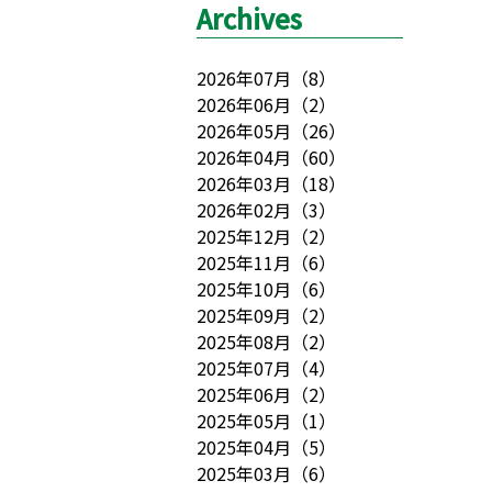
Archives
2026年07月
（
8
）
2026年06月
（
2
）
2026年05月
（
26
）
2026年04月
（
60
）
2026年03月
（
18
）
2026年02月
（
3
）
2025年12月
（
2
）
2025年11月
（
6
）
2025年10月
（
6
）
2025年09月
（
2
）
2025年08月
（
2
）
2025年07月
（
4
）
2025年06月
（
2
）
2025年05月
（
1
）
2025年04月
（
5
）
2025年03月
（
6
）