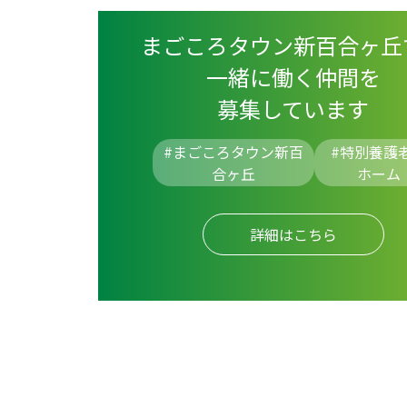
まごころタウン新百合ヶ丘
一緒に働く仲間を
募集しています
#まごころタウン新百
#
特別養護
合ヶ丘
ホーム
詳細はこちら