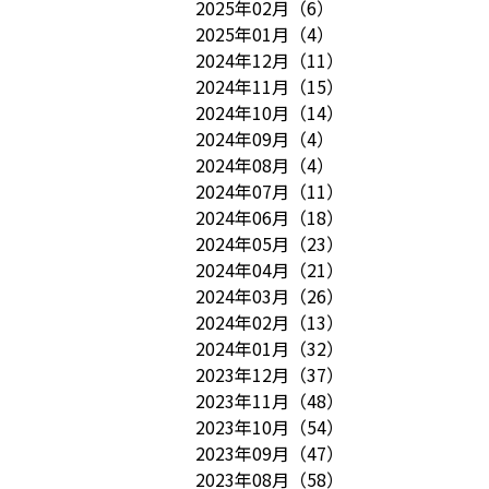
2025年02月
（
6
）
2025年01月
（
4
）
2024年12月
（
11
）
2024年11月
（
15
）
2024年10月
（
14
）
2024年09月
（
4
）
2024年08月
（
4
）
2024年07月
（
11
）
2024年06月
（
18
）
2024年05月
（
23
）
2024年04月
（
21
）
2024年03月
（
26
）
2024年02月
（
13
）
2024年01月
（
32
）
2023年12月
（
37
）
2023年11月
（
48
）
2023年10月
（
54
）
2023年09月
（
47
）
2023年08月
（
58
）