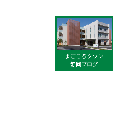
まごころタウン
静岡ブログ