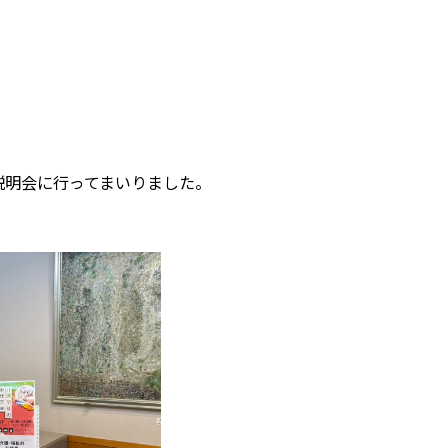
説明会に行ってまいりました。