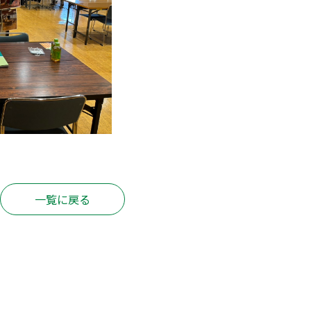
一覧に戻る