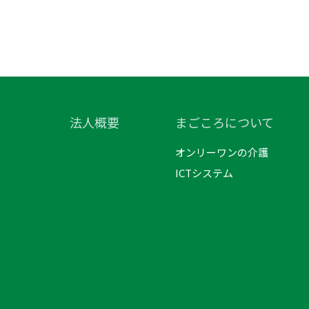
法人概要
まごころについて
オンリーワンの介護
ICTシステム