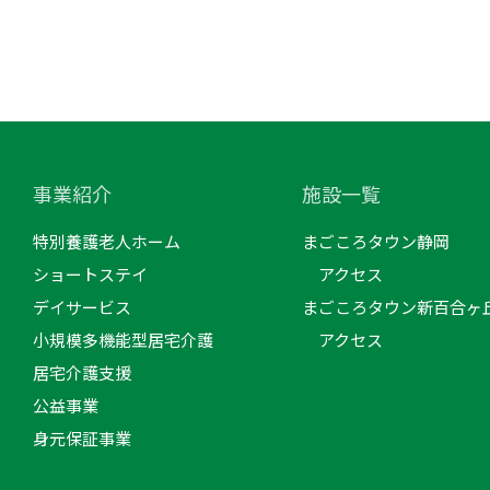
事業紹介
施設一覧
特別養護老人ホーム
まごころタウン静岡
ショートステイ
アクセス
デイサービス
まごころタウン新百合ヶ
小規模多機能型居宅介護
アクセス
居宅介護支援
公益事業
身元保証事業