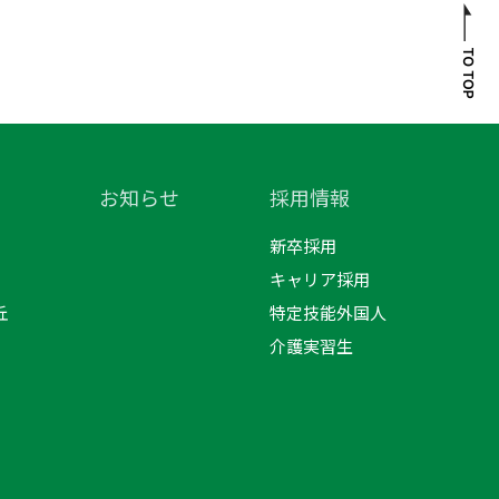
お知らせ
採用情報
新卒採用
キャリア採用
丘
特定技能外国人
介護実習生