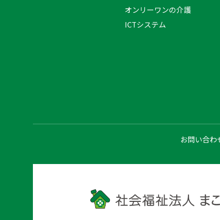
オンリーワンの介護
ICTシステム
お問い合わ