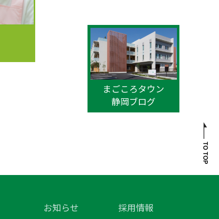
まごころタウン
静岡ブログ
お知らせ
採用情報