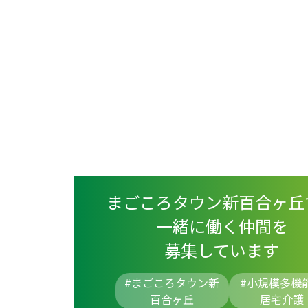
まごころタウン新百合ヶ丘
一緒に働く仲間を
募集しています
#まごころタウン新
#
小規模多機
百合ヶ丘
居宅介護