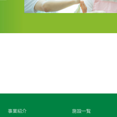
事業紹介
施設一覧