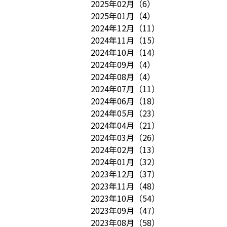
2025年02月
（
6
）
2025年01月
（
4
）
2024年12月
（
11
）
2024年11月
（
15
）
2024年10月
（
14
）
2024年09月
（
4
）
2024年08月
（
4
）
2024年07月
（
11
）
2024年06月
（
18
）
2024年05月
（
23
）
2024年04月
（
21
）
2024年03月
（
26
）
2024年02月
（
13
）
2024年01月
（
32
）
2023年12月
（
37
）
2023年11月
（
48
）
2023年10月
（
54
）
2023年09月
（
47
）
2023年08月
（
58
）