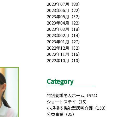
2023年07月
（
80
）
2023年06月
（
22
）
2023年05月
（
32
）
2023年04月
（
22
）
2023年03月
（
18
）
2023年02月
（
14
）
2023年01月
（
27
）
2022年12月
（
32
）
2022年11月
（
16
）
2022年10月
（
10
）
Category
特別養護老人ホーム
（
674
）
ショートステイ
（
15
）
小規模多機能型居宅介護
（
158
）
公益事業
（
25
）