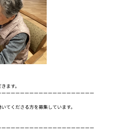
だきます。
ーーーーーーーーーーーーーーーーーーーーー
働いてくださる方を募集しています。
ーーーーーーーーーーーーーーーーーーーーー