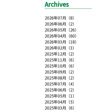
Archives
2026年07月
（
8
）
2026年06月
（
2
）
2026年05月
（
26
）
2026年04月
（
60
）
2026年03月
（
18
）
2026年02月
（
3
）
2025年12月
（
2
）
2025年11月
（
6
）
2025年10月
（
6
）
2025年09月
（
2
）
2025年08月
（
2
）
2025年07月
（
4
）
2025年06月
（
2
）
2025年05月
（
1
）
2025年04月
（
5
）
2025年03月
（
6
）