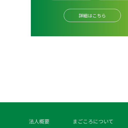
詳細はこちら
法人概要
まごころについて