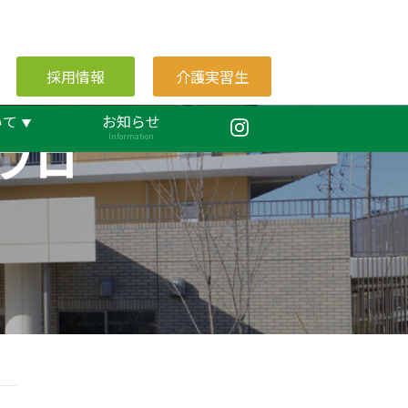
採用情報
介護実習生
いて
お知らせ
ブロ
Information