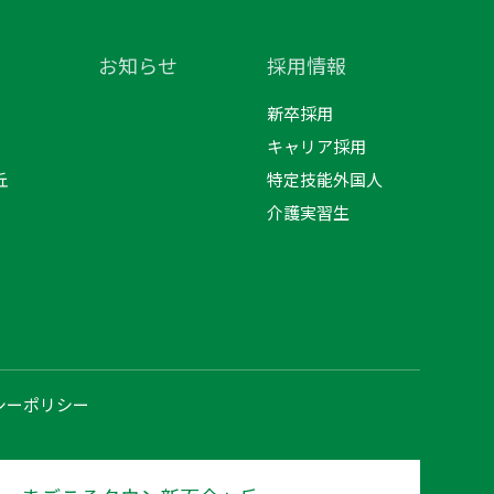
お知らせ
採用情報
新卒採用
キャリア採用
丘
特定技能外国人
介護実習生
シーポリシー