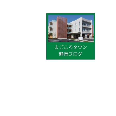
まごころタウン
静岡ブログ