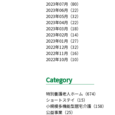
2023年07月
（
80
）
2023年06月
（
22
）
2023年05月
（
32
）
2023年04月
（
22
）
2023年03月
（
18
）
2023年02月
（
14
）
2023年01月
（
27
）
2022年12月
（
32
）
2022年11月
（
16
）
2022年10月
（
10
）
Category
特別養護老人ホーム
（
674
）
ショートステイ
（
15
）
小規模多機能型居宅介護
（
158
）
公益事業
（
25
）