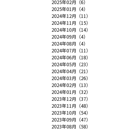
2025年02月
（
6
）
2025年01月
（
4
）
2024年12月
（
11
）
2024年11月
（
15
）
2024年10月
（
14
）
2024年09月
（
4
）
2024年08月
（
4
）
2024年07月
（
11
）
2024年06月
（
18
）
2024年05月
（
23
）
2024年04月
（
21
）
2024年03月
（
26
）
2024年02月
（
13
）
2024年01月
（
32
）
2023年12月
（
37
）
2023年11月
（
48
）
2023年10月
（
54
）
2023年09月
（
47
）
2023年08月
（
58
）