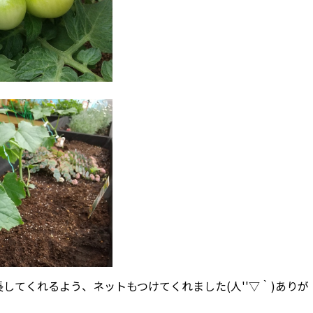
してくれるよう、ネットもつけてくれました(人''▽｀)ありが