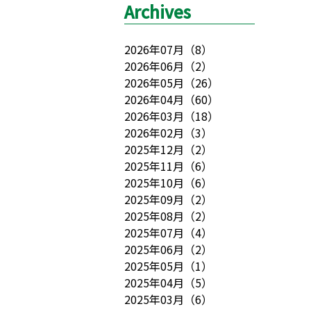
Archives
2026年07月
（
8
）
2026年06月
（
2
）
2026年05月
（
26
）
2026年04月
（
60
）
2026年03月
（
18
）
2026年02月
（
3
）
2025年12月
（
2
）
2025年11月
（
6
）
2025年10月
（
6
）
2025年09月
（
2
）
2025年08月
（
2
）
2025年07月
（
4
）
2025年06月
（
2
）
2025年05月
（
1
）
2025年04月
（
5
）
2025年03月
（
6
）