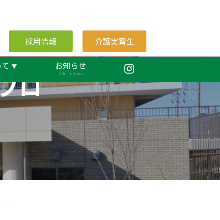
採用情報
介護実習生
いて
お知らせ
ブロ
Information