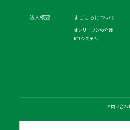
法人概要
まごころについて
オンリーワンの介護
ICTシステム
お問い合わ