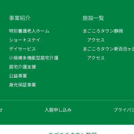
事業紹介
施設一覧
特別養護老人ホーム
まごころタウン静岡
ショートステイ
アクセス
デイサービス
まごころタウン新百合ヶ
小規模多機能型居宅介護
アクセス
居宅介護支援
公益事業
身元保証事業
せ
入居申し込み
プライバ