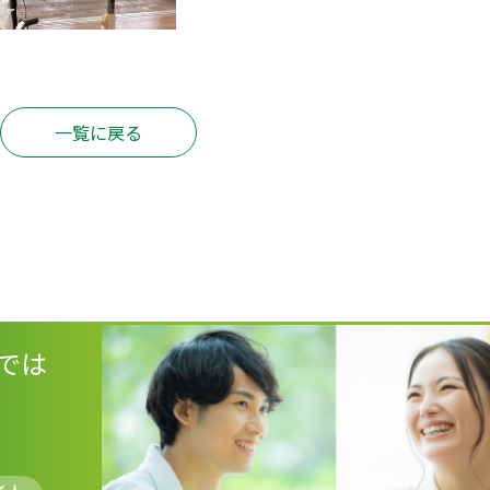
一覧に戻る
では