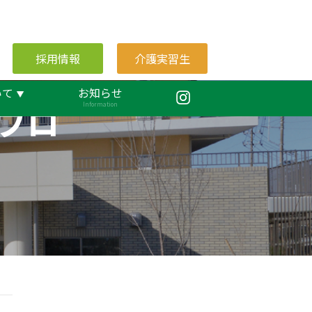
採用情報
介護実習生
いて
お知らせ
ブロ
Information