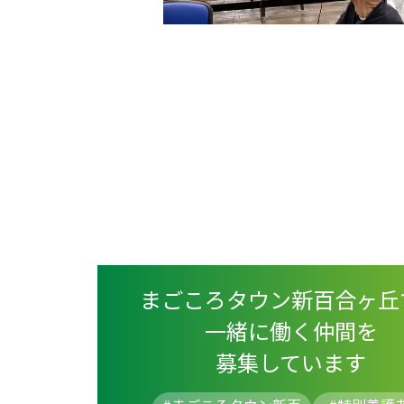
まごころタウン新百合ヶ丘
一緒に働く仲間を
募集しています