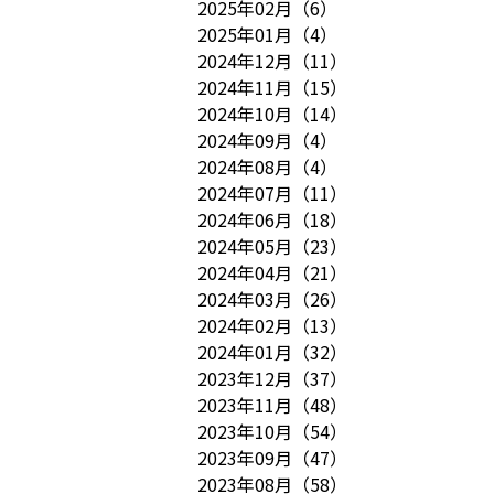
2025年02月
（
6
）
2025年01月
（
4
）
2024年12月
（
11
）
2024年11月
（
15
）
2024年10月
（
14
）
2024年09月
（
4
）
2024年08月
（
4
）
2024年07月
（
11
）
2024年06月
（
18
）
2024年05月
（
23
）
2024年04月
（
21
）
2024年03月
（
26
）
2024年02月
（
13
）
2024年01月
（
32
）
2023年12月
（
37
）
2023年11月
（
48
）
2023年10月
（
54
）
2023年09月
（
47
）
2023年08月
（
58
）