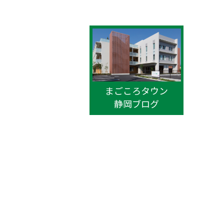
まごころタウン
静岡ブログ