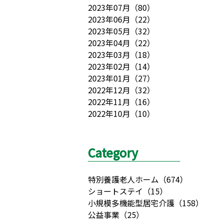
2023年07月
（
80
）
2023年06月
（
22
）
2023年05月
（
32
）
2023年04月
（
22
）
2023年03月
（
18
）
2023年02月
（
14
）
2023年01月
（
27
）
2022年12月
（
32
）
2022年11月
（
16
）
2022年10月
（
10
）
Category
特別養護老人ホーム
（
674
）
ショートステイ
（
15
）
小規模多機能型居宅介護
（
158
）
公益事業
（
25
）