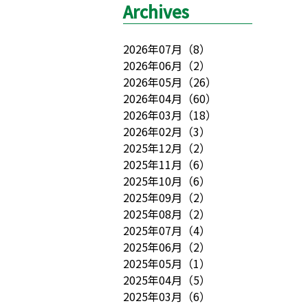
Archives
2026年07月
（
8
）
2026年06月
（
2
）
2026年05月
（
26
）
2026年04月
（
60
）
2026年03月
（
18
）
2026年02月
（
3
）
2025年12月
（
2
）
2025年11月
（
6
）
2025年10月
（
6
）
2025年09月
（
2
）
2025年08月
（
2
）
2025年07月
（
4
）
2025年06月
（
2
）
2025年05月
（
1
）
2025年04月
（
5
）
2025年03月
（
6
）