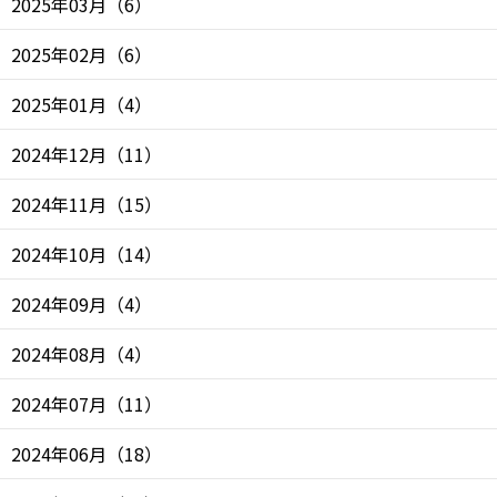
2025年03月
（
6
）
2025年02月
（
6
）
2025年01月
（
4
）
2024年12月
（
11
）
2024年11月
（
15
）
2024年10月
（
14
）
2024年09月
（
4
）
2024年08月
（
4
）
2024年07月
（
11
）
2024年06月
（
18
）