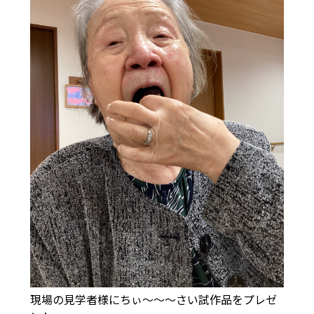
現場の見学者様にちぃ～～～さい試作品をプレゼ