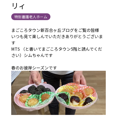
リィ
特別養護老人ホーム
まごころタウン新百合ヶ丘ブログをご覧の皆様
いつも見て楽しんでいただきありがとうございま
す
MT5 （と書いてまごころタウン5階と読んでくだ
さい）シムちゃんです
春のお彼岸シーズンです