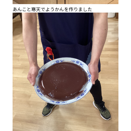
あんこと寒天でようかんを作りました