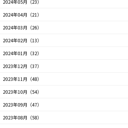
2024年05月
（
23
）
2024年04月
（
21
）
2024年03月
（
26
）
2024年02月
（
13
）
2024年01月
（
32
）
2023年12月
（
37
）
2023年11月
（
48
）
2023年10月
（
54
）
2023年09月
（
47
）
2023年08月
（
58
）