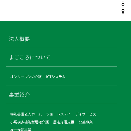
法人概要
まごころについて
オンリーワンの介護
ICTシステム
事業紹介
特別養護老人ホーム
ショートステイ
デイサービス
小規模多機能型居宅介護
居宅介護支援
公益事業
身元保証事業