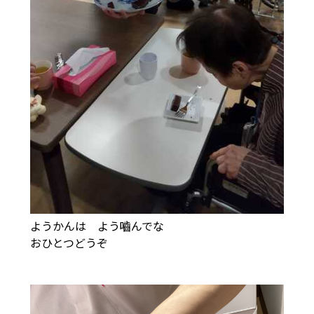
ようかんは よう嚙んでな
おひとつどうぞ