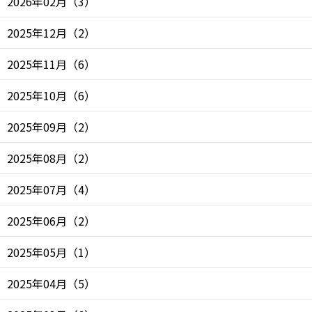
2026年02月
（
3
）
2025年12月
（
2
）
2025年11月
（
6
）
2025年10月
（
6
）
2025年09月
（
2
）
2025年08月
（
2
）
2025年07月
（
4
）
2025年06月
（
2
）
2025年05月
（
1
）
2025年04月
（
5
）