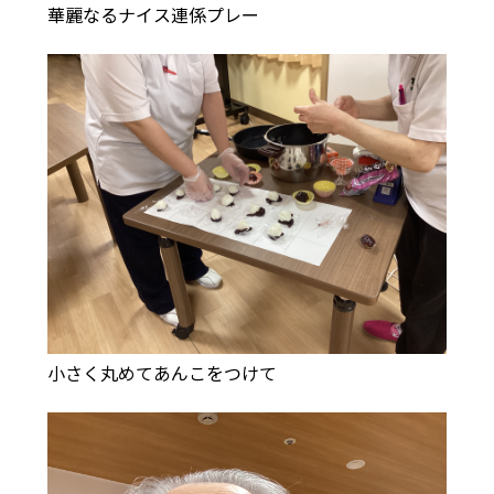
華麗なるナイス連係プレー
小さく丸めてあんこをつけて