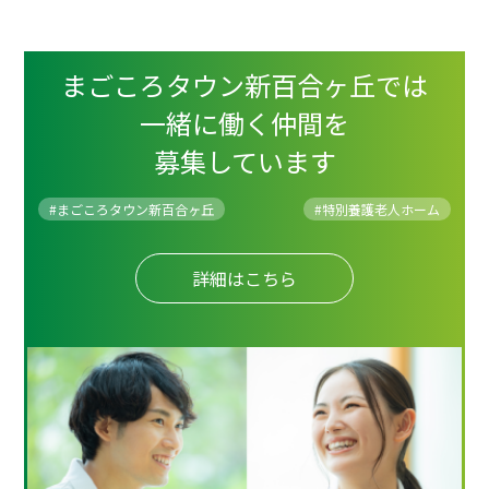
まごころタウン新百合ヶ丘では
一緒に働く仲間を
募集しています
#まごころタウン新百合ヶ丘
#
特別養護老人ホーム
詳細はこちら