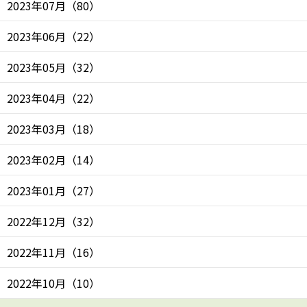
2023年07月
（
80
）
2023年06月
（
22
）
2023年05月
（
32
）
2023年04月
（
22
）
2023年03月
（
18
）
2023年02月
（
14
）
2023年01月
（
27
）
2022年12月
（
32
）
2022年11月
（
16
）
2022年10月
（
10
）