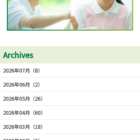
Archives
2026年07月
（
8
）
2026年06月
（
2
）
2026年05月
（
26
）
2026年04月
（
60
）
2026年03月
（
18
）