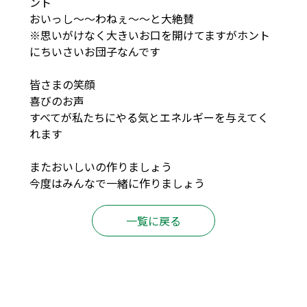
ント
おいっし～～わねぇ～～と大絶賛
※思いがけなく大きいお口を開けてますがホント
にちいさいお団子なんです
皆さまの笑顔
喜びのお声
すべてが私たちにやる気とエネルギーを与えてく
れます
またおいしいの作りましょう
今度はみんなで一緒に作りましょう
一覧に戻る