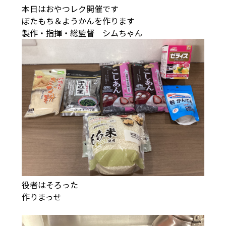
本日はおやつレク開催です
ぼたもち＆ようかんを作ります
製作・指揮・総監督 シムちゃん
役者はそろった
作りまっせ