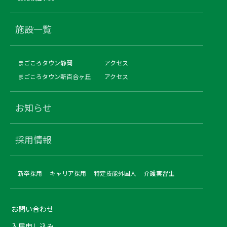
施設一覧
まごころタウン静岡
アクセス
まごころタウン新百合ヶ丘
アクセス
お知らせ
採用情報
新卒採用
キャリア採用
特定技能外国人
介護実習生
お問い合わせ
入居申し込み