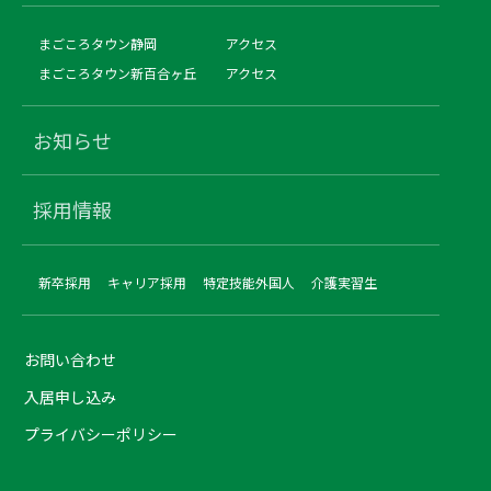
まごころタウン静岡
アクセス
まごころタウン新百合ヶ丘
アクセス
お知らせ
採用情報
新卒採用
キャリア採用
特定技能外国人
介護実習生
お問い合わせ
入居申し込み
プライバシーポリシー