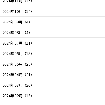
2024年11月
（
15
）
2024年10月
（
14
）
2024年09月
（
4
）
2024年08月
（
4
）
2024年07月
（
11
）
2024年06月
（
18
）
2024年05月
（
23
）
2024年04月
（
21
）
2024年03月
（
26
）
2024年02月
（
13
）