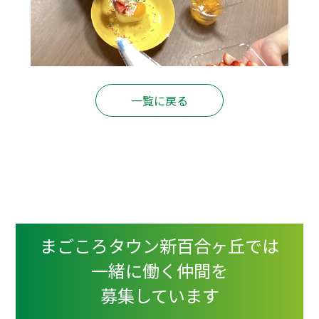
一覧に戻る
まごころタウン新百合ヶ丘では
一緒に働く仲間を
募集しています