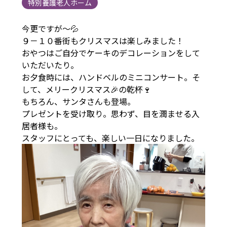
特別養護老人ホーム
今更ですが～💦
９－１０番街もクリスマスは楽しみました！
おやつはご自分でケーキのデコレーションをして
いただいたり。
お夕食時には、ハンドベルのミニコンサート。そ
して、メリークリスマス🎉の乾杯🍷
もちろん、サンタさんも登場。
プレゼントを受け取り。思わず、目を潤ませる入
居者様も。
スタッフにとっても、楽しい一日になりました。