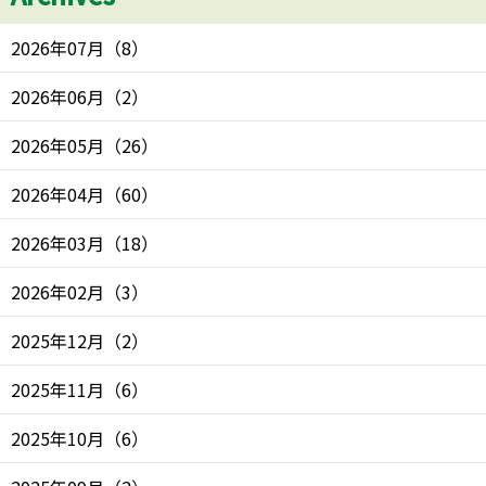
2026年07月
（
8
）
2026年06月
（
2
）
2026年05月
（
26
）
2026年04月
（
60
）
2026年03月
（
18
）
2026年02月
（
3
）
2025年12月
（
2
）
2025年11月
（
6
）
2025年10月
（
6
）