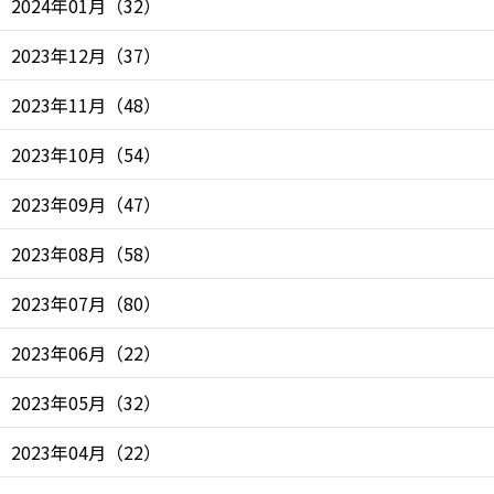
2024年01月
（
32
）
2023年12月
（
37
）
2023年11月
（
48
）
2023年10月
（
54
）
2023年09月
（
47
）
2023年08月
（
58
）
2023年07月
（
80
）
2023年06月
（
22
）
2023年05月
（
32
）
2023年04月
（
22
）