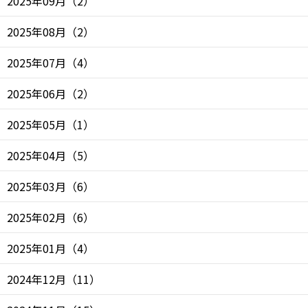
2025年09月
（
2
）
2025年08月
（
2
）
2025年07月
（
4
）
2025年06月
（
2
）
2025年05月
（
1
）
2025年04月
（
5
）
2025年03月
（
6
）
2025年02月
（
6
）
2025年01月
（
4
）
2024年12月
（
11
）