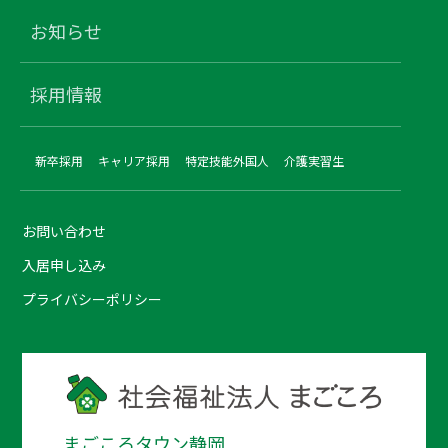
お知らせ
採用情報
新卒採用
キャリア採用
特定技能外国人
介護実習生
お問い合わせ
入居申し込み
プライバシーポリシー
まごころタウン静岡