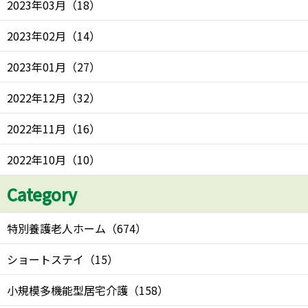
2023年03月
（
18
）
2023年02月
（
14
）
2023年01月
（
27
）
2022年12月
（
32
）
2022年11月
（
16
）
2022年10月
（
10
）
Category
特別養護老人ホーム
（
674
）
ショートステイ
（
15
）
小規模多機能型居宅介護
（
158
）