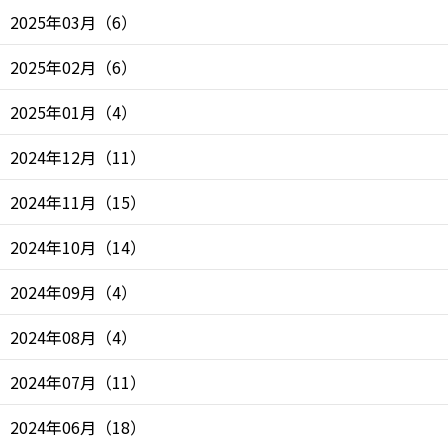
2025年03月
（
6
）
2025年02月
（
6
）
2025年01月
（
4
）
2024年12月
（
11
）
2024年11月
（
15
）
2024年10月
（
14
）
2024年09月
（
4
）
2024年08月
（
4
）
2024年07月
（
11
）
2024年06月
（
18
）