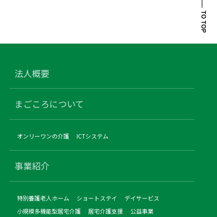
法人概要
まごころについて
オンリーワンの介護
ICTシステム
事業紹介
特別養護老人ホーム
ショートステイ
デイサービス
小規模多機能型居宅介護
居宅介護支援
公益事業