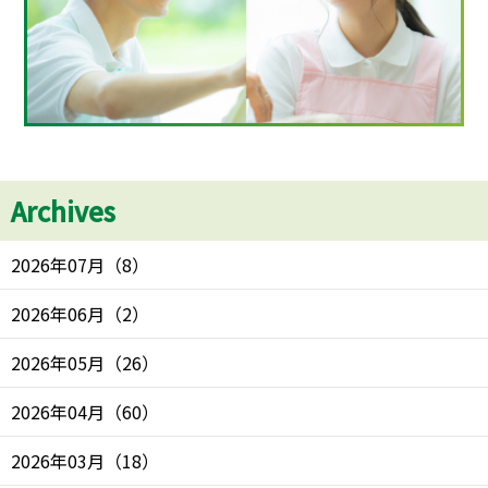
Archives
2026年07月
（
8
）
2026年06月
（
2
）
2026年05月
（
26
）
2026年04月
（
60
）
2026年03月
（
18
）