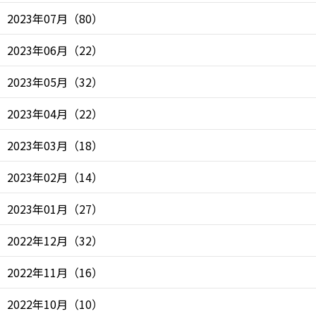
2023年07月
（
80
）
2023年06月
（
22
）
2023年05月
（
32
）
2023年04月
（
22
）
2023年03月
（
18
）
2023年02月
（
14
）
2023年01月
（
27
）
2022年12月
（
32
）
2022年11月
（
16
）
2022年10月
（
10
）