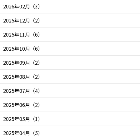
2026年02月
（
3
）
2025年12月
（
2
）
2025年11月
（
6
）
2025年10月
（
6
）
2025年09月
（
2
）
2025年08月
（
2
）
2025年07月
（
4
）
2025年06月
（
2
）
2025年05月
（
1
）
2025年04月
（
5
）