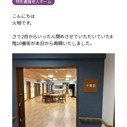
特別養護老人ホーム
こんにちは
火物です。
さて2月からいったん閉めさせていただいていた4
階10番街が本日から再開いたしました。