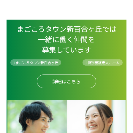
まごころタウン新百合ヶ丘では
一緒に働く仲間を
募集しています
#まごころタウン新百合ヶ丘
#
特別養護老人ホーム
詳細はこちら