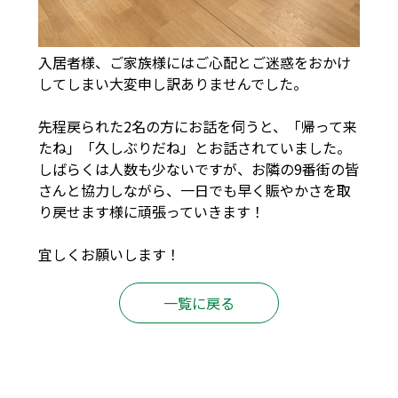
入居者様、ご家族様にはご心配とご迷惑をおかけ
してしまい大変申し訳ありませんでした。
先程戻られた2名の方にお話を伺うと、「帰って来
たね」「久しぶりだね」とお話されていました。
しばらくは人数も少ないですが、お隣の9番街の皆
さんと協力しながら、一日でも早く賑やかさを取
り戻せます様に頑張っていきます！
宜しくお願いします！
一覧に戻る