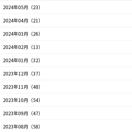
2024年05月
（
23
）
2024年04月
（
21
）
2024年03月
（
26
）
2024年02月
（
13
）
2024年01月
（
32
）
2023年12月
（
37
）
2023年11月
（
48
）
2023年10月
（
54
）
2023年09月
（
47
）
2023年08月
（
58
）