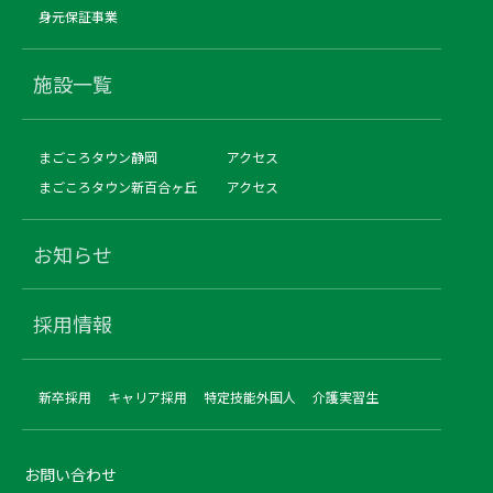
身元保証事業
施設一覧
まごころタウン静岡
アクセス
まごころタウン新百合ヶ丘
アクセス
お知らせ
採用情報
新卒採用
キャリア採用
特定技能外国人
介護実習生
お問い合わせ