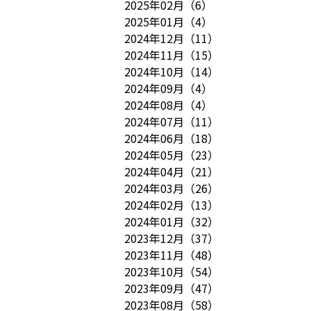
2025年02月
（
6
）
2025年01月
（
4
）
2024年12月
（
11
）
2024年11月
（
15
）
2024年10月
（
14
）
2024年09月
（
4
）
2024年08月
（
4
）
2024年07月
（
11
）
2024年06月
（
18
）
2024年05月
（
23
）
2024年04月
（
21
）
2024年03月
（
26
）
2024年02月
（
13
）
2024年01月
（
32
）
2023年12月
（
37
）
2023年11月
（
48
）
2023年10月
（
54
）
2023年09月
（
47
）
2023年08月
（
58
）