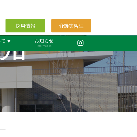
採用情報
介護実習生
いて
お知らせ
ブロ
Information