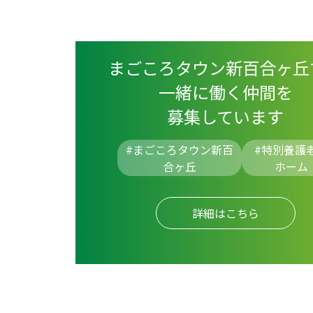
まごころタウン新百合ヶ丘
一緒に働く仲間を
募集しています
#まごころタウン新百
#
特別養護
合ヶ丘
ホーム
詳細はこちら