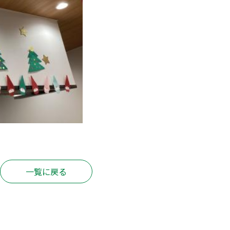
一覧に戻る