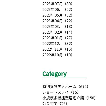
2023年07月
（
80
）
2023年06月
（
22
）
2023年05月
（
32
）
2023年04月
（
22
）
2023年03月
（
18
）
2023年02月
（
14
）
2023年01月
（
27
）
2022年12月
（
32
）
2022年11月
（
16
）
2022年10月
（
10
）
Category
特別養護老人ホーム
（
674
）
ショートステイ
（
15
）
小規模多機能型居宅介護
（
158
）
公益事業
（
25
）