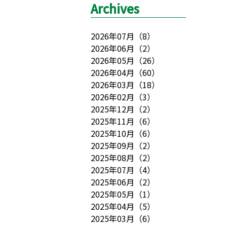
Archives
2026年07月
（
8
）
2026年06月
（
2
）
2026年05月
（
26
）
2026年04月
（
60
）
2026年03月
（
18
）
2026年02月
（
3
）
2025年12月
（
2
）
2025年11月
（
6
）
2025年10月
（
6
）
2025年09月
（
2
）
2025年08月
（
2
）
2025年07月
（
4
）
2025年06月
（
2
）
2025年05月
（
1
）
2025年04月
（
5
）
2025年03月
（
6
）