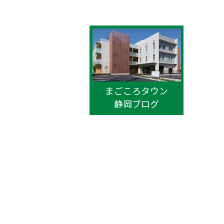
まごころタウン
静岡ブログ