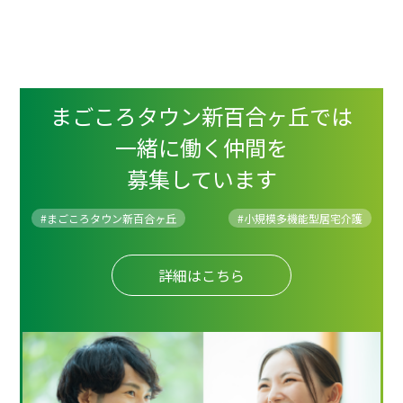
まごころタウン新百合ヶ丘では
一緒に働く仲間を
募集しています
#まごころタウン新百合ヶ丘
#
小規模多機能型居宅介護
詳細はこちら