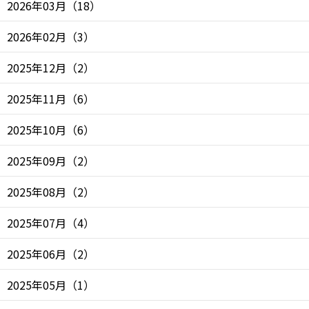
2026年03月
（
18
）
2026年02月
（
3
）
2025年12月
（
2
）
2025年11月
（
6
）
2025年10月
（
6
）
2025年09月
（
2
）
2025年08月
（
2
）
2025年07月
（
4
）
2025年06月
（
2
）
2025年05月
（
1
）