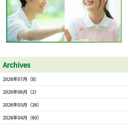
Archives
2026年07月
（
8
）
2026年06月
（
2
）
2026年05月
（
26
）
2026年04月
（
60
）