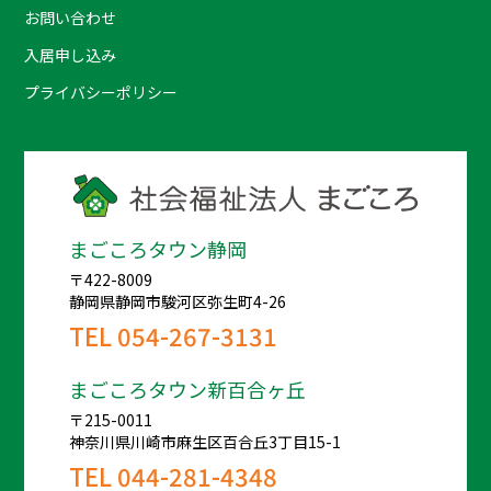
お問い合わせ
入居申し込み
プライバシーポリシー
まごころタウン静岡
〒422-8009
静岡県静岡市駿河区弥生町4-26
TEL
054-267-3131
まごころタウン新百合ヶ丘
〒215-0011
神奈川県川崎市麻生区百合丘3丁目15-1
TEL
044-281-4348