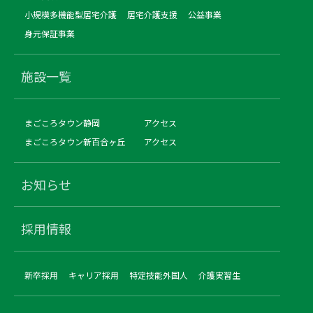
小規模多機能型居宅介護
居宅介護支援
公益事業
身元保証事業
施設一覧
まごころタウン静岡
アクセス
まごころタウン新百合ヶ丘
アクセス
お知らせ
採用情報
新卒採用
キャリア採用
特定技能外国人
介護実習生