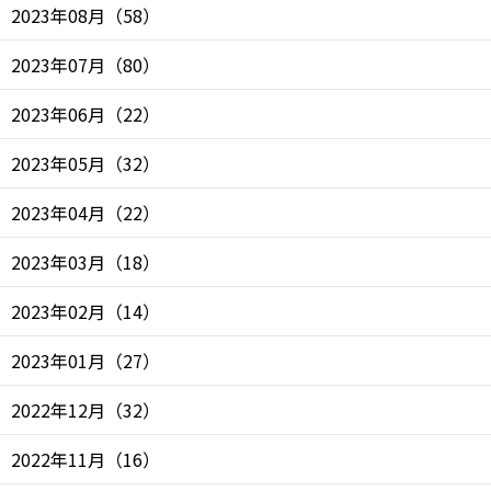
2023年08月
（
58
）
2023年07月
（
80
）
2023年06月
（
22
）
2023年05月
（
32
）
2023年04月
（
22
）
2023年03月
（
18
）
2023年02月
（
14
）
2023年01月
（
27
）
2022年12月
（
32
）
2022年11月
（
16
）