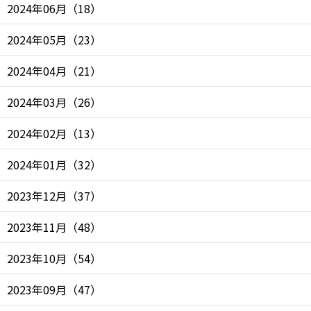
2024年06月
（
18
）
2024年05月
（
23
）
2024年04月
（
21
）
2024年03月
（
26
）
2024年02月
（
13
）
2024年01月
（
32
）
2023年12月
（
37
）
2023年11月
（
48
）
2023年10月
（
54
）
2023年09月
（
47
）