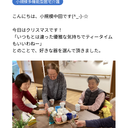
小規模多機能型居宅介護
こんにちは、小規模中田です(^_-)-☆
今日はクリスマスです！
「いつもとは違った優雅な気持ちでティータイム
もいいわねー」
とのことで、好きな器を選んで頂きました。