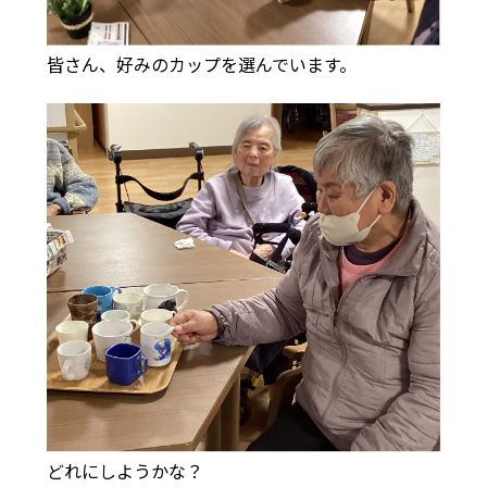
皆さん、好みのカップを選んでいます。
どれにしようかな？