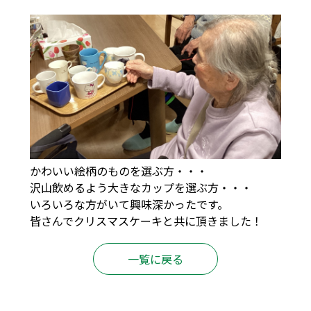
かわいい絵柄のものを選ぶ方・・・
沢山飲めるよう大きなカップを選ぶ方・・・
いろいろな方がいて興味深かったです。
皆さんでクリスマスケーキと共に頂きました！
一覧に戻る