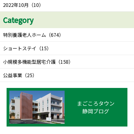
2022年10月
（
10
）
Category
特別養護老人ホーム
（
674
）
ショートステイ
（
15
）
小規模多機能型居宅介護
（
158
）
公益事業
（
25
）
まごころタウン
静岡ブログ