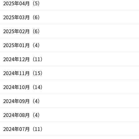
2025年04月
（
5
）
2025年03月
（
6
）
2025年02月
（
6
）
2025年01月
（
4
）
2024年12月
（
11
）
2024年11月
（
15
）
2024年10月
（
14
）
2024年09月
（
4
）
2024年08月
（
4
）
2024年07月
（
11
）