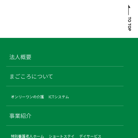
法人概要
まごころについて
オンリーワンの介護
ICTシステム
事業紹介
特別養護老人ホーム
ショートステイ
デイサービス