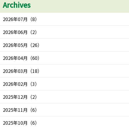
Archives
2026年07月
（
8
）
2026年06月
（
2
）
2026年05月
（
26
）
2026年04月
（
60
）
2026年03月
（
18
）
2026年02月
（
3
）
2025年12月
（
2
）
2025年11月
（
6
）
2025年10月
（
6
）