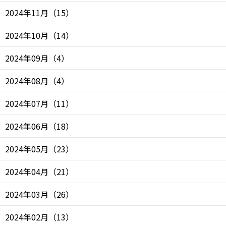
2024年11月
（
15
）
2024年10月
（
14
）
2024年09月
（
4
）
2024年08月
（
4
）
2024年07月
（
11
）
2024年06月
（
18
）
2024年05月
（
23
）
2024年04月
（
21
）
2024年03月
（
26
）
2024年02月
（
13
）