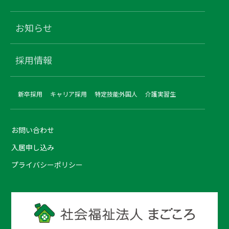
お知らせ
採用情報
新卒採用
キャリア採用
特定技能外国人
介護実習生
お問い合わせ
入居申し込み
プライバシーポリシー