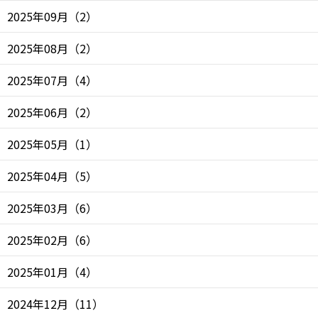
2025年09月
（
2
）
2025年08月
（
2
）
2025年07月
（
4
）
2025年06月
（
2
）
2025年05月
（
1
）
2025年04月
（
5
）
2025年03月
（
6
）
2025年02月
（
6
）
2025年01月
（
4
）
2024年12月
（
11
）