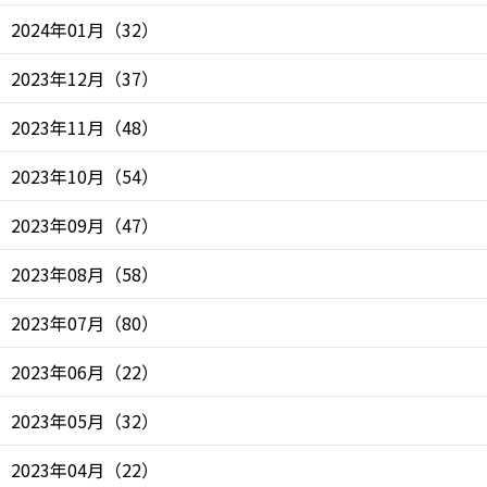
2024年01月
（
32
）
2023年12月
（
37
）
2023年11月
（
48
）
2023年10月
（
54
）
2023年09月
（
47
）
2023年08月
（
58
）
2023年07月
（
80
）
2023年06月
（
22
）
2023年05月
（
32
）
2023年04月
（
22
）