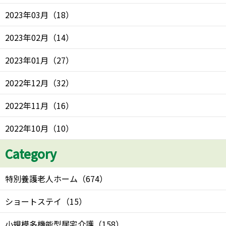
2023年03月
（
18
）
2023年02月
（
14
）
2023年01月
（
27
）
2022年12月
（
32
）
2022年11月
（
16
）
2022年10月
（
10
）
Category
特別養護老人ホーム
（
674
）
ショートステイ
（
15
）
小規模多機能型居宅介護
（
158
）