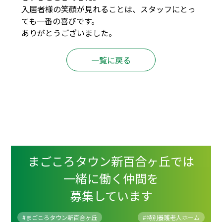
入居者様の笑顔が見れることは、スタッフにとっ
ても一番の喜びです。
ありがとうございました。
一覧に戻る
まごころタウン新百合ヶ丘では
一緒に働く仲間を
募集しています
#まごころタウン新百合ヶ丘
#
特別養護老人ホーム