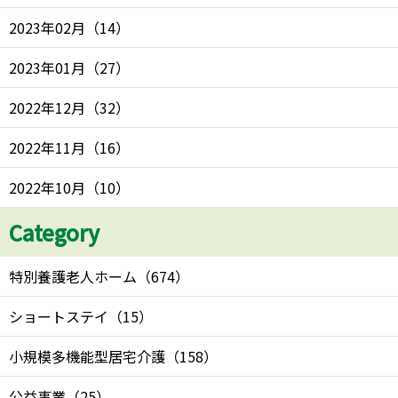
2023年02月
（
14
）
2023年01月
（
27
）
2022年12月
（
32
）
2022年11月
（
16
）
2022年10月
（
10
）
Category
特別養護老人ホーム
（
674
）
ショートステイ
（
15
）
小規模多機能型居宅介護
（
158
）
公益事業
（
25
）