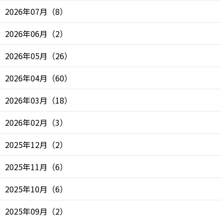
2026年07月
（
8
）
2026年06月
（
2
）
2026年05月
（
26
）
2026年04月
（
60
）
2026年03月
（
18
）
2026年02月
（
3
）
2025年12月
（
2
）
2025年11月
（
6
）
2025年10月
（
6
）
2025年09月
（
2
）