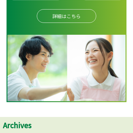
詳細はこちら
Archives