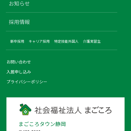
お知らせ
採用情報
新卒採用
キャリア採用
特定技能外国人
介護実習生
お問い合わせ
入居申し込み
プライバシーポリシー
まごころタウン静岡