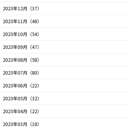
2023年12月
（
37
）
2023年11月
（
48
）
2023年10月
（
54
）
2023年09月
（
47
）
2023年08月
（
58
）
2023年07月
（
80
）
2023年06月
（
22
）
2023年05月
（
32
）
2023年04月
（
22
）
2023年03月
（
18
）