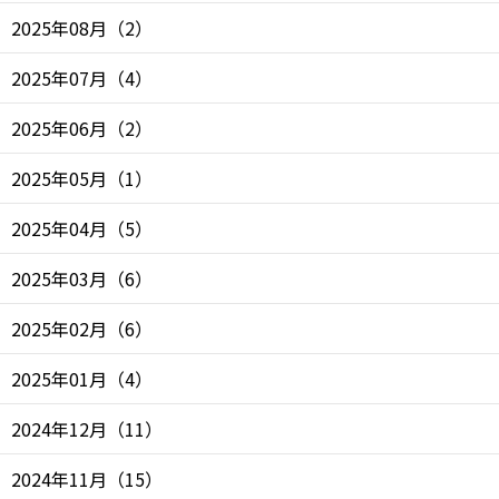
2025年08月
（
2
）
2025年07月
（
4
）
2025年06月
（
2
）
2025年05月
（
1
）
2025年04月
（
5
）
2025年03月
（
6
）
2025年02月
（
6
）
2025年01月
（
4
）
2024年12月
（
11
）
2024年11月
（
15
）