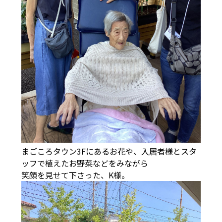
まごころタウン3Fにあるお花や、入居者様とスタ
ッフで植えたお野菜などをみながら
笑顔を見せて下さった、K様。