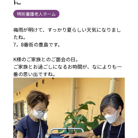
に
特別養護老人ホーム
梅雨が明けて、すっかり夏らしい天気になりまし
たね。
7，8番街の豊島です。
K様のご家族とのご面会の日。
ご家族とお過ごしになるお時間が、なによりも一
番の思い出ですね。