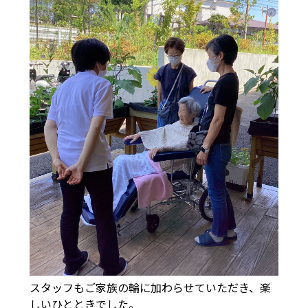
スタッフもご家族の輪に加わらせていただき、楽
しいひとときでした。