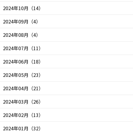
2024年10月
（
14
）
2024年09月
（
4
）
2024年08月
（
4
）
2024年07月
（
11
）
2024年06月
（
18
）
2024年05月
（
23
）
2024年04月
（
21
）
2024年03月
（
26
）
2024年02月
（
13
）
2024年01月
（
32
）