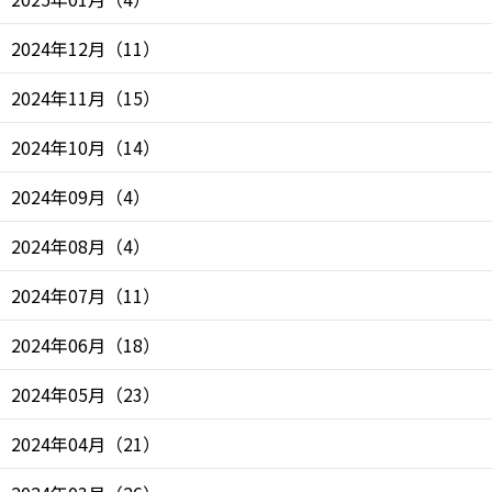
2024年12月
（
11
）
2024年11月
（
15
）
2024年10月
（
14
）
2024年09月
（
4
）
2024年08月
（
4
）
2024年07月
（
11
）
2024年06月
（
18
）
2024年05月
（
23
）
2024年04月
（
21
）