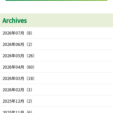
Archives
2026年07月
（
8
）
2026年06月
（
2
）
2026年05月
（
26
）
2026年04月
（
60
）
2026年03月
（
18
）
2026年02月
（
3
）
2025年12月
（
2
）
2025年11月
（
6
）