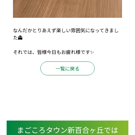
なんだかとりあえず楽しい雰囲気になってきまし
た👻
それでは、皆様今日もお疲れ様です✨
一覧に戻る
まごころタウン新百合ヶ丘では