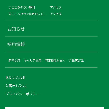
まごころタウン静岡
アクセス
まごころタウン新百合ヶ丘
アクセス
お知らせ
採用情報
新卒採用
キャリア採用
特定技能外国人
介護実習生
お問い合わせ
入居申し込み
プライバシーポリシー