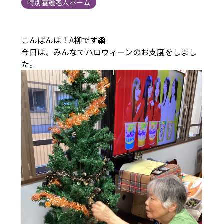
特別養護老人ホーム
こんばんは！A柳です👻
今日は、みんなでハロウィーンのお支度をしまし
た。