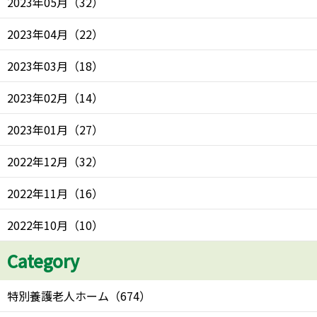
2023年05月
（
32
）
2023年04月
（
22
）
2023年03月
（
18
）
2023年02月
（
14
）
2023年01月
（
27
）
2022年12月
（
32
）
2022年11月
（
16
）
2022年10月
（
10
）
Category
特別養護老人ホーム
（
674
）