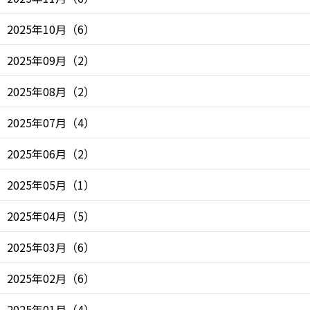
2025年10月
（
6
）
2025年09月
（
2
）
2025年08月
（
2
）
2025年07月
（
4
）
2025年06月
（
2
）
2025年05月
（
1
）
2025年04月
（
5
）
2025年03月
（
6
）
2025年02月
（
6
）
2025年01月
（
4
）