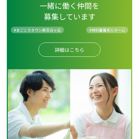
一緒に働く仲間を
募集しています
#まごころタウン新百合ヶ丘
#
特別養護老人ホーム
詳細はこちら