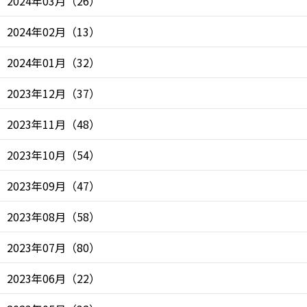
2024年03月
（
26
）
2024年02月
（
13
）
2024年01月
（
32
）
2023年12月
（
37
）
2023年11月
（
48
）
2023年10月
（
54
）
2023年09月
（
47
）
2023年08月
（
58
）
2023年07月
（
80
）
2023年06月
（
22
）