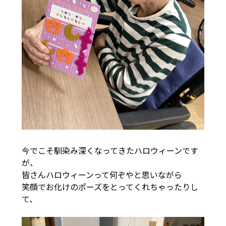
今でこそ馴染み深くなってきたハロウィーンです
が、
皆さんハロウィーンって何ぞやと思いながら
笑顔でお化けのポーズをとってくれちゃったりし
て、