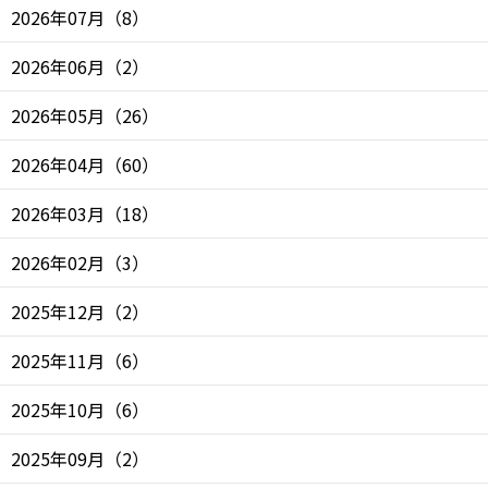
2026年07月
（
8
）
2026年06月
（
2
）
2026年05月
（
26
）
2026年04月
（
60
）
2026年03月
（
18
）
2026年02月
（
3
）
2025年12月
（
2
）
2025年11月
（
6
）
2025年10月
（
6
）
2025年09月
（
2
）