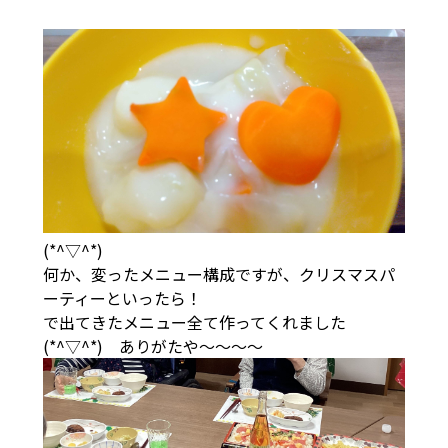
(*^▽^*)
何か、変ったメニュー構成ですが、クリスマスパ
ーティーといったら！
で出てきたメニュー全て作ってくれました
(*^▽^*) ありがたや～～～～