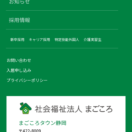
お知らせ
採用情報
新卒採用
キャリア採用
特定技能外国人
介護実習生
お問い合わせ
入居申し込み
プライバシーポリシー
まごころタウン静岡
〒422-8009