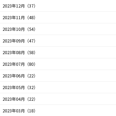
2023年12月
（
37
）
2023年11月
（
48
）
2023年10月
（
54
）
2023年09月
（
47
）
2023年08月
（
58
）
2023年07月
（
80
）
2023年06月
（
22
）
2023年05月
（
32
）
2023年04月
（
22
）
2023年03月
（
18
）