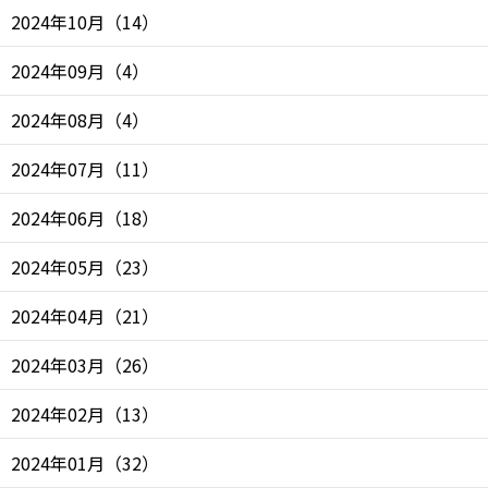
2024年10月
（
14
）
2024年09月
（
4
）
2024年08月
（
4
）
2024年07月
（
11
）
2024年06月
（
18
）
2024年05月
（
23
）
2024年04月
（
21
）
2024年03月
（
26
）
2024年02月
（
13
）
2024年01月
（
32
）