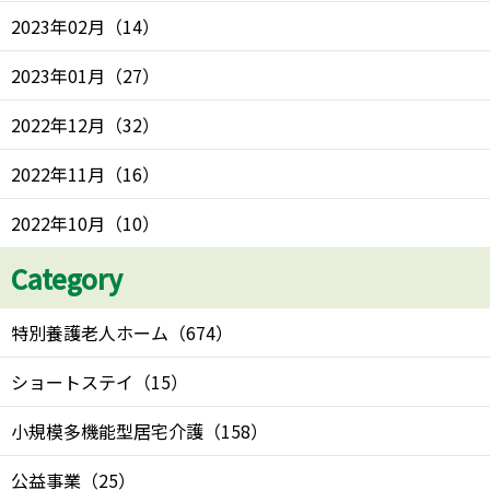
2023年02月
（
14
）
2023年01月
（
27
）
2022年12月
（
32
）
2022年11月
（
16
）
2022年10月
（
10
）
Category
特別養護老人ホーム
（
674
）
ショートステイ
（
15
）
小規模多機能型居宅介護
（
158
）
公益事業
（
25
）