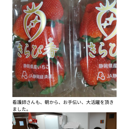
看護師さんも、朝から、お手伝い、大活躍を頂き
ました。