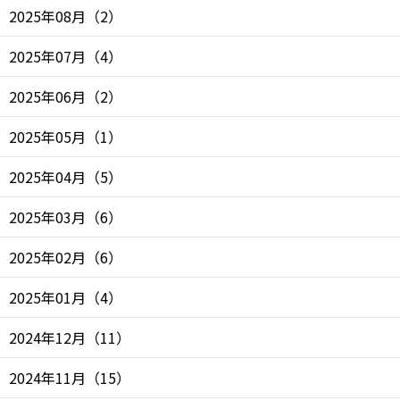
2025年08月
（
2
）
2025年07月
（
4
）
2025年06月
（
2
）
2025年05月
（
1
）
2025年04月
（
5
）
2025年03月
（
6
）
2025年02月
（
6
）
2025年01月
（
4
）
2024年12月
（
11
）
2024年11月
（
15
）