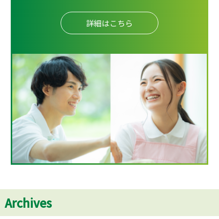
詳細はこちら
Archives