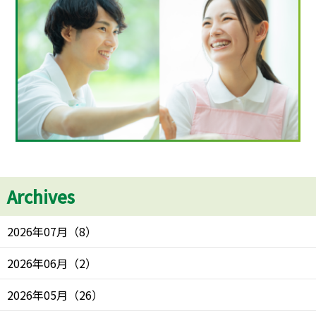
Archives
2026年07月
（
8
）
2026年06月
（
2
）
2026年05月
（
26
）