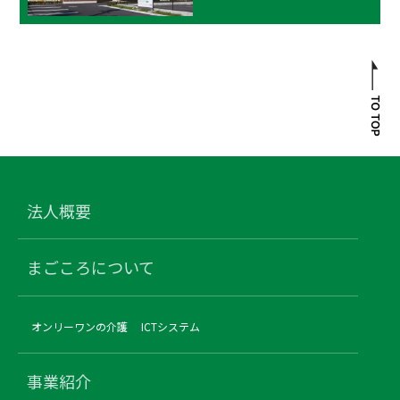
法人概要
まごころについて
オンリーワンの介護
ICTシステム
事業紹介