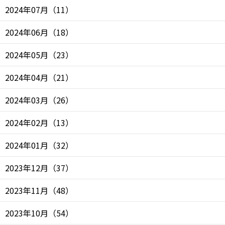
2024年07月
（
11
）
2024年06月
（
18
）
2024年05月
（
23
）
2024年04月
（
21
）
2024年03月
（
26
）
2024年02月
（
13
）
2024年01月
（
32
）
2023年12月
（
37
）
2023年11月
（
48
）
2023年10月
（
54
）