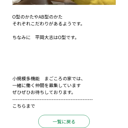
O型のかたやAB型のかた
それぞれこだわりがあるようです。
ちなみに 平岡大志はO型です。
小規模多機能 まごころの家では、
一緒に働く仲間を募集しています
ぜひぜひお待ちしております。
-----------------------------------------------
こちらまで
一覧に戻る