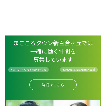
まごころタウン新百合ヶ丘では
一緒に働く仲間を
募集しています
#まごころタウン新百合ヶ丘
#
小規模多機能型居宅介護
詳細はこちら