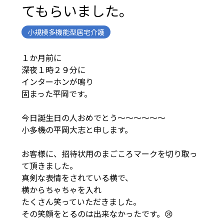
てもらいました。
小規模多機能型居宅介護
１か月前に
深夜１時２９分に
インターホンが鳴り
固まった平岡です。
今日誕生日の人おめでとう～～～～～～
小多機の平岡大志と申します。
お客様に、招待状用のまごころマークを切り取っ
て頂きました。
真剣な表情をされている横で、
横からちゃちゃを入れ
たくさん笑っていただきました。
その笑顔をとるのは出来なかったです。😢