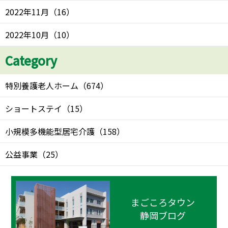
2022年11月
（
16
）
2022年10月
（
10
）
Category
特別養護老人ホーム
（
674
）
ショートステイ
（
15
）
小規模多機能型居宅介護
（
158
）
公益事業
（
25
）
まごころタウン
静岡ブログ