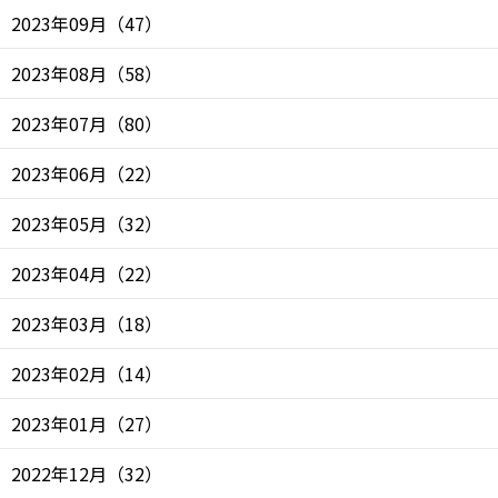
2023年09月
（
47
）
2023年08月
（
58
）
2023年07月
（
80
）
2023年06月
（
22
）
2023年05月
（
32
）
2023年04月
（
22
）
2023年03月
（
18
）
2023年02月
（
14
）
2023年01月
（
27
）
2022年12月
（
32
）