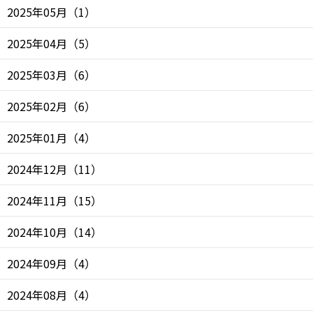
2025年05月
（
1
）
2025年04月
（
5
）
2025年03月
（
6
）
2025年02月
（
6
）
2025年01月
（
4
）
2024年12月
（
11
）
2024年11月
（
15
）
2024年10月
（
14
）
2024年09月
（
4
）
2024年08月
（
4
）