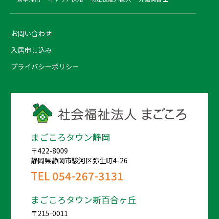
お問い合わせ
入居申し込み
プライバシーポリシー
まごころタウン静岡
〒422-8009
静岡県静岡市駿河区弥生町4-26
TEL
054-267-3131
まごころタウン新百合ヶ丘
〒215-0011