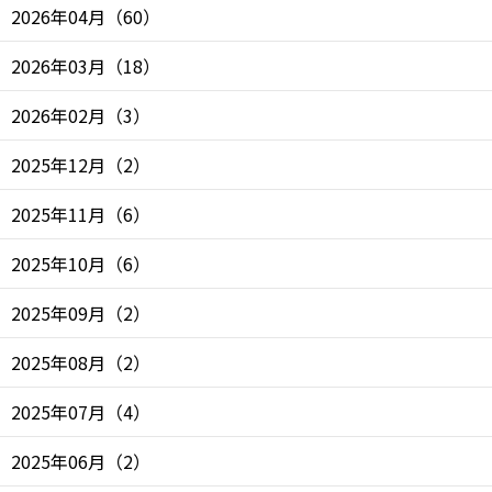
2026年04月
（
60
）
2026年03月
（
18
）
2026年02月
（
3
）
2025年12月
（
2
）
2025年11月
（
6
）
2025年10月
（
6
）
2025年09月
（
2
）
2025年08月
（
2
）
2025年07月
（
4
）
2025年06月
（
2
）