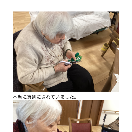
本当に真剣にされていました。