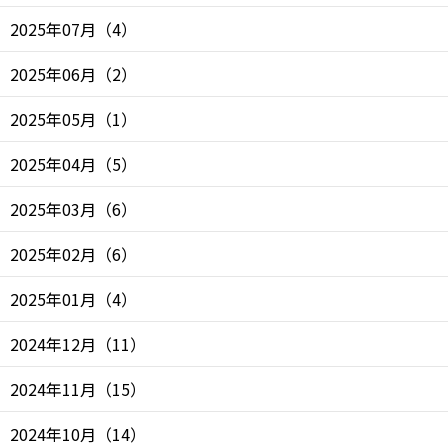
2025年07月
（
4
）
2025年06月
（
2
）
2025年05月
（
1
）
2025年04月
（
5
）
2025年03月
（
6
）
2025年02月
（
6
）
2025年01月
（
4
）
2024年12月
（
11
）
2024年11月
（
15
）
2024年10月
（
14
）