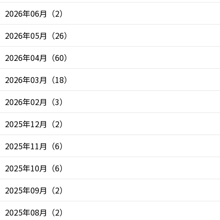
2026年06月
（
2
）
2026年05月
（
26
）
2026年04月
（
60
）
2026年03月
（
18
）
2026年02月
（
3
）
2025年12月
（
2
）
2025年11月
（
6
）
2025年10月
（
6
）
2025年09月
（
2
）
2025年08月
（
2
）