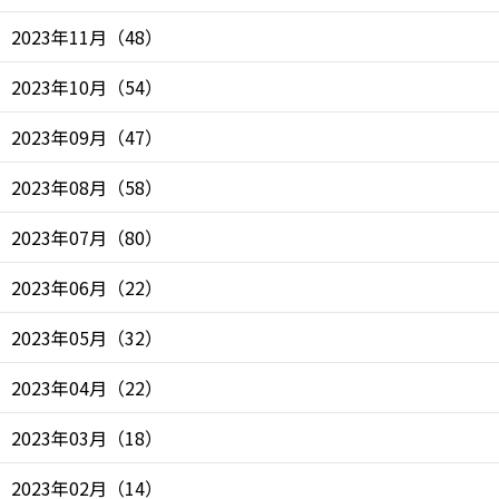
2023年11月
（
48
）
2023年10月
（
54
）
2023年09月
（
47
）
2023年08月
（
58
）
2023年07月
（
80
）
2023年06月
（
22
）
2023年05月
（
32
）
2023年04月
（
22
）
2023年03月
（
18
）
2023年02月
（
14
）