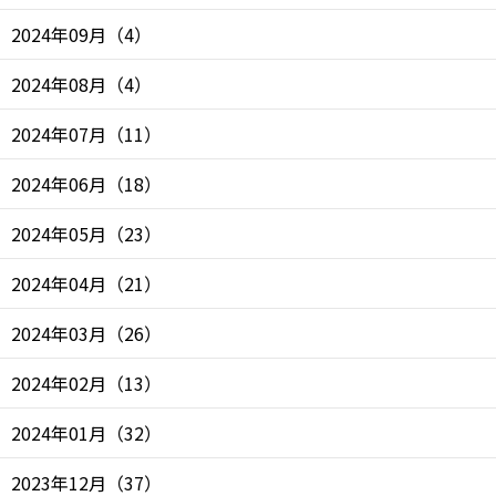
2024年09月
（
4
）
2024年08月
（
4
）
2024年07月
（
11
）
2024年06月
（
18
）
2024年05月
（
23
）
2024年04月
（
21
）
2024年03月
（
26
）
2024年02月
（
13
）
2024年01月
（
32
）
2023年12月
（
37
）