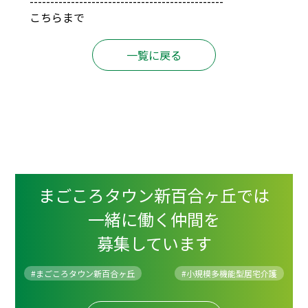
-----------------------------------------------
こちらまで
一覧に戻る
まごころタウン新百合ヶ丘では
一緒に働く仲間を
募集しています
#まごころタウン新百合ヶ丘
#
小規模多機能型居宅介護