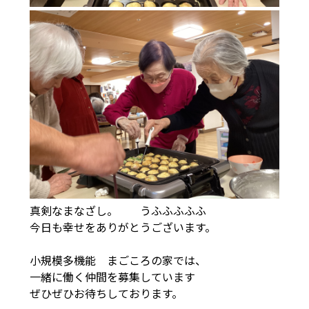
真剣なまなざし。 うふふふふふ
今日も幸せをありがとうございます。
小規模多機能 まごころの家では、
一緒に働く仲間を募集しています
ぜひぜひお待ちしております。