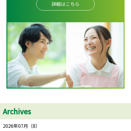
詳細はこちら
Archives
2026年07月
（
8
）