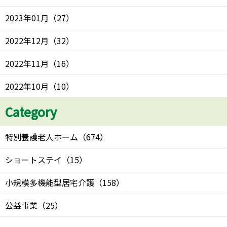
2023年01月
（
27
）
2022年12月
（
32
）
2022年11月
（
16
）
2022年10月
（
10
）
Category
特別養護老人ホーム
（
674
）
ショートステイ
（
15
）
小規模多機能型居宅介護
（
158
）
公益事業
（
25
）