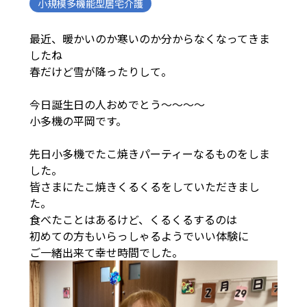
小規模多機能型居宅介護
最近、暖かいのか寒いのか分からなくなってきま
したね
春だけど雪が降ったりして。
今日誕生日の人おめでとう～～～～
小多機の平岡です。
先日小多機でたこ焼きパーティーなるものをしま
した。
皆さまにたこ焼きくるくるをしていただきまし
た。
食べたことはあるけど、くるくるするのは
初めての方もいらっしゃるようでいい体験に
ご一緒出来て幸せ時間でした。