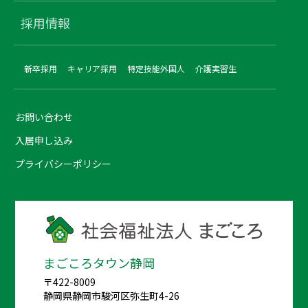
採用情報
新卒採用
キャリア採用
特定技能外国人
介護実習生
お問い合わせ
入居申し込み
プライバシーポリシー
まごころタウン静岡
〒422-8009
静岡県静岡市駿河区弥生町4-26