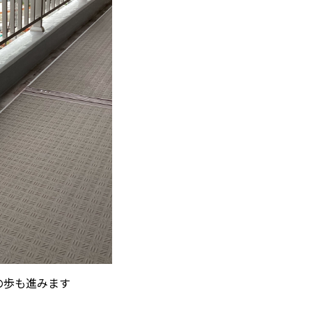
の歩も進みます