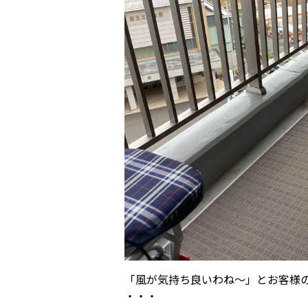
「風が気持ち良いわね～」とお客様
・・・