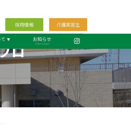
採用情報
介護実習生
いて
お知らせ
ブロ
Information