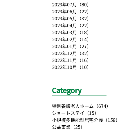
2023年07月
（
80
）
2023年06月
（
22
）
2023年05月
（
32
）
2023年04月
（
22
）
2023年03月
（
18
）
2023年02月
（
14
）
2023年01月
（
27
）
2022年12月
（
32
）
2022年11月
（
16
）
2022年10月
（
10
）
Category
特別養護老人ホーム
（
674
）
ショートステイ
（
15
）
小規模多機能型居宅介護
（
158
）
公益事業
（
25
）