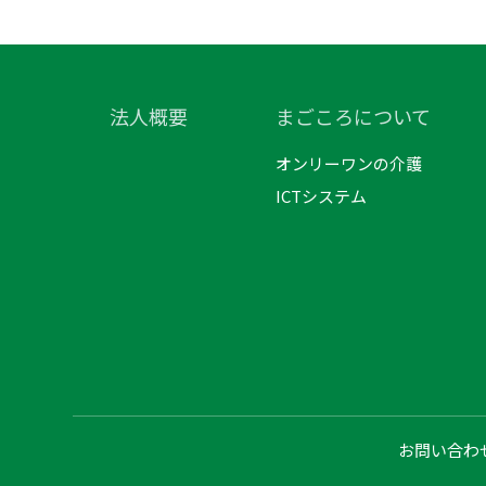
法人概要
まごころについて
オンリーワンの介護
ICTシステム
お問い合わ