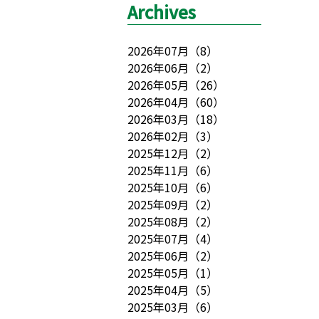
Archives
2026年07月
（
8
）
2026年06月
（
2
）
2026年05月
（
26
）
2026年04月
（
60
）
2026年03月
（
18
）
2026年02月
（
3
）
2025年12月
（
2
）
2025年11月
（
6
）
2025年10月
（
6
）
2025年09月
（
2
）
2025年08月
（
2
）
2025年07月
（
4
）
2025年06月
（
2
）
2025年05月
（
1
）
2025年04月
（
5
）
2025年03月
（
6
）