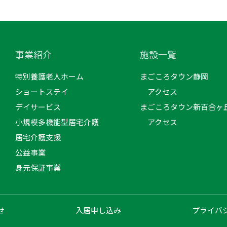
事業紹介
施設一覧
特別養護老人ホーム
まごころタウン静岡
ショートステイ
アクセス
デイサービス
まごころタウン新百合ヶ
小規模多機能型居宅介護
アクセス
居宅介護支援
公益事業
身元保証事業
せ
入居申し込み
プライバ