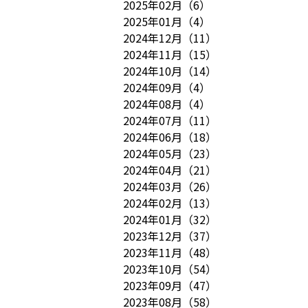
2025年02月
（
6
）
2025年01月
（
4
）
2024年12月
（
11
）
2024年11月
（
15
）
2024年10月
（
14
）
2024年09月
（
4
）
2024年08月
（
4
）
2024年07月
（
11
）
2024年06月
（
18
）
2024年05月
（
23
）
2024年04月
（
21
）
2024年03月
（
26
）
2024年02月
（
13
）
2024年01月
（
32
）
2023年12月
（
37
）
2023年11月
（
48
）
2023年10月
（
54
）
2023年09月
（
47
）
2023年08月
（
58
）