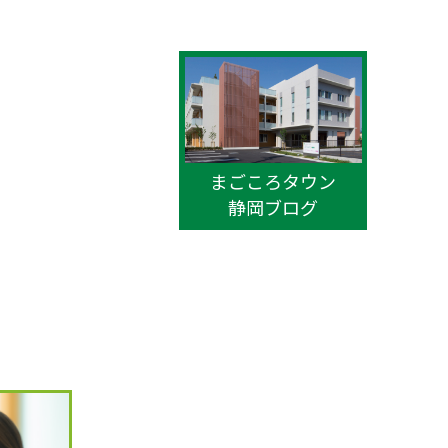
まごころタウン
静岡ブログ