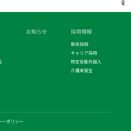
お知らせ
採用情報
新卒採用
キャリア採用
丘
特定技能外国人
介護実習生
シーポリシー