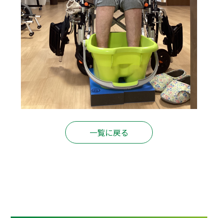
一覧に戻る