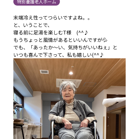
特別養護老人ホーム
末端冷え性ってつらいですよね。。
と、いうことで、
寝る前に足湯を楽しむT様 (^^♪
もうちょっと風情があるといいんですが💦
でも、「あったか～い、気持ちがいいねぇ」と
いつも喜んで下さって、私も嬉しい(^^♪