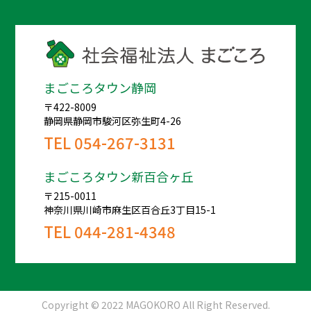
まごころタウン静岡
〒422-8009
静岡県静岡市駿河区弥生町4-26
TEL
054-267-3131
まごころタウン新百合ヶ丘
〒215-0011
神奈川県川崎市麻生区百合丘3丁目15-1
TEL
044-281-4348
Copyright © 2022 MAGOKORO All Right Reserved.