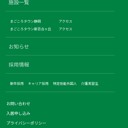
施設一覧
まごころタウン静岡
アクセス
まごころタウン新百合ヶ丘
アクセス
お知らせ
採用情報
新卒採用
キャリア採用
特定技能外国人
介護実習生
お問い合わせ
入居申し込み
プライバシーポリシー