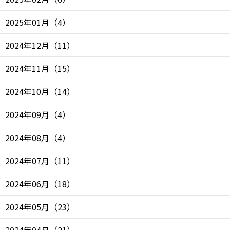
2025年01月
（
4
）
2024年12月
（
11
）
2024年11月
（
15
）
2024年10月
（
14
）
2024年09月
（
4
）
2024年08月
（
4
）
2024年07月
（
11
）
2024年06月
（
18
）
2024年05月
（
23
）