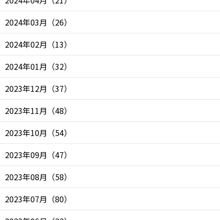
2024年04月
（
21
）
2024年03月
（
26
）
2024年02月
（
13
）
2024年01月
（
32
）
2023年12月
（
37
）
2023年11月
（
48
）
2023年10月
（
54
）
2023年09月
（
47
）
2023年08月
（
58
）
2023年07月
（
80
）