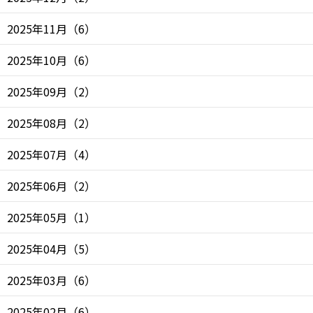
2025年11月
（
6
）
2025年10月
（
6
）
2025年09月
（
2
）
2025年08月
（
2
）
2025年07月
（
4
）
2025年06月
（
2
）
2025年05月
（
1
）
2025年04月
（
5
）
2025年03月
（
6
）
2025年02月
（
6
）