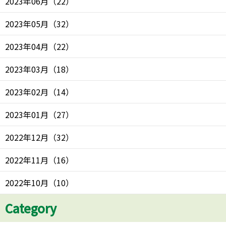
2023年06月
（
22
）
2023年05月
（
32
）
2023年04月
（
22
）
2023年03月
（
18
）
2023年02月
（
14
）
2023年01月
（
27
）
2022年12月
（
32
）
2022年11月
（
16
）
2022年10月
（
10
）
Category