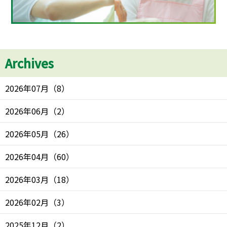
Archives
2026年07月
（
8
）
2026年06月
（
2
）
2026年05月
（
26
）
2026年04月
（
60
）
2026年03月
（
18
）
2026年02月
（
3
）
2025年12月
（
2
）