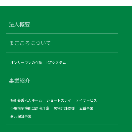
法人概要
まごころについて
オンリーワンの介護
ICTシステム
事業紹介
特別養護老人ホーム
ショートステイ
デイサービス
小規模多機能型居宅介護
居宅介護支援
公益事業
身元保証事業