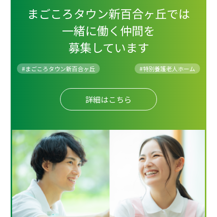
まごころタウン新百合ヶ丘では
一緒に働く仲間を
募集しています
#まごころタウン新百合ヶ丘
#
特別養護老人ホーム
詳細はこちら