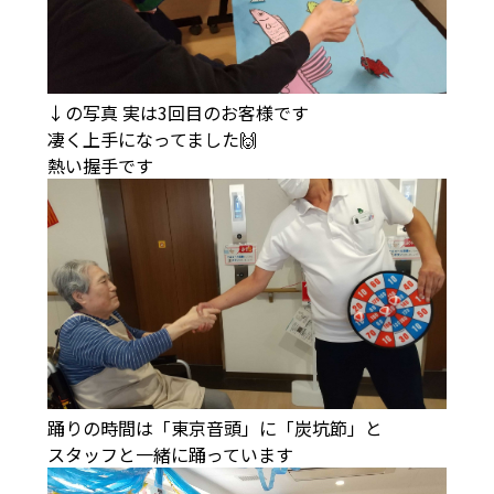
↓の写真 実は3回目のお客様です
凄く上手になってました🙌
熱い握手です
踊りの時間は「東京音頭」に「炭坑節」と
スタッフと一緒に踊っています