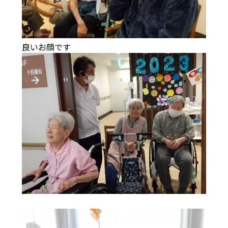
良いお顔です