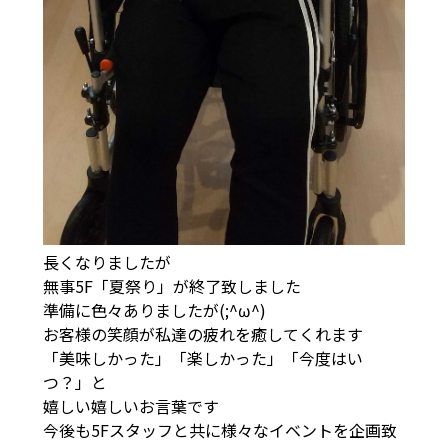
長くなりましたが
無事5F「夏祭り」が終了致しました
準備に色々ありましたが(;^ω^)
お客様の笑顔が私達の疲れを癒してくれます
「美味しかった」「楽しかった」「今度はい
つ？」と
嬉しい嬉しいお言葉です
今後も5Fスタッフと共に様々なイベントを企画致