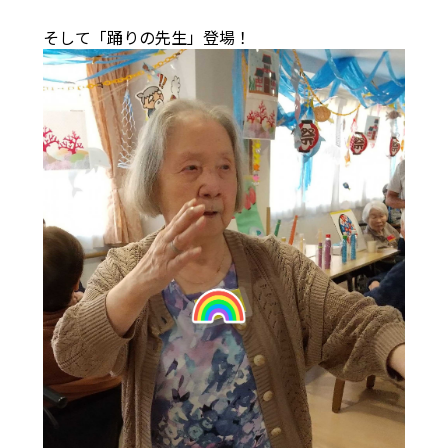
そして「踊りの先生」登場！