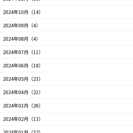
2024年10月
（
14
）
2024年09月
（
4
）
2024年08月
（
4
）
2024年07月
（
11
）
2024年06月
（
18
）
2024年05月
（
23
）
2024年04月
（
21
）
2024年03月
（
26
）
2024年02月
（
13
）
2024年01月
（
32
）