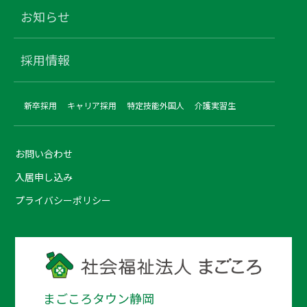
お知らせ
採用情報
新卒採用
キャリア採用
特定技能外国人
介護実習生
お問い合わせ
入居申し込み
プライバシーポリシー
まごころタウン静岡