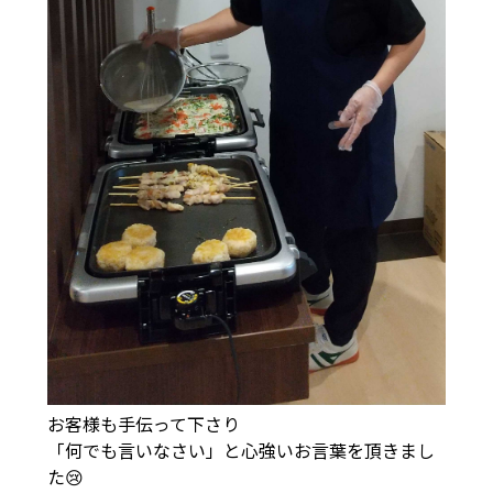
お客様も手伝って下さり
「何でも言いなさい」と心強いお言葉を頂きまし
た😢