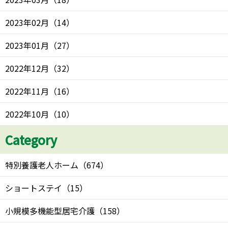
2023年02月
（
14
）
2023年01月
（
27
）
2022年12月
（
32
）
2022年11月
（
16
）
2022年10月
（
10
）
Category
特別養護老人ホーム
（
674
）
ショートステイ
（
15
）
小規模多機能型居宅介護
（
158
）