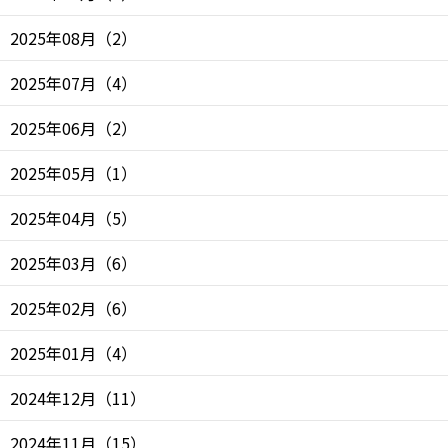
2025年08月
（
2
）
2025年07月
（
4
）
2025年06月
（
2
）
2025年05月
（
1
）
2025年04月
（
5
）
2025年03月
（
6
）
2025年02月
（
6
）
2025年01月
（
4
）
2024年12月
（
11
）
2024年11月
（
15
）