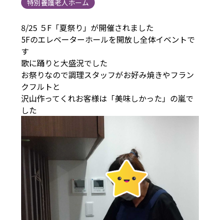
特別養護老人ホーム
8/25 ５F「夏祭り」が開催されました
5Fのエレベーターホールを開放し全体イベントで
す
歌に踊りと大盛況でした
お祭りなので調理スタッフがお好み焼きやフラン
クフルトと
沢山作ってくれお客様は「美味しかった」の嵐で
した