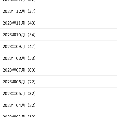
2023年12月
（
37
）
2023年11月
（
48
）
2023年10月
（
54
）
2023年09月
（
47
）
2023年08月
（
58
）
2023年07月
（
80
）
2023年06月
（
22
）
2023年05月
（
32
）
2023年04月
（
22
）
2023年03月
（
18
）