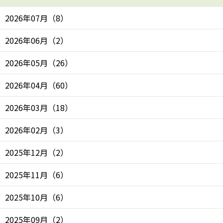
2026年07月
（
8
）
2026年06月
（
2
）
2026年05月
（
26
）
2026年04月
（
60
）
2026年03月
（
18
）
2026年02月
（
3
）
2025年12月
（
2
）
2025年11月
（
6
）
2025年10月
（
6
）
2025年09月
（
2
）