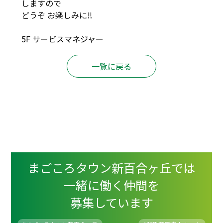
しますので
どうぞ お楽しみに‼
5F サービスマネジャー
一覧に戻る
まごころタウン新百合ヶ丘では
一緒に働く仲間を
募集しています