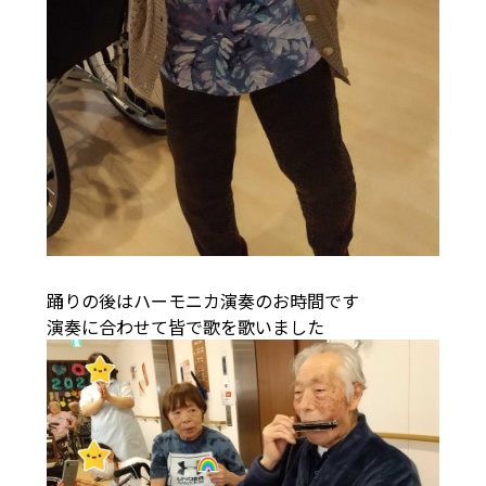
踊りの後はハーモニカ演奏のお時間です
演奏に合わせて皆で歌を歌いました