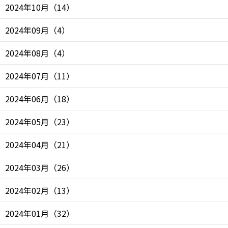
2024年10月
（
14
）
2024年09月
（
4
）
2024年08月
（
4
）
2024年07月
（
11
）
2024年06月
（
18
）
2024年05月
（
23
）
2024年04月
（
21
）
2024年03月
（
26
）
2024年02月
（
13
）
2024年01月
（
32
）