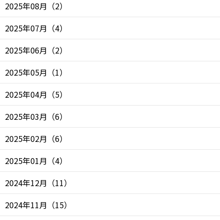
2025年08月
（
2
）
2025年07月
（
4
）
2025年06月
（
2
）
2025年05月
（
1
）
2025年04月
（
5
）
2025年03月
（
6
）
2025年02月
（
6
）
2025年01月
（
4
）
2024年12月
（
11
）
2024年11月
（
15
）