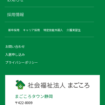
採用情報
新卒採用
キャリア採用
特定技能外国人
介護実習生
お問い合わせ
入居申し込み
プライバシーポリシー
まごころタウン静岡
〒422-8009