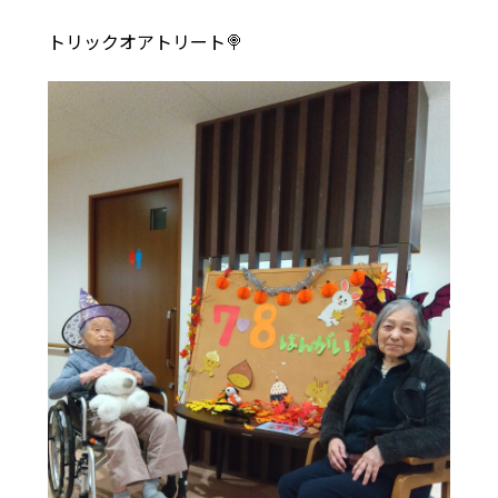
トリックオアトリート🍭