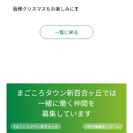
皆様クリスマスもお楽しみに❣
一覧に戻る
まごころタウン新百合ヶ丘では
一緒に働く仲間を
募集しています
#まごころタウン新百合ヶ丘
#
特別養護老人ホーム