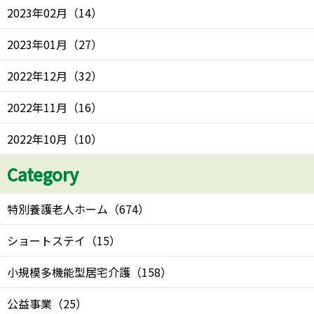
2023年02月
（
14
）
2023年01月
（
27
）
2022年12月
（
32
）
2022年11月
（
16
）
2022年10月
（
10
）
Category
特別養護老人ホーム
（
674
）
ショートステイ
（
15
）
小規模多機能型居宅介護
（
158
）
公益事業
（
25
）