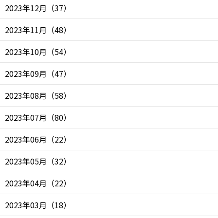
2023年12月
（
37
）
2023年11月
（
48
）
2023年10月
（
54
）
2023年09月
（
47
）
2023年08月
（
58
）
2023年07月
（
80
）
2023年06月
（
22
）
2023年05月
（
32
）
2023年04月
（
22
）
2023年03月
（
18
）