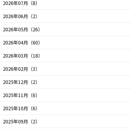
2026年07月
（
8
）
2026年06月
（
2
）
2026年05月
（
26
）
2026年04月
（
60
）
2026年03月
（
18
）
2026年02月
（
3
）
2025年12月
（
2
）
2025年11月
（
6
）
2025年10月
（
6
）
2025年09月
（
2
）