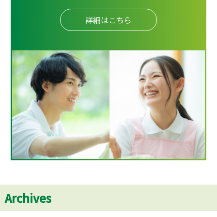
詳細はこちら
Archives