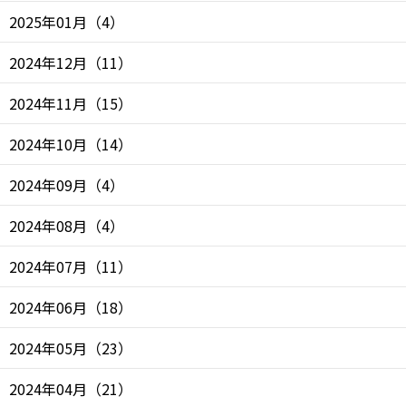
2025年01月
（
4
）
2024年12月
（
11
）
2024年11月
（
15
）
2024年10月
（
14
）
2024年09月
（
4
）
2024年08月
（
4
）
2024年07月
（
11
）
2024年06月
（
18
）
2024年05月
（
23
）
2024年04月
（
21
）