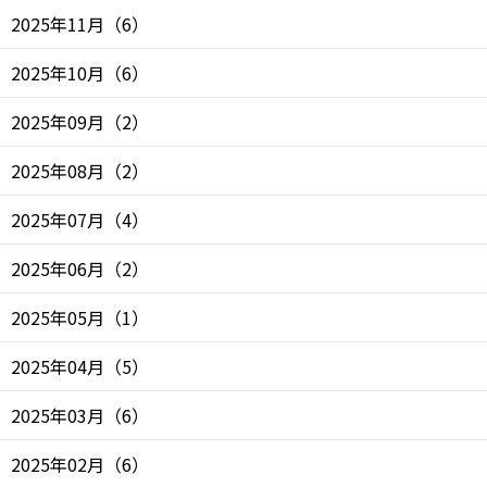
2025年11月
（
6
）
2025年10月
（
6
）
2025年09月
（
2
）
2025年08月
（
2
）
2025年07月
（
4
）
2025年06月
（
2
）
2025年05月
（
1
）
2025年04月
（
5
）
2025年03月
（
6
）
2025年02月
（
6
）