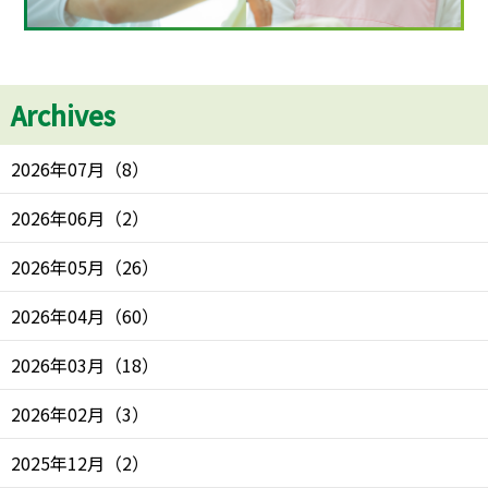
Archives
2026年07月
（
8
）
2026年06月
（
2
）
2026年05月
（
26
）
2026年04月
（
60
）
2026年03月
（
18
）
2026年02月
（
3
）
2025年12月
（
2
）