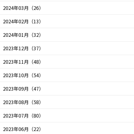
2024年03月
（
26
）
2024年02月
（
13
）
2024年01月
（
32
）
2023年12月
（
37
）
2023年11月
（
48
）
2023年10月
（
54
）
2023年09月
（
47
）
2023年08月
（
58
）
2023年07月
（
80
）
2023年06月
（
22
）