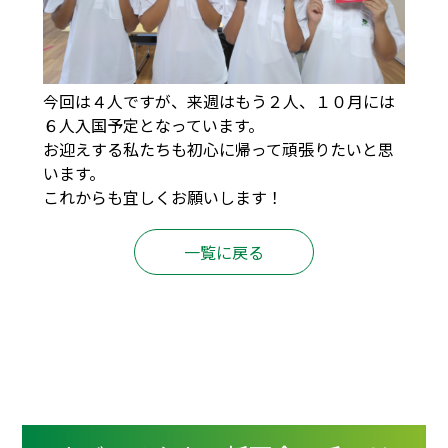
今回は４人ですが、来週はもう２人、１０月には
６人入国予定となっています。
お迎えする私たちも初心に帰って頑張りたいと思
います。
これからも宜しくお願いします！
一覧に戻る