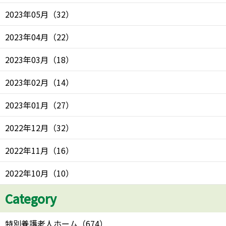
2023年05月
（
32
）
2023年04月
（
22
）
2023年03月
（
18
）
2023年02月
（
14
）
2023年01月
（
27
）
2022年12月
（
32
）
2022年11月
（
16
）
2022年10月
（
10
）
Category
特別養護老人ホーム
（
674
）