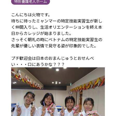
特別養護老人ホーム
こんにちは火物です。
待ちに待ったミャンマーの特定技能実習生が新し
く仲間入りし、生活オリエンテーションを終え本
日からカレッジが始まりました。
さっそく朝礼の時にベトナムの特定技能実習生の
先輩が優しい表情で見守る姿が印象的でした。
プチ歓迎会は日本のおまんじゅうとおせんべ
い・・・口にあうかな？？？