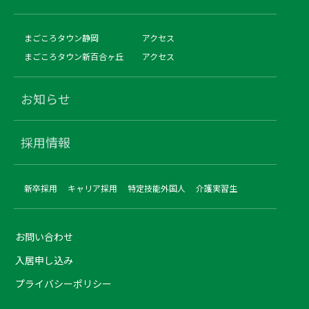
まごころタウン静岡
アクセス
まごころタウン新百合ヶ丘
アクセス
お知らせ
採用情報
新卒採用
キャリア採用
特定技能外国人
介護実習生
お問い合わせ
入居申し込み
プライバシーポリシー