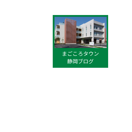
まごころタウン
静岡ブログ