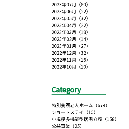
2023年07月
（
80
）
2023年06月
（
22
）
2023年05月
（
32
）
2023年04月
（
22
）
2023年03月
（
18
）
2023年02月
（
14
）
2023年01月
（
27
）
2022年12月
（
32
）
2022年11月
（
16
）
2022年10月
（
10
）
Category
特別養護老人ホーム
（
674
）
ショートステイ
（
15
）
小規模多機能型居宅介護
（
158
）
公益事業
（
25
）