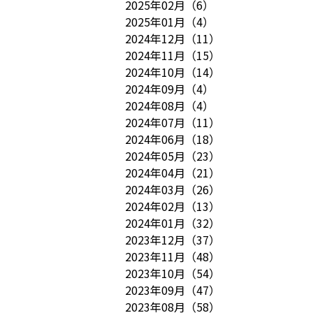
2025年02月
（
6
）
2025年01月
（
4
）
2024年12月
（
11
）
2024年11月
（
15
）
2024年10月
（
14
）
2024年09月
（
4
）
2024年08月
（
4
）
2024年07月
（
11
）
2024年06月
（
18
）
2024年05月
（
23
）
2024年04月
（
21
）
2024年03月
（
26
）
2024年02月
（
13
）
2024年01月
（
32
）
2023年12月
（
37
）
2023年11月
（
48
）
2023年10月
（
54
）
2023年09月
（
47
）
2023年08月
（
58
）