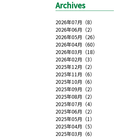
Archives
2026年07月
（
8
）
2026年06月
（
2
）
2026年05月
（
26
）
2026年04月
（
60
）
2026年03月
（
18
）
2026年02月
（
3
）
2025年12月
（
2
）
2025年11月
（
6
）
2025年10月
（
6
）
2025年09月
（
2
）
2025年08月
（
2
）
2025年07月
（
4
）
2025年06月
（
2
）
2025年05月
（
1
）
2025年04月
（
5
）
2025年03月
（
6
）