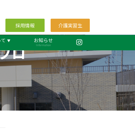
採用情報
介護実習生
いて
お知らせ
ブロ
Information