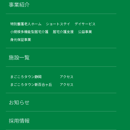
事業紹介
特別養護老人ホーム
ショートステイ
デイサービス
小規模多機能型居宅介護
居宅介護支援
公益事業
身元保証事業
施設一覧
まごころタウン静岡
アクセス
まごころタウン新百合ヶ丘
アクセス
お知らせ
採用情報