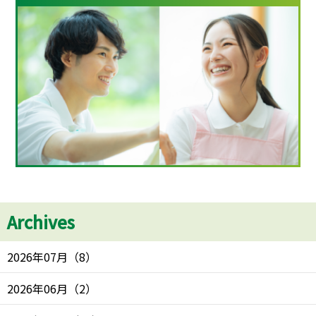
Archives
2026年07月
（
8
）
2026年06月
（
2
）