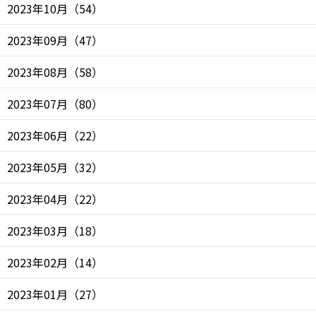
2023年10月
（
54
）
2023年09月
（
47
）
2023年08月
（
58
）
2023年07月
（
80
）
2023年06月
（
22
）
2023年05月
（
32
）
2023年04月
（
22
）
2023年03月
（
18
）
2023年02月
（
14
）
2023年01月
（
27
）