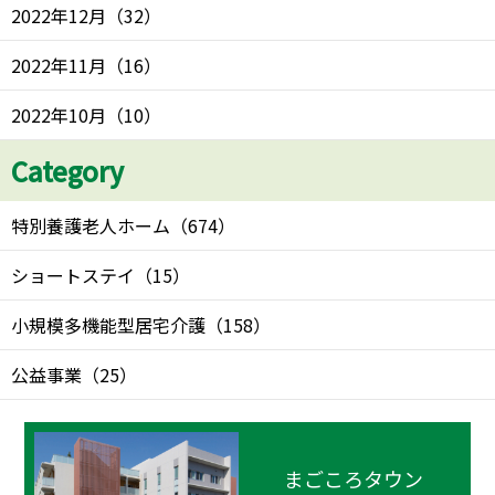
2022年12月
（
32
）
2022年11月
（
16
）
2022年10月
（
10
）
Category
特別養護老人ホーム
（
674
）
ショートステイ
（
15
）
小規模多機能型居宅介護
（
158
）
公益事業
（
25
）
まごころタウン