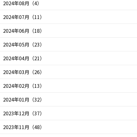
2024年08月
（
4
）
2024年07月
（
11
）
2024年06月
（
18
）
2024年05月
（
23
）
2024年04月
（
21
）
2024年03月
（
26
）
2024年02月
（
13
）
2024年01月
（
32
）
2023年12月
（
37
）
2023年11月
（
48
）