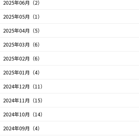
2025年06月
（
2
）
2025年05月
（
1
）
2025年04月
（
5
）
2025年03月
（
6
）
2025年02月
（
6
）
2025年01月
（
4
）
2024年12月
（
11
）
2024年11月
（
15
）
2024年10月
（
14
）
2024年09月
（
4
）