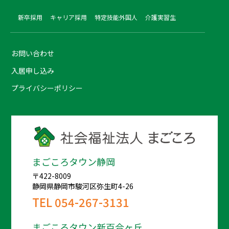
新卒採用
キャリア採用
特定技能外国人
介護実習生
お問い合わせ
入居申し込み
プライバシーポリシー
まごころタウン静岡
〒422-8009
静岡県静岡市駿河区弥生町4-26
TEL
054-267-3131
まごころタウン新百合ヶ丘