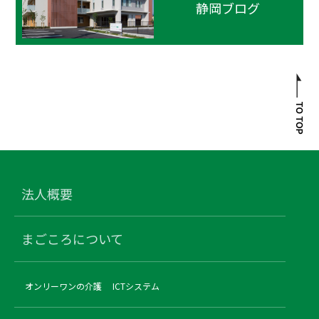
静岡ブログ
法人概要
まごころについて
オンリーワンの介護
ICTシステム