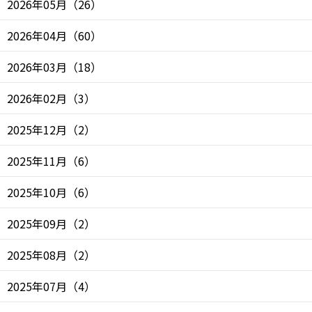
2026年05月
（
26
）
2026年04月
（
60
）
2026年03月
（
18
）
2026年02月
（
3
）
2025年12月
（
2
）
2025年11月
（
6
）
2025年10月
（
6
）
2025年09月
（
2
）
2025年08月
（
2
）
2025年07月
（
4
）