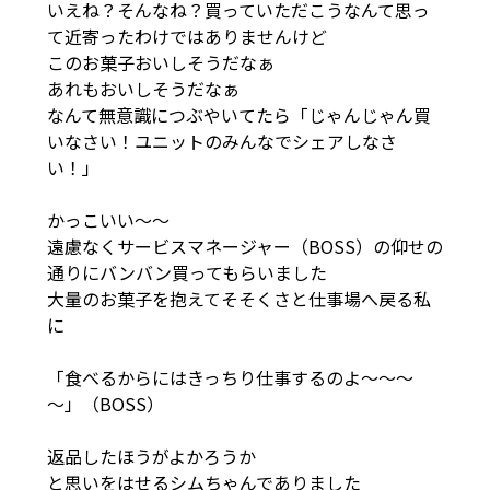
いえね？そんなね？買っていただこうなんて思っ
て近寄ったわけではありませんけど
このお菓子おいしそうだなぁ
あれもおいしそうだなぁ
なんて無意識につぶやいてたら「じゃんじゃん買
いなさい！ユニットのみんなでシェアしなさ
い！」
かっこいい～～
遠慮なくサービスマネージャー（BOSS）の仰せの
通りにバンバン買ってもらいました
大量のお菓子を抱えてそそくさと仕事場へ戻る私
に
「食べるからにはきっちり仕事するのよ～～～
～」（BOSS）
返品したほうがよかろうか
と思いをはせるシムちゃんでありました