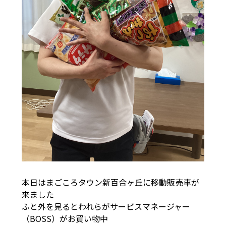
本日はまごころタウン新百合ヶ丘に移動販売車が
来ました
ふと外を見るとわれらがサービスマネージャー
（BOSS）がお買い物中