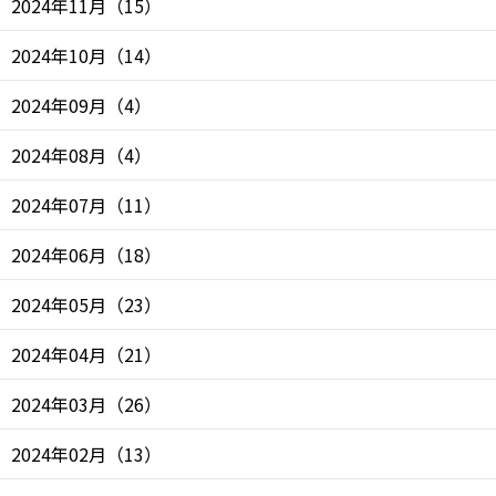
2024年11月
（
15
）
2024年10月
（
14
）
2024年09月
（
4
）
2024年08月
（
4
）
2024年07月
（
11
）
2024年06月
（
18
）
2024年05月
（
23
）
2024年04月
（
21
）
2024年03月
（
26
）
2024年02月
（
13
）