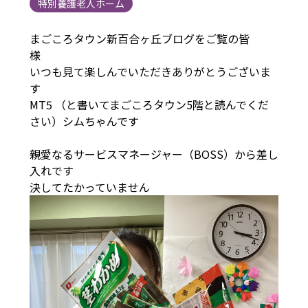
特別養護老人ホーム
まごころタウン新百合ヶ丘ブログをご覧の皆
様
いつも見て楽しんでいただきありがとうございま
す
MT5 （と書いてまごころタウン5階と読んでくだ
さい）シムちゃんです
親愛なるサービスマネージャー（BOSS）から差し
入れです
決してたかっていません