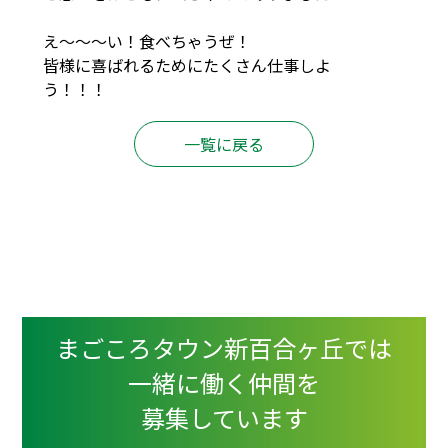
え～～～い！食べちゃうぜ！
皆様に喜ばれるためにたくさん仕事しよ
う！！！
一覧に戻る
まごころタウン新百合ヶ丘では
一緒に働く仲間を
募集しています