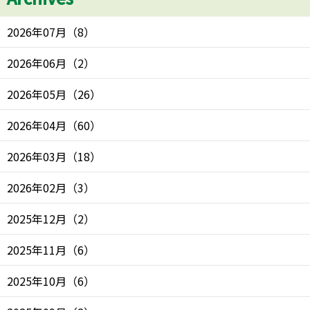
2026年07月
（
8
）
2026年06月
（
2
）
2026年05月
（
26
）
2026年04月
（
60
）
2026年03月
（
18
）
2026年02月
（
3
）
2025年12月
（
2
）
2025年11月
（
6
）
2025年10月
（
6
）