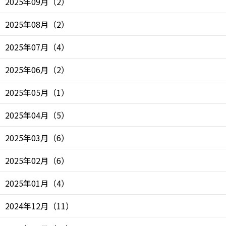
2025年09月
（
2
）
2025年08月
（
2
）
2025年07月
（
4
）
2025年06月
（
2
）
2025年05月
（
1
）
2025年04月
（
5
）
2025年03月
（
6
）
2025年02月
（
6
）
2025年01月
（
4
）
2024年12月
（
11
）