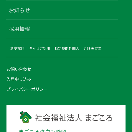
お知らせ
採用情報
新卒採用
キャリア採用
特定技能外国人
介護実習生
お問い合わせ
入居申し込み
プライバシーポリシー
まごころタウン静岡