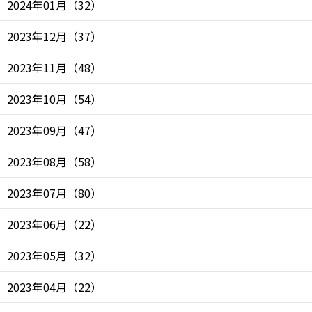
2024年01月
（
32
）
2023年12月
（
37
）
2023年11月
（
48
）
2023年10月
（
54
）
2023年09月
（
47
）
2023年08月
（
58
）
2023年07月
（
80
）
2023年06月
（
22
）
2023年05月
（
32
）
2023年04月
（
22
）