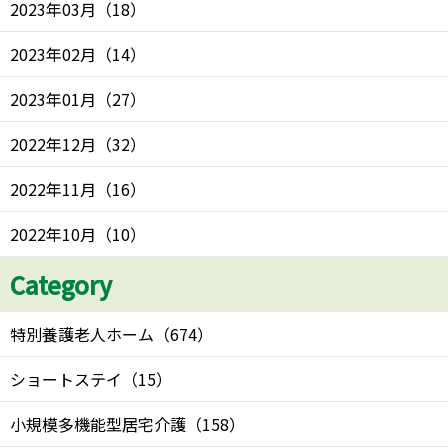
2023年03月
（
18
）
2023年02月
（
14
）
2023年01月
（
27
）
2022年12月
（
32
）
2022年11月
（
16
）
2022年10月
（
10
）
Category
特別養護老人ホーム
（
674
）
ショートステイ
（
15
）
小規模多機能型居宅介護
（
158
）