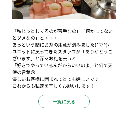
「私じっとしてるのが苦手なの」「何かしてない
とダメなの」と・・・
あっという間にお茶の用意が済みました(^▽^)/
ユニットに戻ってきたスタッフが「ありがとうご
ざいます」と深々お礼を云うと
「好きでやっているんだからいいのよ」と何て天
使の言葉😢
優しいお客様に囲まれてとても嬉しいです
これからも私達を宜しくお願いします！
一覧に戻る