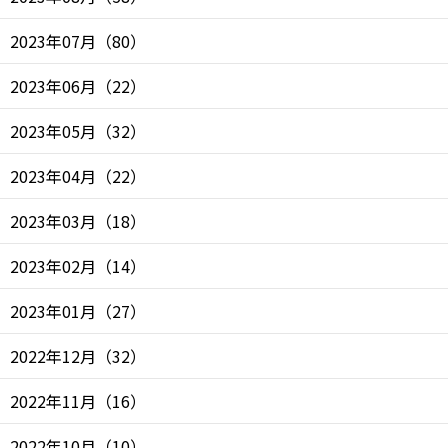
2023年07月
（
80
）
2023年06月
（
22
）
2023年05月
（
32
）
2023年04月
（
22
）
2023年03月
（
18
）
2023年02月
（
14
）
2023年01月
（
27
）
2022年12月
（
32
）
2022年11月
（
16
）
2022年10月
（
10
）