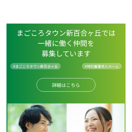
まごころタウン新百合ヶ丘では
一緒に働く仲間を
募集しています
#まごころタウン新百合ヶ丘
#
特別養護老人ホーム
詳細はこちら