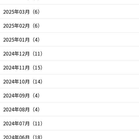
2025年03月
（
6
）
2025年02月
（
6
）
2025年01月
（
4
）
2024年12月
（
11
）
2024年11月
（
15
）
2024年10月
（
14
）
2024年09月
（
4
）
2024年08月
（
4
）
2024年07月
（
11
）
2024年06月
（
18
）