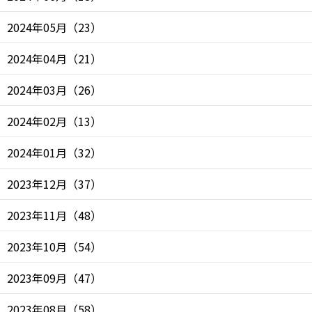
2024年05月
（
23
）
2024年04月
（
21
）
2024年03月
（
26
）
2024年02月
（
13
）
2024年01月
（
32
）
2023年12月
（
37
）
2023年11月
（
48
）
2023年10月
（
54
）
2023年09月
（
47
）
2023年08月
（
58
）