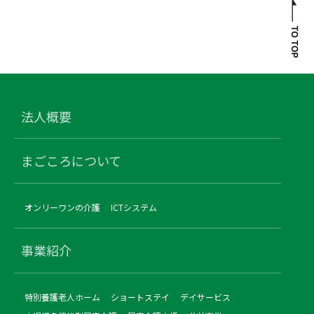
法人概要
まごころについて
オンリーワンの介護
ICTシステム
事業紹介
特別養護老人ホーム
ショートステイ
デイサービス