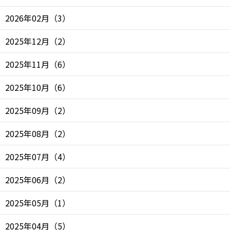
2026年02月
（
3
）
2025年12月
（
2
）
2025年11月
（
6
）
2025年10月
（
6
）
2025年09月
（
2
）
2025年08月
（
2
）
2025年07月
（
4
）
2025年06月
（
2
）
2025年05月
（
1
）
2025年04月
（
5
）