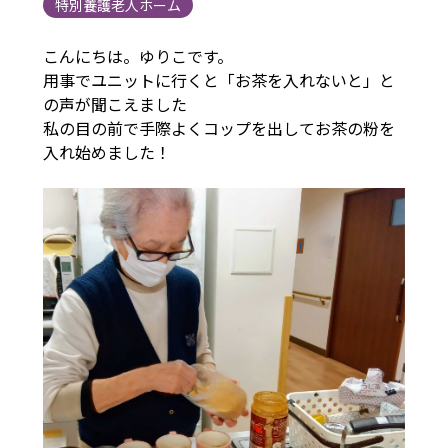
特別養護老人ホーム
こんにちは。ゆりこです。
用事でユニットに行くと「お茶を入れないと」と
の声が聞こえました
私の目の前で手際よくコップを出してお茶の粉を
入れ始めました！