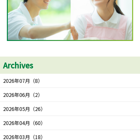
Archives
2026年07月
（
8
）
2026年06月
（
2
）
2026年05月
（
26
）
2026年04月
（
60
）
2026年03月
（
18
）