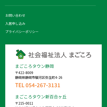
お問い合わせ
入居申し込み
プライバシーポリシー
まごころタウン静岡
〒422-8009
静岡県静岡市駿河区弥生町4-26
TEL
054-267-3131
まごころタウン新百合ヶ丘
〒215-0011