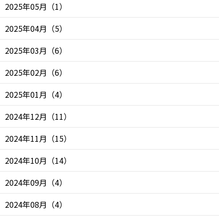
2025年05月
（
1
）
2025年04月
（
5
）
2025年03月
（
6
）
2025年02月
（
6
）
2025年01月
（
4
）
2024年12月
（
11
）
2024年11月
（
15
）
2024年10月
（
14
）
2024年09月
（
4
）
2024年08月
（
4
）