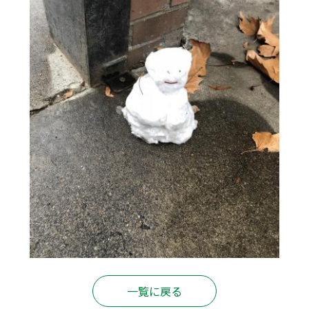
一覧に戻る