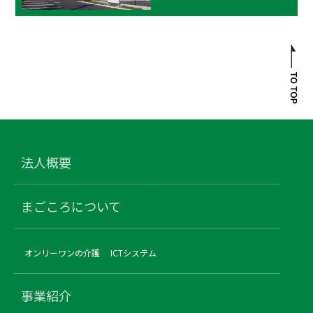
法人概要
まごころについて
オンリーワンの介護
ICTシステム
事業紹介