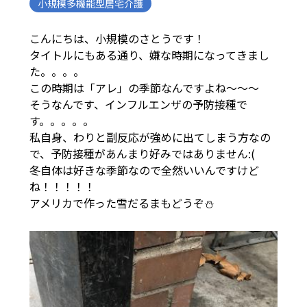
小規模多機能型居宅介護
こんにちは、小規模のさとうです！
タイトルにもある通り、嫌な時期になってきまし
た。。。。
この時期は「アレ」の季節なんですよね～～～
そうなんです、インフルエンザの予防接種で
す。。。。。
私自身、わりと副反応が強めに出てしまう方なの
で、予防接種があんまり好みではありません:(
冬自体は好きな季節なので全然いいんですけど
ね！！！！！
アメリカで作った雪だるまもどうぞ⛄