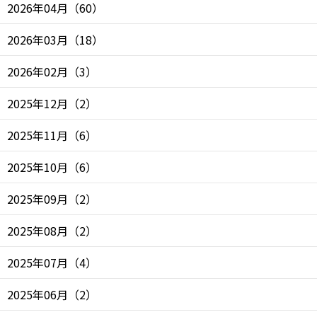
2026年04月
（
60
）
2026年03月
（
18
）
2026年02月
（
3
）
2025年12月
（
2
）
2025年11月
（
6
）
2025年10月
（
6
）
2025年09月
（
2
）
2025年08月
（
2
）
2025年07月
（
4
）
2025年06月
（
2
）