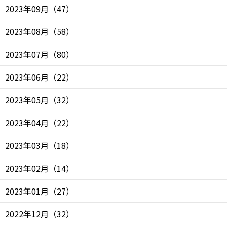
2023年09月
（
47
）
2023年08月
（
58
）
2023年07月
（
80
）
2023年06月
（
22
）
2023年05月
（
32
）
2023年04月
（
22
）
2023年03月
（
18
）
2023年02月
（
14
）
2023年01月
（
27
）
2022年12月
（
32
）