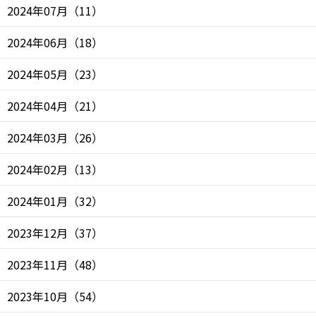
2024年07月
（
11
）
2024年06月
（
18
）
2024年05月
（
23
）
2024年04月
（
21
）
2024年03月
（
26
）
2024年02月
（
13
）
2024年01月
（
32
）
2023年12月
（
37
）
2023年11月
（
48
）
2023年10月
（
54
）