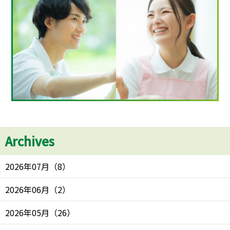
Archives
2026年07月
（
8
）
2026年06月
（
2
）
2026年05月
（
26
）