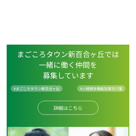
まごころタウン新百合ヶ丘では
一緒に働く仲間を
募集しています
#まごころタウン新百合ヶ丘
#
小規模多機能型居宅介護
詳細はこちら