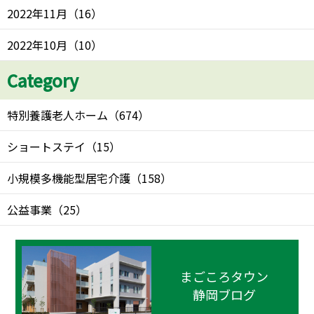
2022年11月
（
16
）
2022年10月
（
10
）
Category
特別養護老人ホーム
（
674
）
ショートステイ
（
15
）
小規模多機能型居宅介護
（
158
）
公益事業
（
25
）
まごころタウン
静岡ブログ