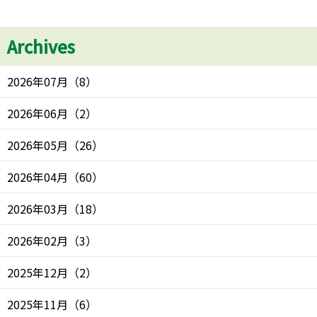
Archives
2026年07月
（
8
）
2026年06月
（
2
）
2026年05月
（
26
）
2026年04月
（
60
）
2026年03月
（
18
）
2026年02月
（
3
）
2025年12月
（
2
）
2025年11月
（
6
）