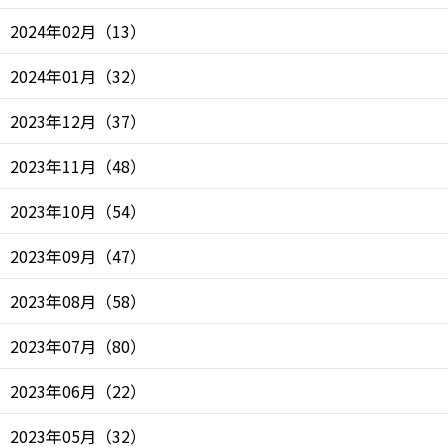
2024年02月
（
13
）
2024年01月
（
32
）
2023年12月
（
37
）
2023年11月
（
48
）
2023年10月
（
54
）
2023年09月
（
47
）
2023年08月
（
58
）
2023年07月
（
80
）
2023年06月
（
22
）
2023年05月
（
32
）