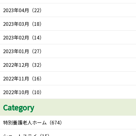
2023年04月
（
22
）
2023年03月
（
18
）
2023年02月
（
14
）
2023年01月
（
27
）
2022年12月
（
32
）
2022年11月
（
16
）
2022年10月
（
10
）
Category
特別養護老人ホーム
（
674
）