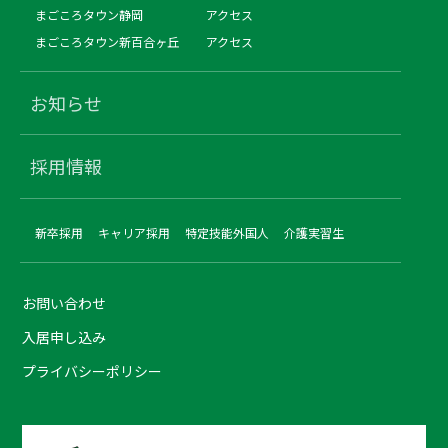
まごころタウン静岡
アクセス
まごころタウン新百合ヶ丘
アクセス
お知らせ
採用情報
新卒採用
キャリア採用
特定技能外国人
介護実習生
お問い合わせ
入居申し込み
プライバシーポリシー