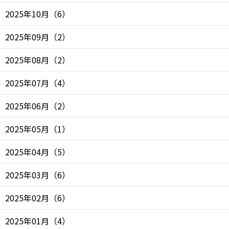
2025年10月
（
6
）
2025年09月
（
2
）
2025年08月
（
2
）
2025年07月
（
4
）
2025年06月
（
2
）
2025年05月
（
1
）
2025年04月
（
5
）
2025年03月
（
6
）
2025年02月
（
6
）
2025年01月
（
4
）