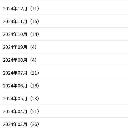
2024年12月
（
11
）
2024年11月
（
15
）
2024年10月
（
14
）
2024年09月
（
4
）
2024年08月
（
4
）
2024年07月
（
11
）
2024年06月
（
18
）
2024年05月
（
23
）
2024年04月
（
21
）
2024年03月
（
26
）