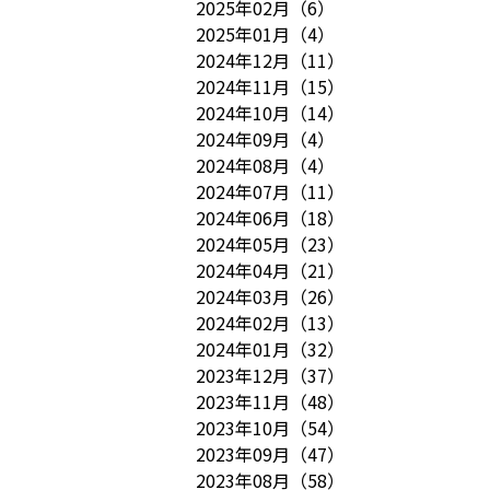
2025年02月
（
6
）
2025年01月
（
4
）
2024年12月
（
11
）
2024年11月
（
15
）
2024年10月
（
14
）
2024年09月
（
4
）
2024年08月
（
4
）
2024年07月
（
11
）
2024年06月
（
18
）
2024年05月
（
23
）
2024年04月
（
21
）
2024年03月
（
26
）
2024年02月
（
13
）
2024年01月
（
32
）
2023年12月
（
37
）
2023年11月
（
48
）
2023年10月
（
54
）
2023年09月
（
47
）
2023年08月
（
58
）