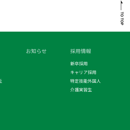
お知らせ
採用情報
新卒採用
キャリア採用
丘
特定技能外国人
介護実習生