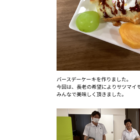
バースデーケーキを作りました。
今回は、長老の希望によりサツマイ
みんなで美味しく頂きました。