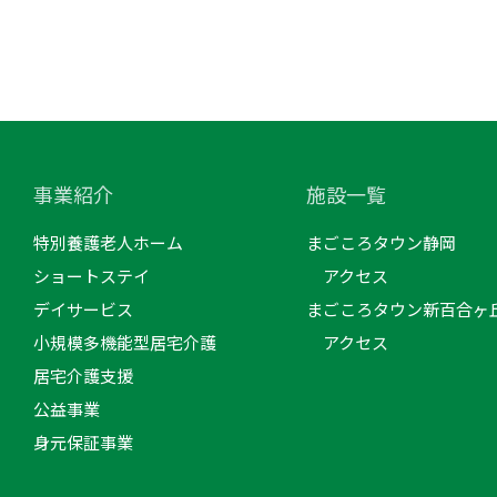
事業紹介
施設一覧
特別養護老人ホーム
まごころタウン静岡
ショートステイ
アクセス
デイサービス
まごころタウン新百合ヶ
小規模多機能型居宅介護
アクセス
居宅介護支援
公益事業
身元保証事業