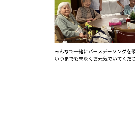
みんなで一緒にバースデーソングを
いつまでも末永くお元気でいてくだ