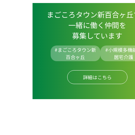
まごころタウン新百合ヶ丘
一緒に働く仲間を
募集しています
#まごころタウン新
#
小規模多機
百合ヶ丘
居宅介護
詳細はこちら