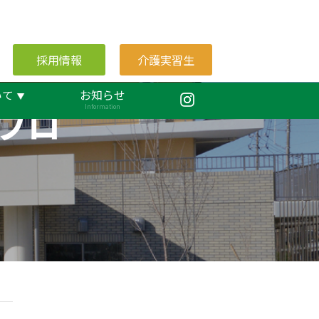
採用情報
介護実習生
いて
お知らせ
ブロ
Information