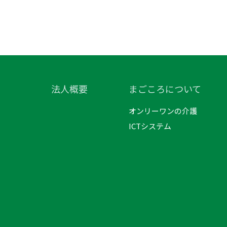
法人概要
まごころについて
オンリーワンの介護
ICTシステム