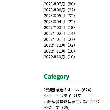
2023年07月
（
80
）
2023年06月
（
22
）
2023年05月
（
32
）
2023年04月
（
22
）
2023年03月
（
18
）
2023年02月
（
14
）
2023年01月
（
27
）
2022年12月
（
32
）
2022年11月
（
16
）
2022年10月
（
10
）
Category
特別養護老人ホーム
（
674
）
ショートステイ
（
15
）
小規模多機能型居宅介護
（
158
）
公益事業
（
25
）