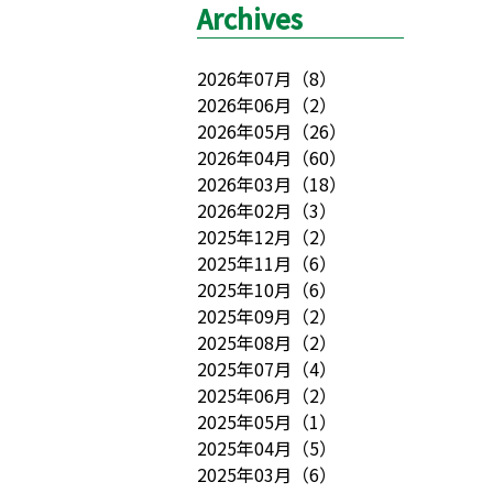
Archives
2026年07月
（
8
）
2026年06月
（
2
）
2026年05月
（
26
）
2026年04月
（
60
）
2026年03月
（
18
）
2026年02月
（
3
）
2025年12月
（
2
）
2025年11月
（
6
）
2025年10月
（
6
）
2025年09月
（
2
）
2025年08月
（
2
）
2025年07月
（
4
）
2025年06月
（
2
）
2025年05月
（
1
）
2025年04月
（
5
）
2025年03月
（
6
）