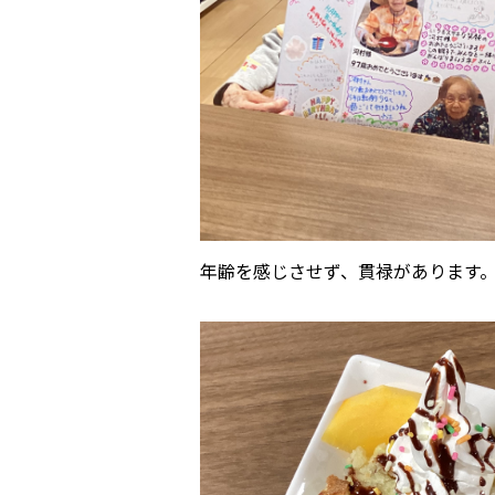
年齢を感じさせず、貫禄があります