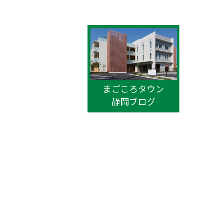
まごころタウン
静岡ブログ