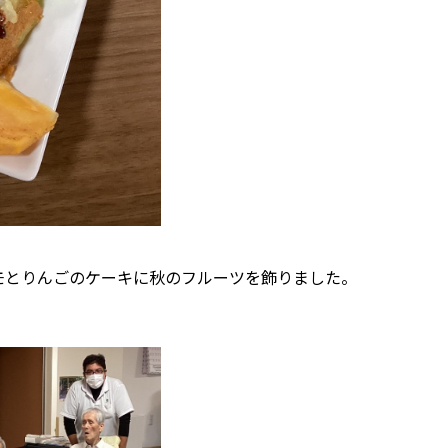
モとりんごのケーキに秋のフルーツを飾りました。