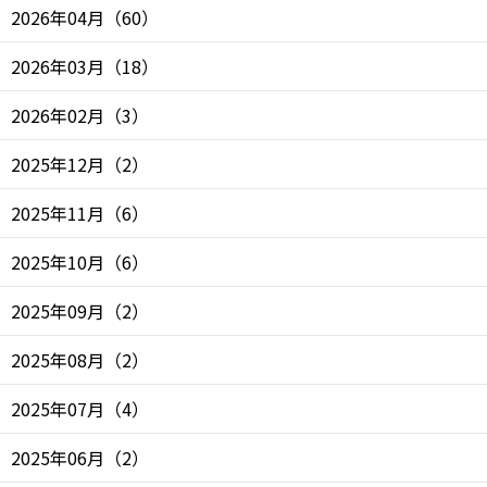
2026年04月
（
60
）
2026年03月
（
18
）
2026年02月
（
3
）
2025年12月
（
2
）
2025年11月
（
6
）
2025年10月
（
6
）
2025年09月
（
2
）
2025年08月
（
2
）
2025年07月
（
4
）
2025年06月
（
2
）