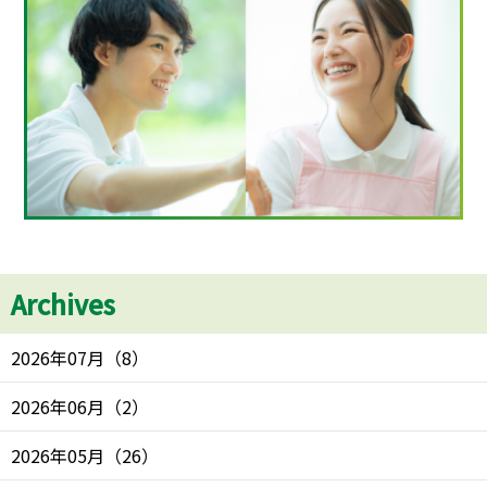
Archives
2026年07月
（
8
）
2026年06月
（
2
）
2026年05月
（
26
）