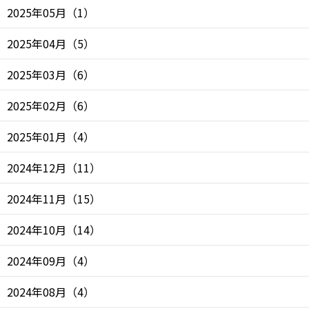
2025年05月
（
1
）
2025年04月
（
5
）
2025年03月
（
6
）
2025年02月
（
6
）
2025年01月
（
4
）
2024年12月
（
11
）
2024年11月
（
15
）
2024年10月
（
14
）
2024年09月
（
4
）
2024年08月
（
4
）