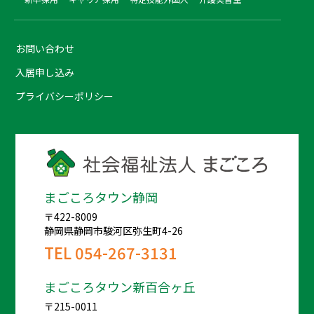
お問い合わせ
入居申し込み
プライバシーポリシー
まごころタウン静岡
〒422-8009
静岡県静岡市駿河区弥生町4-26
TEL
054-267-3131
まごころタウン新百合ヶ丘
〒215-0011