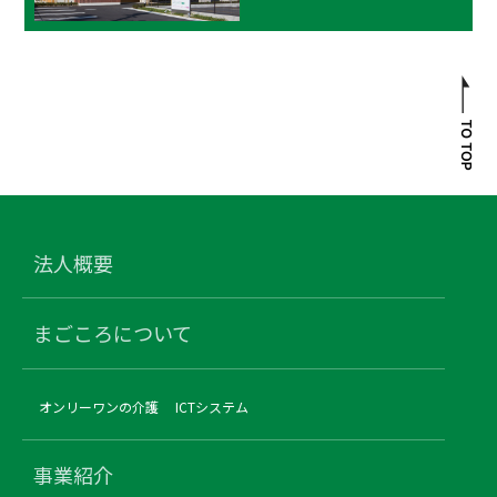
法人概要
まごころについて
オンリーワンの介護
ICTシステム
事業紹介