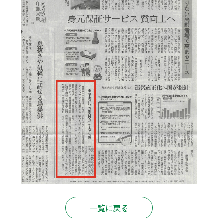
一覧に戻る