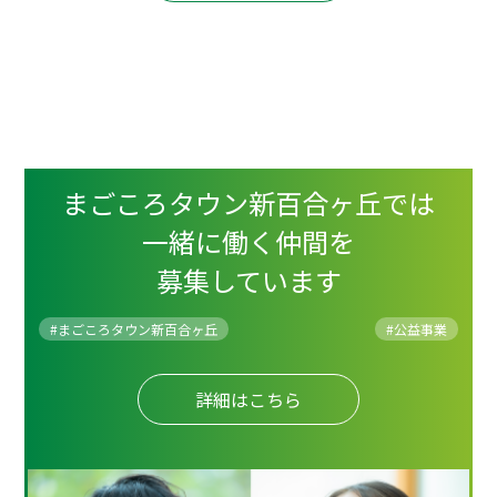
まごころタウン新百合ヶ丘では
一緒に働く仲間を
募集しています
#まごころタウン新百合ヶ丘
#
公益事業
詳細はこちら