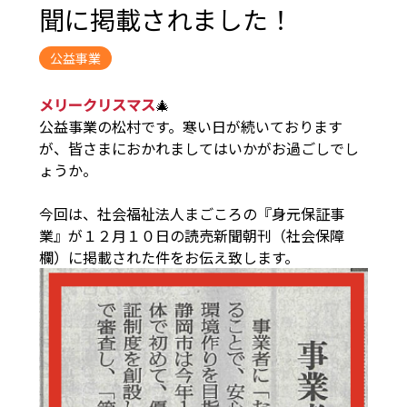
聞に掲載されました！
公益事業
メリークリスマス
🎄
公益事業の松村です。寒い日が続いております
が、皆さまにおかれましてはいかがお過ごしでし
ょうか。
今回は、社会福祉法人まごころの『身元保証事
業』が１２月１０日の読売新聞朝刊（社会保障
欄）に掲載された件をお伝え致します。