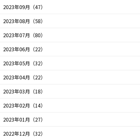
2023年09月
（
47
）
2023年08月
（
58
）
2023年07月
（
80
）
2023年06月
（
22
）
2023年05月
（
32
）
2023年04月
（
22
）
2023年03月
（
18
）
2023年02月
（
14
）
2023年01月
（
27
）
2022年12月
（
32
）