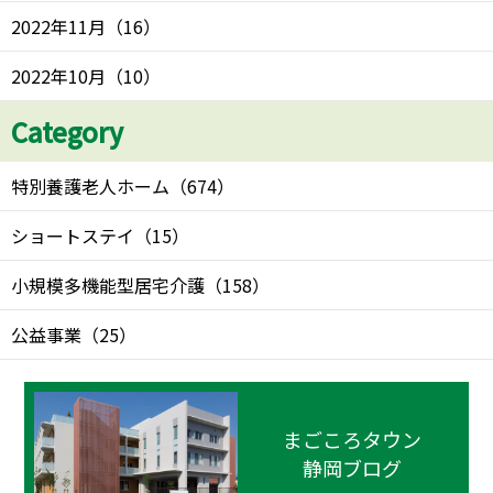
2022年11月
（
16
）
2022年10月
（
10
）
Category
特別養護老人ホーム
（
674
）
ショートステイ
（
15
）
小規模多機能型居宅介護
（
158
）
公益事業
（
25
）
まごころタウン
静岡ブログ