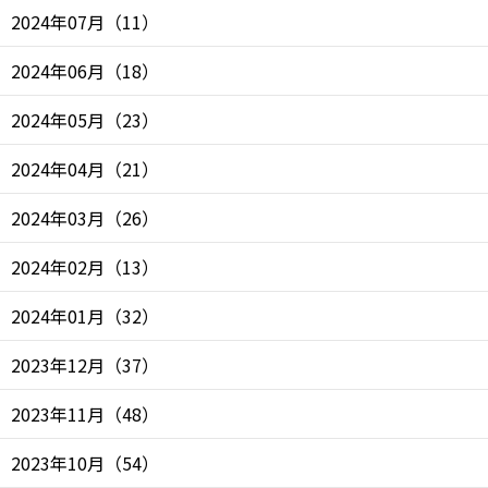
2024年07月
（
11
）
2024年06月
（
18
）
2024年05月
（
23
）
2024年04月
（
21
）
2024年03月
（
26
）
2024年02月
（
13
）
2024年01月
（
32
）
2023年12月
（
37
）
2023年11月
（
48
）
2023年10月
（
54
）