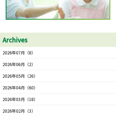
Archives
2026年07月
（
8
）
2026年06月
（
2
）
2026年05月
（
26
）
2026年04月
（
60
）
2026年03月
（
18
）
2026年02月
（
3
）