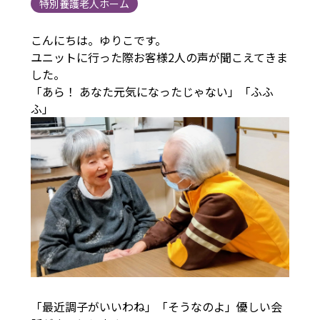
特別養護老人ホーム
こんにちは。ゆりこです。
ユニットに行った際お客様2人の声が聞こえてきま
した。
「あら！ あなた元気になったじゃない」「ふふ
ふ」
「最近調子がいいわね」「そうなのよ」優しい会