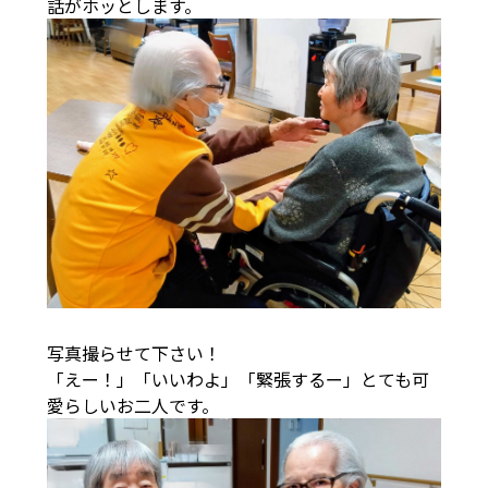
話がホッとします。
写真撮らせて下さい！
「えー！」「いいわよ」「緊張するー」とても可
愛らしいお二人です。