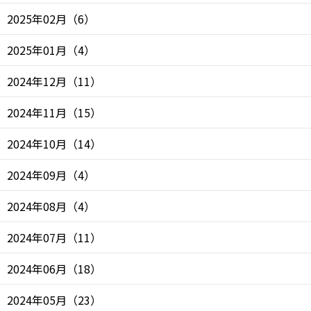
2025年02月
（
6
）
2025年01月
（
4
）
2024年12月
（
11
）
2024年11月
（
15
）
2024年10月
（
14
）
2024年09月
（
4
）
2024年08月
（
4
）
2024年07月
（
11
）
2024年06月
（
18
）
2024年05月
（
23
）