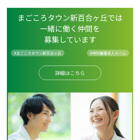
まごころタウン新百合ヶ丘では
一緒に働く仲間を
募集しています
#まごころタウン新百合ヶ丘
#
特別養護老人ホーム
詳細はこちら