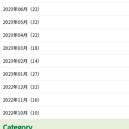
2023年06月
（
22
）
2023年05月
（
32
）
2023年04月
（
22
）
2023年03月
（
18
）
2023年02月
（
14
）
2023年01月
（
27
）
2022年12月
（
32
）
2022年11月
（
16
）
2022年10月
（
10
）
Category