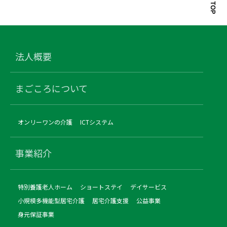
法人概要
まごころについて
オンリーワンの介護
ICTシステム
事業紹介
特別養護老人ホーム
ショートステイ
デイサービス
小規模多機能型居宅介護
居宅介護支援
公益事業
身元保証事業