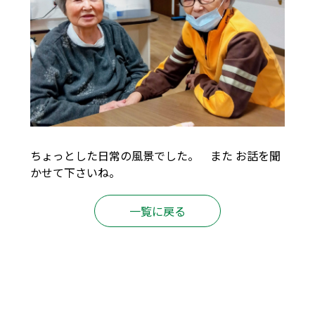
ちょっとした日常の風景でした。 また お話を聞
かせて下さいね。
一覧に戻る