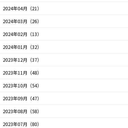
2024年04月
（
21
）
2024年03月
（
26
）
2024年02月
（
13
）
2024年01月
（
32
）
2023年12月
（
37
）
2023年11月
（
48
）
2023年10月
（
54
）
2023年09月
（
47
）
2023年08月
（
58
）
2023年07月
（
80
）