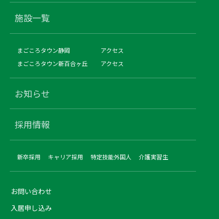
施設一覧
まごころタウン静岡
アクセス
まごころタウン新百合ヶ丘
アクセス
お知らせ
採用情報
新卒採用
キャリア採用
特定技能外国人
介護実習生
お問い合わせ
入居申し込み