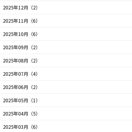
2025年12月
（
2
）
2025年11月
（
6
）
2025年10月
（
6
）
2025年09月
（
2
）
2025年08月
（
2
）
2025年07月
（
4
）
2025年06月
（
2
）
2025年05月
（
1
）
2025年04月
（
5
）
2025年03月
（
6
）