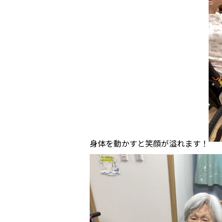
身体を動かすと笑顔が溢れます！