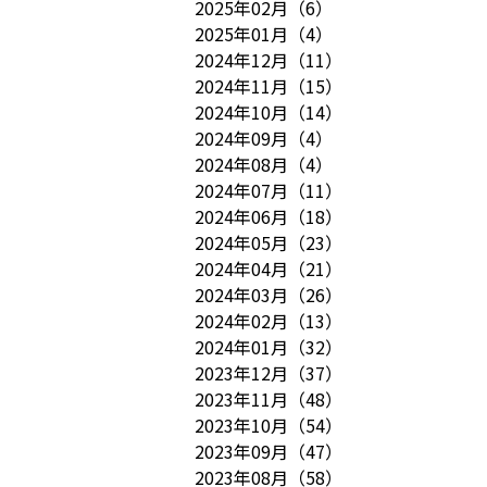
2025年02月
（
6
）
2025年01月
（
4
）
2024年12月
（
11
）
2024年11月
（
15
）
2024年10月
（
14
）
2024年09月
（
4
）
2024年08月
（
4
）
2024年07月
（
11
）
2024年06月
（
18
）
2024年05月
（
23
）
2024年04月
（
21
）
2024年03月
（
26
）
2024年02月
（
13
）
2024年01月
（
32
）
2023年12月
（
37
）
2023年11月
（
48
）
2023年10月
（
54
）
2023年09月
（
47
）
2023年08月
（
58
）