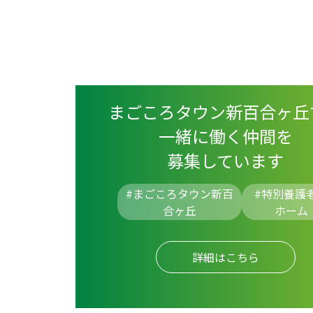
まごころタウン新百合ヶ丘
一緒に働く仲間を
募集しています
#まごころタウン新百
#
特別養護
合ヶ丘
ホーム
詳細はこちら