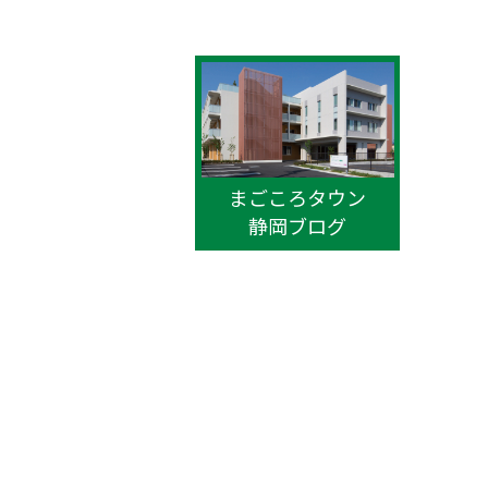
まごころタウン
静岡ブログ