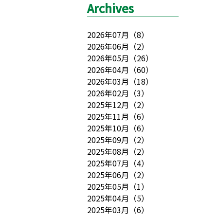
Archives
2026年07月
（
8
）
2026年06月
（
2
）
2026年05月
（
26
）
2026年04月
（
60
）
2026年03月
（
18
）
2026年02月
（
3
）
2025年12月
（
2
）
2025年11月
（
6
）
2025年10月
（
6
）
2025年09月
（
2
）
2025年08月
（
2
）
2025年07月
（
4
）
2025年06月
（
2
）
2025年05月
（
1
）
2025年04月
（
5
）
2025年03月
（
6
）