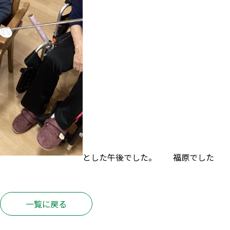
とした午後でした。 福原でした
一覧に戻る