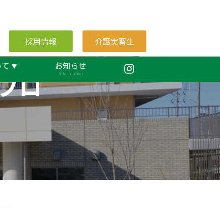
採用情報
介護実習生
いて
お知らせ
ブロ
Information