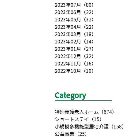
2023年07月
（
80
）
2023年06月
（
22
）
2023年05月
（
32
）
2023年04月
（
22
）
2023年03月
（
18
）
2023年02月
（
14
）
2023年01月
（
27
）
2022年12月
（
32
）
2022年11月
（
16
）
2022年10月
（
10
）
Category
特別養護老人ホーム
（
674
）
ショートステイ
（
15
）
小規模多機能型居宅介護
（
158
）
公益事業
（
25
）