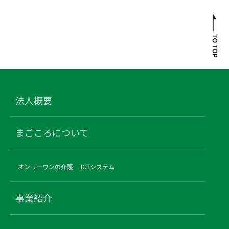
法人概要
まごころについて
オンリーワンの介護
ICTシステム
事業紹介