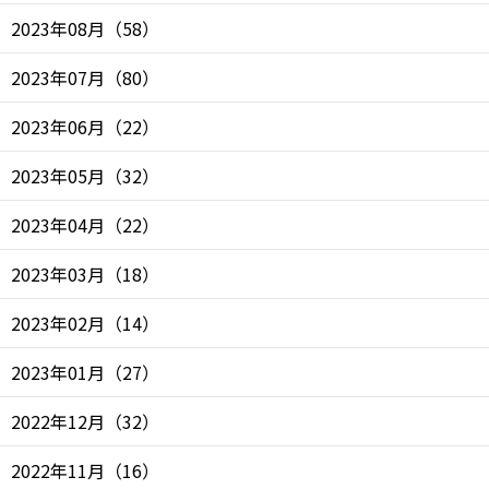
2023年08月
（
58
）
2023年07月
（
80
）
2023年06月
（
22
）
2023年05月
（
32
）
2023年04月
（
22
）
2023年03月
（
18
）
2023年02月
（
14
）
2023年01月
（
27
）
2022年12月
（
32
）
2022年11月
（
16
）