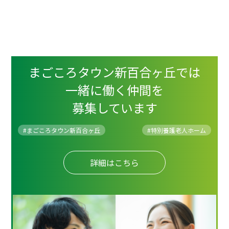
まごころタウン新百合ヶ丘では
一緒に働く仲間を
募集しています
#まごころタウン新百合ヶ丘
#
特別養護老人ホーム
詳細はこちら