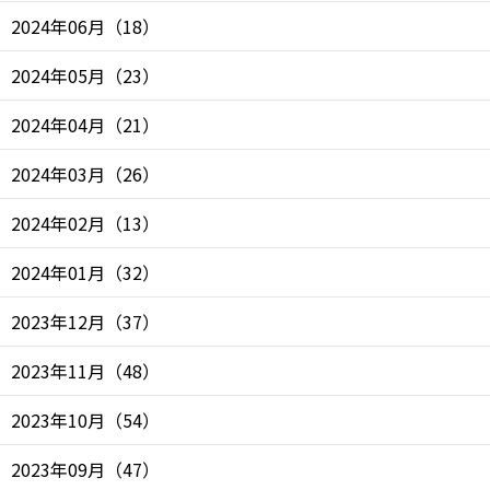
2024年06月
（
18
）
2024年05月
（
23
）
2024年04月
（
21
）
2024年03月
（
26
）
2024年02月
（
13
）
2024年01月
（
32
）
2023年12月
（
37
）
2023年11月
（
48
）
2023年10月
（
54
）
2023年09月
（
47
）