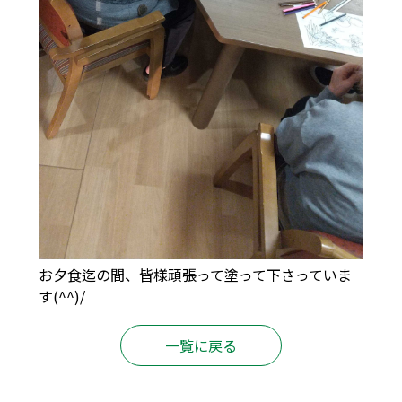
お夕食迄の間、皆様頑張って塗って下さっていま
す(^^)/
一覧に戻る