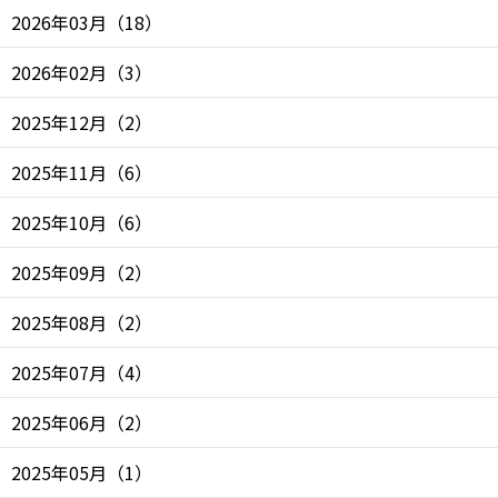
2026年03月
（
18
）
2026年02月
（
3
）
2025年12月
（
2
）
2025年11月
（
6
）
2025年10月
（
6
）
2025年09月
（
2
）
2025年08月
（
2
）
2025年07月
（
4
）
2025年06月
（
2
）
2025年05月
（
1
）