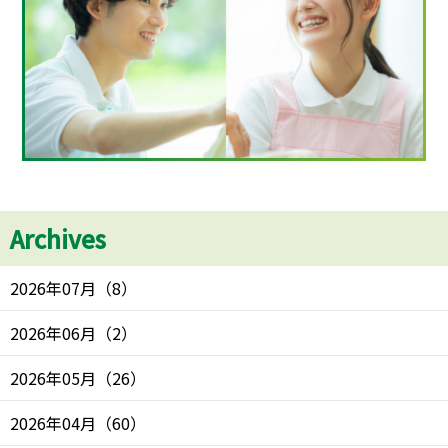
Archives
2026年07月
（
8
）
2026年06月
（
2
）
2026年05月
（
26
）
2026年04月
（
60
）