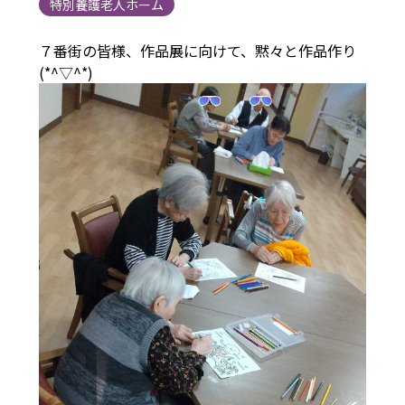
特別養護老人ホーム
７番街の皆様、作品展に向けて、黙々と作品作り
(*^▽^*)