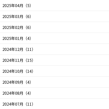
2025年04月
（
5
）
2025年03月
（
6
）
2025年02月
（
6
）
2025年01月
（
4
）
2024年12月
（
11
）
2024年11月
（
15
）
2024年10月
（
14
）
2024年09月
（
4
）
2024年08月
（
4
）
2024年07月
（
11
）