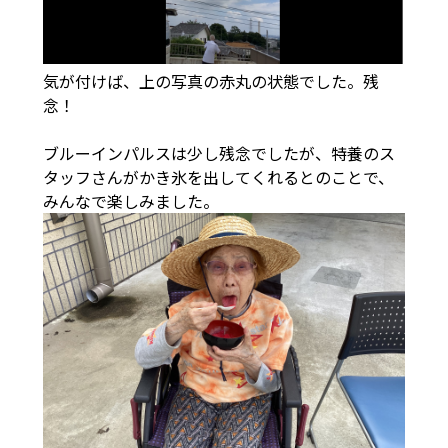
気が付けば、上の写真の赤丸の状態でした。残
念！
ブルーインパルスは少し残念でしたが、特養のス
タッフさんがかき氷を出してくれるとのことで、
みんなで楽しみました。