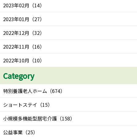
2023年02月
（
14
）
2023年01月
（
27
）
2022年12月
（
32
）
2022年11月
（
16
）
2022年10月
（
10
）
Category
特別養護老人ホーム
（
674
）
ショートステイ
（
15
）
小規模多機能型居宅介護
（
158
）
公益事業
（
25
）