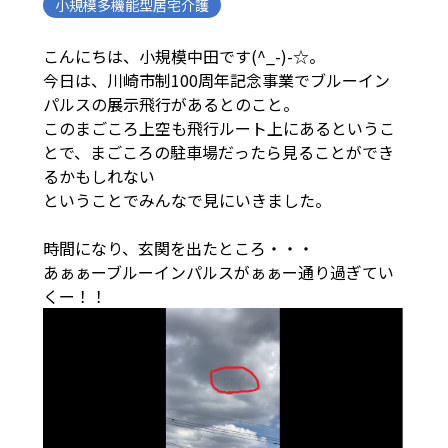
小規模多機能型居宅介護
こんにちは、小規模中田です(^_-)-☆。
今日は、川崎市制100周年記念事業でブルーイン
パルスの展示飛行があるとのこと。
このまごころ上空も飛行ルート上にあるというこ
とで、まごころの駐車場だったら見ることができ
るかもしれない
ということでみんなで見にいきました。
時間になり、玄関を出たところ・・・
あぁぁーブルーインパルスがぁぁー通り過ぎてい
くー！！