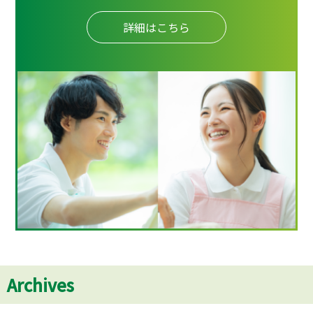
詳細はこちら
Archives