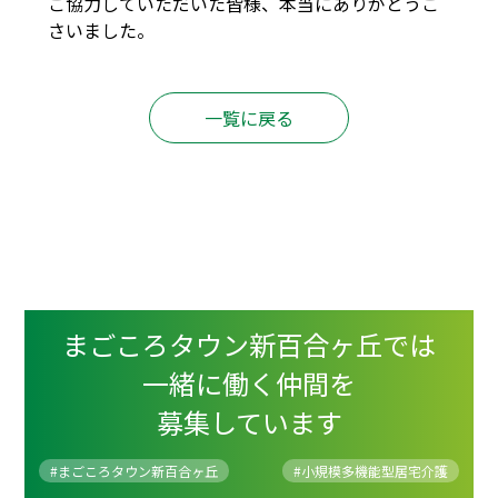
ご協力していただいた皆様、本当にありがとうご
さいました。
一覧に戻る
まごころタウン新百合ヶ丘では
一緒に働く仲間を
募集しています
#まごころタウン新百合ヶ丘
#
小規模多機能型居宅介護