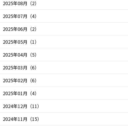
2025年08月
（
2
）
2025年07月
（
4
）
2025年06月
（
2
）
2025年05月
（
1
）
2025年04月
（
5
）
2025年03月
（
6
）
2025年02月
（
6
）
2025年01月
（
4
）
2024年12月
（
11
）
2024年11月
（
15
）