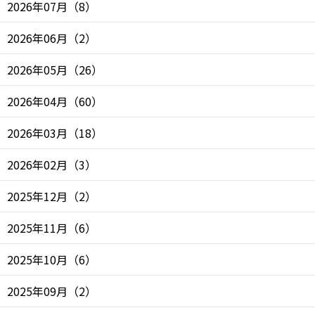
2026年07月
（
8
）
2026年06月
（
2
）
2026年05月
（
26
）
2026年04月
（
60
）
2026年03月
（
18
）
2026年02月
（
3
）
2025年12月
（
2
）
2025年11月
（
6
）
2025年10月
（
6
）
2025年09月
（
2
）