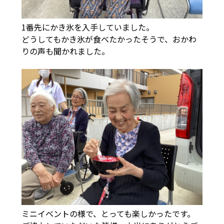
1番先にかき氷を入手していました。
どうしてもかき氷が食べたかったそうで、おかわ
りの声も聞かれました。
ミニイベントの様で、とっても楽しかったです。