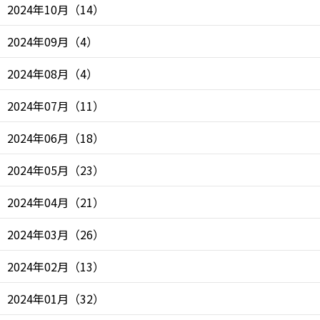
2024年10月
（
14
）
2024年09月
（
4
）
2024年08月
（
4
）
2024年07月
（
11
）
2024年06月
（
18
）
2024年05月
（
23
）
2024年04月
（
21
）
2024年03月
（
26
）
2024年02月
（
13
）
2024年01月
（
32
）