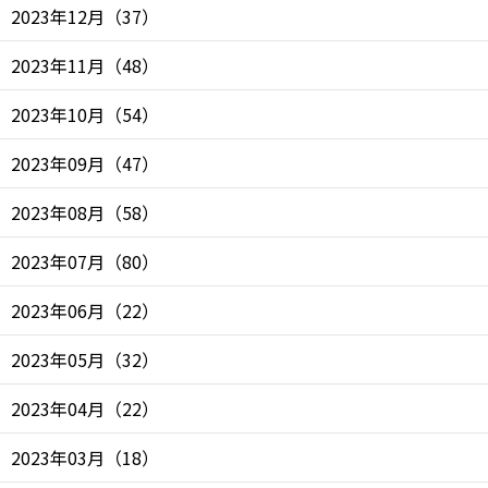
2023年12月
（
37
）
2023年11月
（
48
）
2023年10月
（
54
）
2023年09月
（
47
）
2023年08月
（
58
）
2023年07月
（
80
）
2023年06月
（
22
）
2023年05月
（
32
）
2023年04月
（
22
）
2023年03月
（
18
）