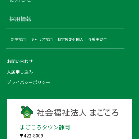
採用情報
新卒採用
キャリア採用
特定技能外国人
介護実習生
お問い合わせ
入居申し込み
プライバシーポリシー
まごころタウン静岡
〒422-8009