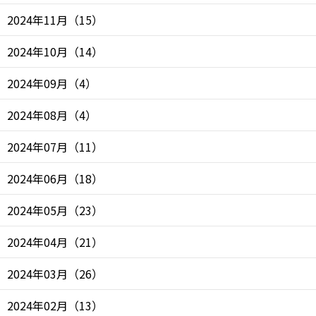
2024年11月
（
15
）
2024年10月
（
14
）
2024年09月
（
4
）
2024年08月
（
4
）
2024年07月
（
11
）
2024年06月
（
18
）
2024年05月
（
23
）
2024年04月
（
21
）
2024年03月
（
26
）
2024年02月
（
13
）