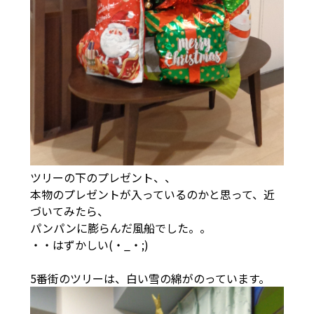
ツリーの下のプレゼント、、
本物のプレゼントが入っているのかと思って、近
づいてみたら、
パンパンに膨らんだ風船でした。。
・・はずかしい(・_・;)
5番街のツリーは、白い雪の綿がのっています。