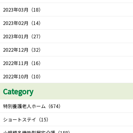
2023年03月
（
18
）
2023年02月
（
14
）
2023年01月
（
27
）
2022年12月
（
32
）
2022年11月
（
16
）
2022年10月
（
10
）
Category
特別養護老人ホーム
（
674
）
ショートステイ
（
15
）
小規模多機能型居宅介護
（
158
）