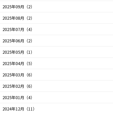
2025年09月
（
2
）
2025年08月
（
2
）
2025年07月
（
4
）
2025年06月
（
2
）
2025年05月
（
1
）
2025年04月
（
5
）
2025年03月
（
6
）
2025年02月
（
6
）
2025年01月
（
4
）
2024年12月
（
11
）