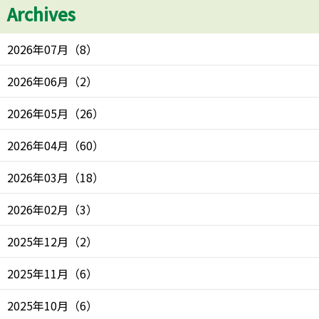
Archives
2026年07月
（
8
）
2026年06月
（
2
）
2026年05月
（
26
）
2026年04月
（
60
）
2026年03月
（
18
）
2026年02月
（
3
）
2025年12月
（
2
）
2025年11月
（
6
）
2025年10月
（
6
）