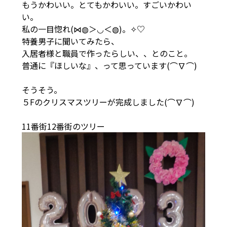
もうかわいい。とてもかわいい。すごいかわい
い。
私の一目惚れ(⋈◍＞◡＜◍)。✧♡
特養男子に聞いてみたら、
入居者様と職員で作ったらしい、、とのこと。
普通に『ほしいな』、って思っています(⌒∇⌒)
そうそう。
５Fのクリスマスツリーが完成しました(⌒∇⌒)
11番街12番街のツリー