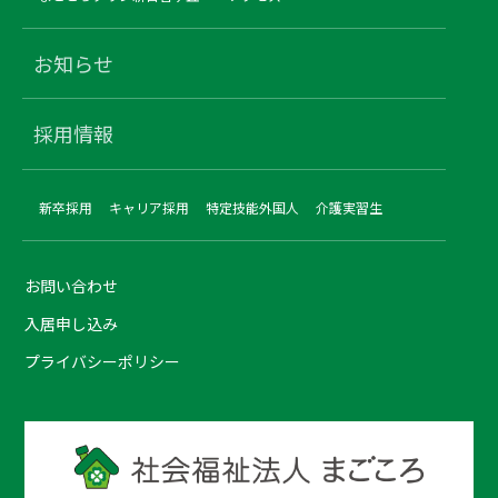
お知らせ
採用情報
新卒採用
キャリア採用
特定技能外国人
介護実習生
お問い合わせ
入居申し込み
プライバシーポリシー