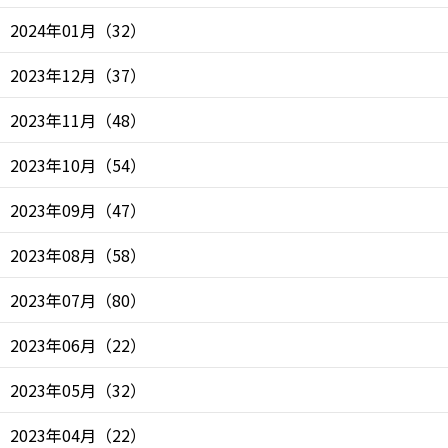
2024年01月
（
32
）
2023年12月
（
37
）
2023年11月
（
48
）
2023年10月
（
54
）
2023年09月
（
47
）
2023年08月
（
58
）
2023年07月
（
80
）
2023年06月
（
22
）
2023年05月
（
32
）
2023年04月
（
22
）