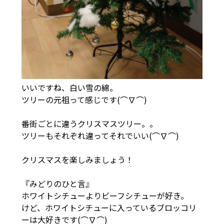
いいですね、白い雪の綿。
ツリーの元祖って感じです(⌒∇⌒)
番街ごとに違うクリスマスツリー。。
ツリーもそれぞれ違ってそれでいい(⌒∇⌒)
クリスマスを楽しみましょう！
『みどりのひと言』
ホワイトシチューよりビーフシチューが好き。
けど、ホワイトシチューに入っているブロッコリ
ーは大好きです(⌒∇⌒)