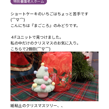
特別養護老人ホーム
ショートケーキのいちごはちょっと苦手です
(⌒∇⌒)
こんにちは『まごころ』のみどりです。
４Fユニットで見つけました。
私の中だけのクリスマスのお気に入り。
こちらで2個目(⌒∇⌒)
紙粘土のクリスマスツリー、、