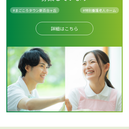
#まごころタウン新百合ヶ丘
#
特別養護老人ホーム
詳細はこちら