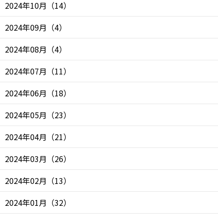
2024年10月
（
14
）
2024年09月
（
4
）
2024年08月
（
4
）
2024年07月
（
11
）
2024年06月
（
18
）
2024年05月
（
23
）
2024年04月
（
21
）
2024年03月
（
26
）
2024年02月
（
13
）
2024年01月
（
32
）