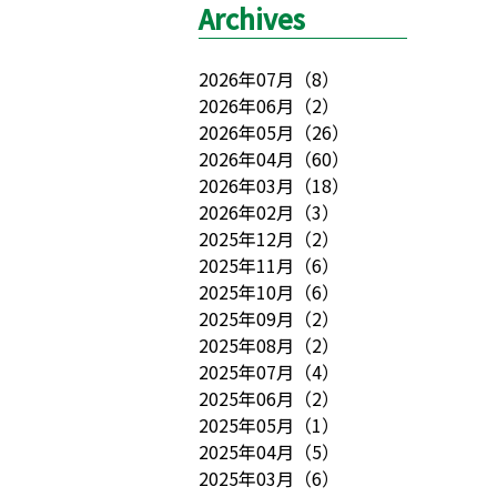
Archives
2026年07月
（
8
）
2026年06月
（
2
）
2026年05月
（
26
）
2026年04月
（
60
）
2026年03月
（
18
）
2026年02月
（
3
）
2025年12月
（
2
）
2025年11月
（
6
）
2025年10月
（
6
）
2025年09月
（
2
）
2025年08月
（
2
）
2025年07月
（
4
）
2025年06月
（
2
）
2025年05月
（
1
）
2025年04月
（
5
）
2025年03月
（
6
）