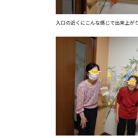
入口の近くにこんな感じで出来上がりまし