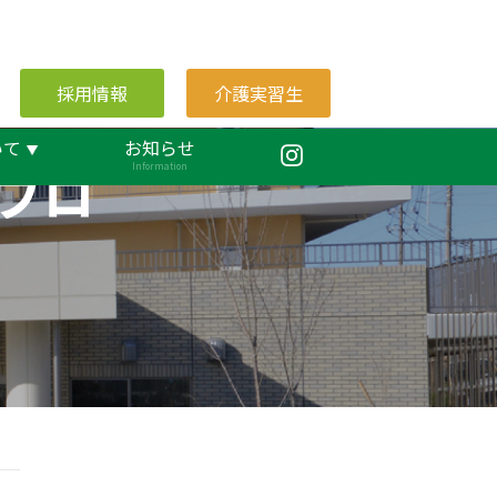
採用情報
介護実習生
いて
お知らせ
ブロ
Information