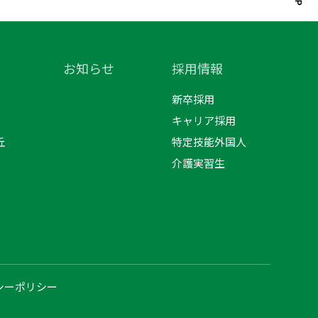
お知らせ
採用情報
新卒採用
キャリア採用
丘
特定技能外国人
介護実習生
シーポリシー