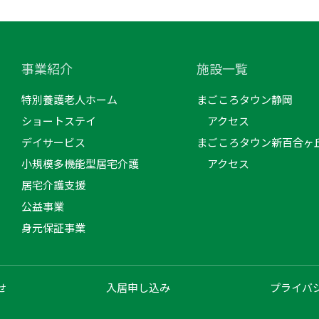
事業紹介
施設一覧
特別養護老人ホーム
まごころタウン静岡
ショートステイ
アクセス
デイサービス
まごころタウン新百合ヶ
小規模多機能型居宅介護
アクセス
居宅介護支援
公益事業
身元保証事業
せ
入居申し込み
プライバ