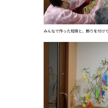
みんなで作った短冊と、飾りを付け