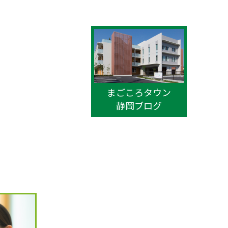
まごころタウン
静岡ブログ