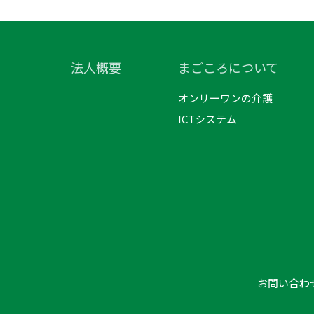
法人概要
まごころについて
オンリーワンの介護
ICTシステム
お問い合わ