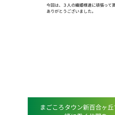
今回は、３人の織姫様達に頑張って
ありがとうございました。
まごころタウン新百合ヶ丘