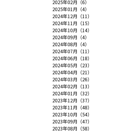
2025年02月
（
6
）
2025年01月
（
4
）
2024年12月
（
11
）
2024年11月
（
15
）
2024年10月
（
14
）
2024年09月
（
4
）
2024年08月
（
4
）
2024年07月
（
11
）
2024年06月
（
18
）
2024年05月
（
23
）
2024年04月
（
21
）
2024年03月
（
26
）
2024年02月
（
13
）
2024年01月
（
32
）
2023年12月
（
37
）
2023年11月
（
48
）
2023年10月
（
54
）
2023年09月
（
47
）
2023年08月
（
58
）