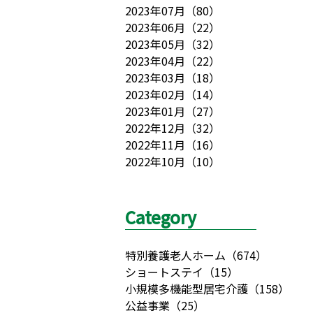
2023年07月
（
80
）
2023年06月
（
22
）
2023年05月
（
32
）
2023年04月
（
22
）
2023年03月
（
18
）
2023年02月
（
14
）
2023年01月
（
27
）
2022年12月
（
32
）
2022年11月
（
16
）
2022年10月
（
10
）
Category
特別養護老人ホーム
（
674
）
ショートステイ
（
15
）
小規模多機能型居宅介護
（
158
）
公益事業
（
25
）