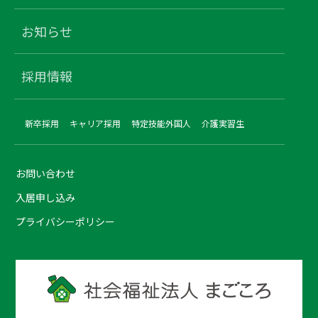
お知らせ
採用情報
新卒採用
キャリア採用
特定技能外国人
介護実習生
お問い合わせ
入居申し込み
プライバシーポリシー