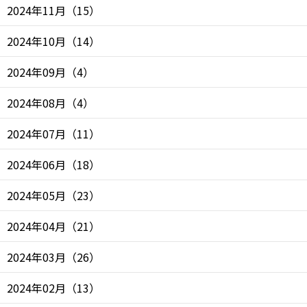
2024年11月
（
15
）
2024年10月
（
14
）
2024年09月
（
4
）
2024年08月
（
4
）
2024年07月
（
11
）
2024年06月
（
18
）
2024年05月
（
23
）
2024年04月
（
21
）
2024年03月
（
26
）
2024年02月
（
13
）