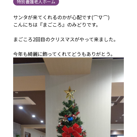
特別養護老人ホーム
サンタが来てくれるのかが心配です(⌒∇⌒)
こんにちは『まごころ』のみどりです。
まごころ2回目のクリスマスがやって来ました。
今年も綺麗に飾ってくれてどうもありがとう。