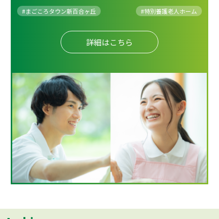
#まごころタウン新百合ヶ丘
#
特別養護老人ホーム
詳細はこちら