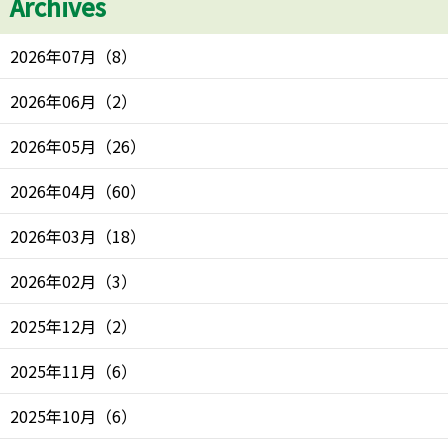
Archives
2026年07月
（
8
）
2026年06月
（
2
）
2026年05月
（
26
）
2026年04月
（
60
）
2026年03月
（
18
）
2026年02月
（
3
）
2025年12月
（
2
）
2025年11月
（
6
）
2025年10月
（
6
）