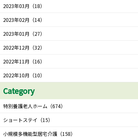
2023年03月
（
18
）
2023年02月
（
14
）
2023年01月
（
27
）
2022年12月
（
32
）
2022年11月
（
16
）
2022年10月
（
10
）
Category
特別養護老人ホーム
（
674
）
ショートステイ
（
15
）
小規模多機能型居宅介護
（
158
）