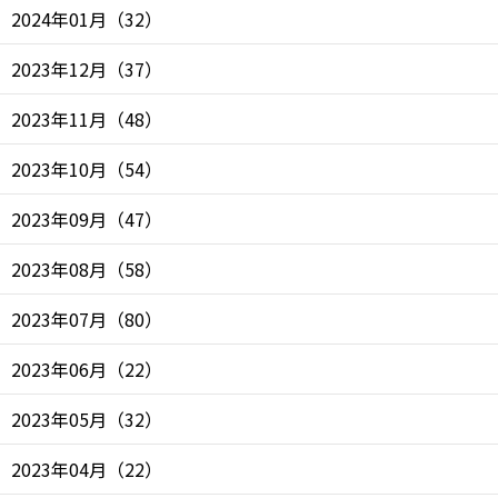
2024年01月
（
32
）
2023年12月
（
37
）
2023年11月
（
48
）
2023年10月
（
54
）
2023年09月
（
47
）
2023年08月
（
58
）
2023年07月
（
80
）
2023年06月
（
22
）
2023年05月
（
32
）
2023年04月
（
22
）