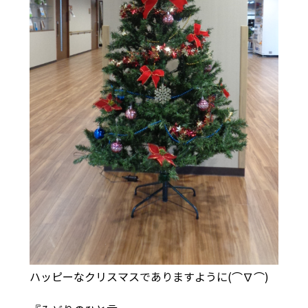
ハッピーなクリスマスでありますように(⌒∇⌒)