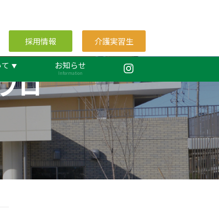
採用情報
介護実習生
いて
お知らせ
ブロ
Information