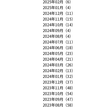
2025年02月
（
6
）
2025年01月
（
4
）
2024年12月
（
11
）
2024年11月
（
15
）
2024年10月
（
14
）
2024年09月
（
4
）
2024年08月
（
4
）
2024年07月
（
11
）
2024年06月
（
18
）
2024年05月
（
23
）
2024年04月
（
21
）
2024年03月
（
26
）
2024年02月
（
13
）
2024年01月
（
32
）
2023年12月
（
37
）
2023年11月
（
48
）
2023年10月
（
54
）
2023年09月
（
47
）
2023年08月
（
58
）