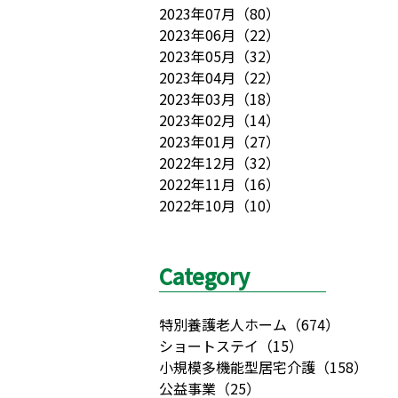
2023年07月
（
80
）
2023年06月
（
22
）
2023年05月
（
32
）
2023年04月
（
22
）
2023年03月
（
18
）
2023年02月
（
14
）
2023年01月
（
27
）
2022年12月
（
32
）
2022年11月
（
16
）
2022年10月
（
10
）
Category
特別養護老人ホーム
（
674
）
ショートステイ
（
15
）
小規模多機能型居宅介護
（
158
）
公益事業
（
25
）