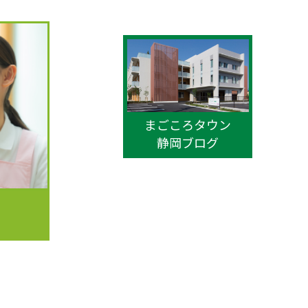
まごころタウン
静岡ブログ