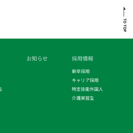
お知らせ
採用情報
新卒採用
キャリア採用
丘
特定技能外国人
介護実習生