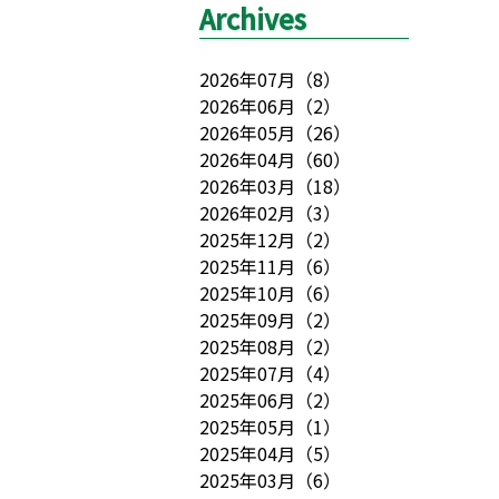
Archives
2026年07月
（
8
）
2026年06月
（
2
）
2026年05月
（
26
）
2026年04月
（
60
）
2026年03月
（
18
）
2026年02月
（
3
）
2025年12月
（
2
）
2025年11月
（
6
）
2025年10月
（
6
）
2025年09月
（
2
）
2025年08月
（
2
）
2025年07月
（
4
）
2025年06月
（
2
）
2025年05月
（
1
）
2025年04月
（
5
）
2025年03月
（
6
）