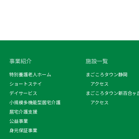
事業紹介
施設一覧
特別養護老人ホーム
まごころタウン静岡
ショートステイ
アクセス
デイサービス
まごころタウン新百合ヶ
小規模多機能型居宅介護
アクセス
居宅介護支援
公益事業
身元保証事業