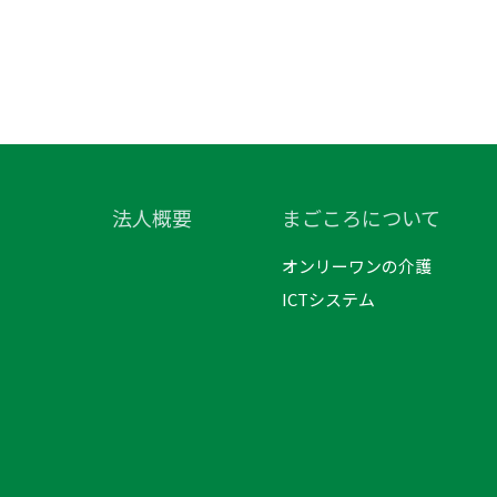
法人概要
まごころについて
オンリーワンの介護
ICTシステム