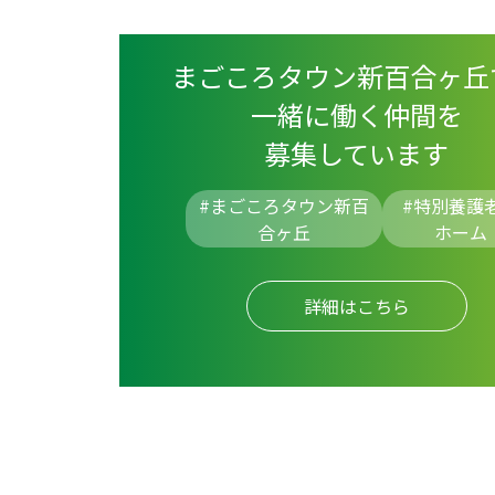
まごころタウン新百合ヶ丘
一緒に働く仲間を
募集しています
#まごころタウン新百
#
特別養護
合ヶ丘
ホーム
詳細はこちら