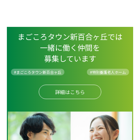
まごころタウン新百合ヶ丘では
一緒に働く仲間を
募集しています
#まごころタウン新百合ヶ丘
#
特別養護老人ホーム
詳細はこちら