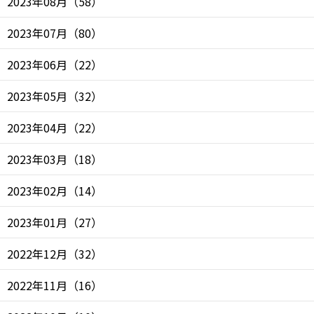
2023年08月
（
58
）
2023年07月
（
80
）
2023年06月
（
22
）
2023年05月
（
32
）
2023年04月
（
22
）
2023年03月
（
18
）
2023年02月
（
14
）
2023年01月
（
27
）
2022年12月
（
32
）
2022年11月
（
16
）