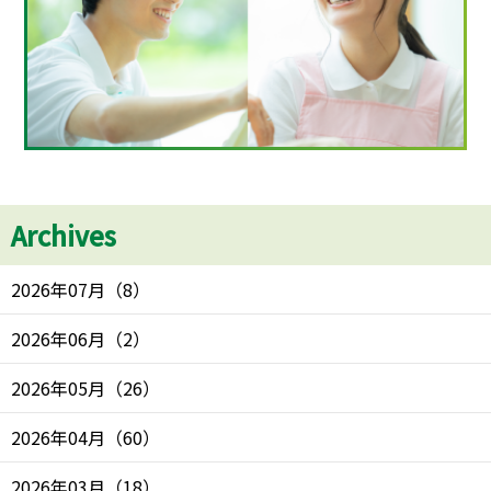
Archives
2026年07月
（
8
）
2026年06月
（
2
）
2026年05月
（
26
）
2026年04月
（
60
）
2026年03月
（
18
）