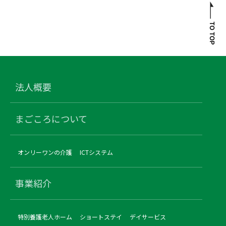
法人概要
まごころについて
オンリーワンの介護
ICTシステム
事業紹介
特別養護老人ホーム
ショートステイ
デイサービス