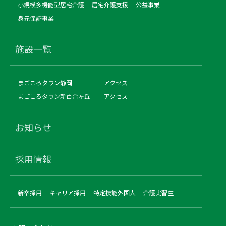
小規模多機能型居宅介護
居宅介護支援
公益事業
身元保証事業
施設一覧
まごころタウン静岡
アクセス
まごころタウン新百合ヶ丘
アクセス
お知らせ
採用情報
新卒採用
キャリア採用
特定技能外国人
介護実習生