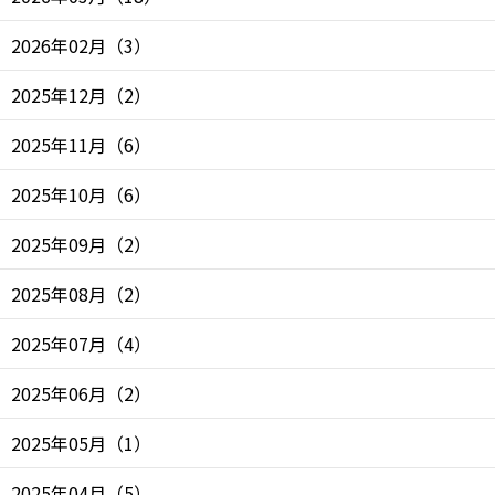
2026年02月
（
3
）
2025年12月
（
2
）
2025年11月
（
6
）
2025年10月
（
6
）
2025年09月
（
2
）
2025年08月
（
2
）
2025年07月
（
4
）
2025年06月
（
2
）
2025年05月
（
1
）
2025年04月
（
5
）