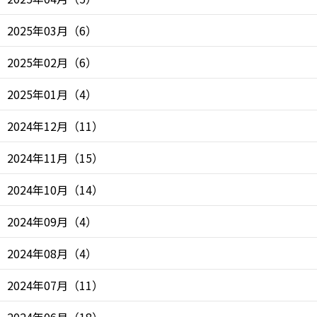
2025年03月
（
6
）
2025年02月
（
6
）
2025年01月
（
4
）
2024年12月
（
11
）
2024年11月
（
15
）
2024年10月
（
14
）
2024年09月
（
4
）
2024年08月
（
4
）
2024年07月
（
11
）
2024年06月
（
18
）