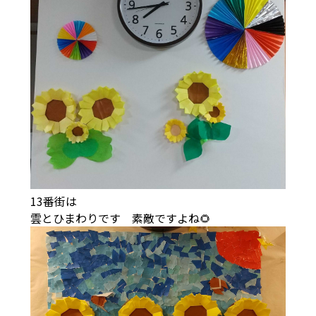
13番街は
雲とひまわりです 素敵ですよね🌻