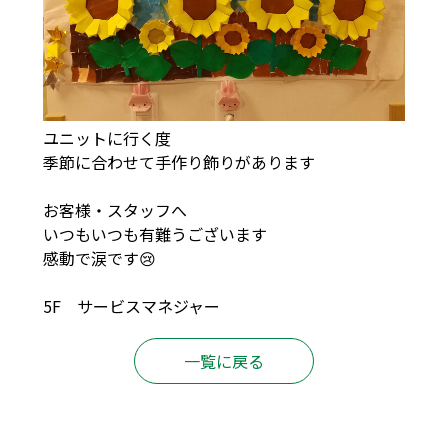
ユニットに行く度
季節に合わせて手作り飾りがあります
お客様・スタッフへ
いつもいつも有難うございます
感動で涙です😢
5F サービスマネジャー
一覧に戻る