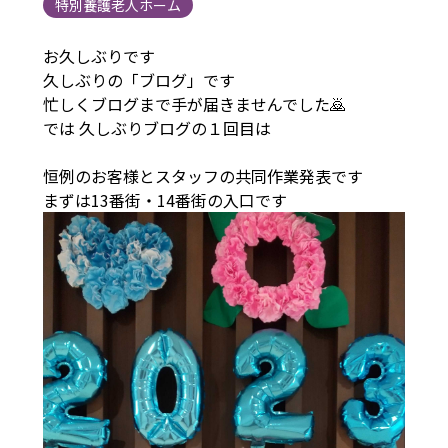
特別養護老人ホーム
お久しぶりです
久しぶりの「ブログ」です
忙しくブログまで手が届きませんでした🙇
では 久しぶりブログの１回目は
恒例のお客様とスタッフの共同作業発表です
まずは13番街・14番街の入口です