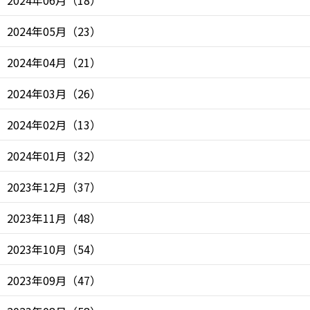
2024年05月
（
23
）
2024年04月
（
21
）
2024年03月
（
26
）
2024年02月
（
13
）
2024年01月
（
32
）
2023年12月
（
37
）
2023年11月
（
48
）
2023年10月
（
54
）
2023年09月
（
47
）