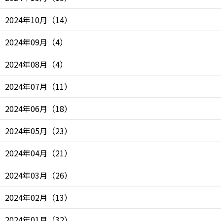
2024年10月
（
14
）
2024年09月
（
4
）
2024年08月
（
4
）
2024年07月
（
11
）
2024年06月
（
18
）
2024年05月
（
23
）
2024年04月
（
21
）
2024年03月
（
26
）
2024年02月
（
13
）
2024年01月
（
32
）