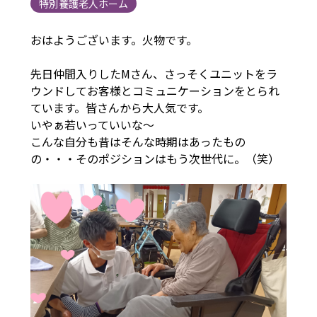
特別養護老人ホーム
おはようございます。火物です。
先日仲間入りしたMさん、さっそくユニットをラ
ウンドしてお客様とコミュニケーションをとられ
ています。皆さんから大人気です。
いやぁ若いっていいな～
こんな自分も昔はそんな時期はあったもの
の・・・そのポジションはもう次世代に。（笑）