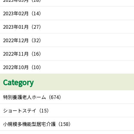
2023年02月
（
14
）
2023年01月
（
27
）
2022年12月
（
32
）
2022年11月
（
16
）
2022年10月
（
10
）
Category
特別養護老人ホーム
（
674
）
ショートステイ
（
15
）
小規模多機能型居宅介護
（
158
）