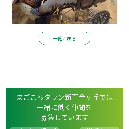
一覧に戻る
まごころタウン新百合ヶ丘では
一緒に働く仲間を
募集しています