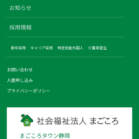
お知らせ
採用情報
新卒採用
キャリア採用
特定技能外国人
介護実習生
お問い合わせ
入居申し込み
プライバシーポリシー
まごころタウン静岡