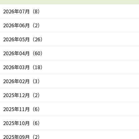
2026年07月
（
8
）
2026年06月
（
2
）
2026年05月
（
26
）
2026年04月
（
60
）
2026年03月
（
18
）
2026年02月
（
3
）
2025年12月
（
2
）
2025年11月
（
6
）
2025年10月
（
6
）
2025年09月
（
2
）