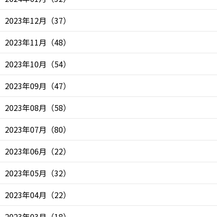
2023年12月
（
37
）
2023年11月
（
48
）
2023年10月
（
54
）
2023年09月
（
47
）
2023年08月
（
58
）
2023年07月
（
80
）
2023年06月
（
22
）
2023年05月
（
32
）
2023年04月
（
22
）
2023年03月
（
18
）