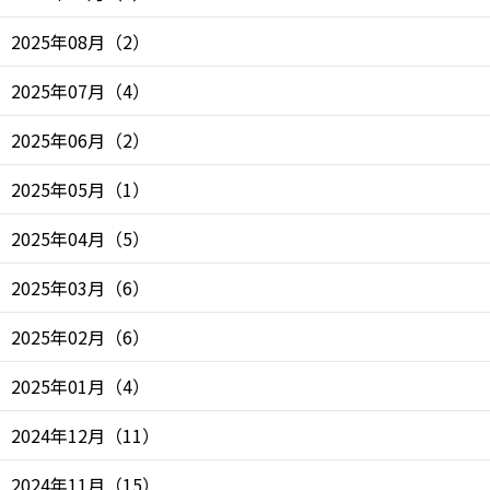
2025年08月
（
2
）
2025年07月
（
4
）
2025年06月
（
2
）
2025年05月
（
1
）
2025年04月
（
5
）
2025年03月
（
6
）
2025年02月
（
6
）
2025年01月
（
4
）
2024年12月
（
11
）
2024年11月
（
15
）