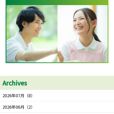
Archives
2026年07月
（
8
）
2026年06月
（
2
）