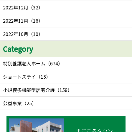
2022年12月
（
32
）
2022年11月
（
16
）
2022年10月
（
10
）
Category
特別養護老人ホーム
（
674
）
ショートステイ
（
15
）
小規模多機能型居宅介護
（
158
）
公益事業
（
25
）
まごころタウン