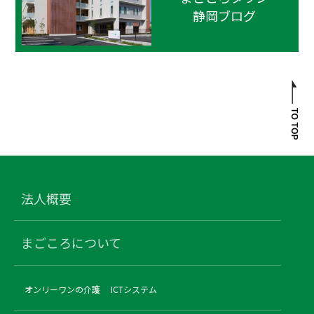
静岡ブログ
法人概要
まごころについて
オンリーワンの介護
ICTシステム