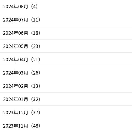
2024年08月
（
4
）
2024年07月
（
11
）
2024年06月
（
18
）
2024年05月
（
23
）
2024年04月
（
21
）
2024年03月
（
26
）
2024年02月
（
13
）
2024年01月
（
32
）
2023年12月
（
37
）
2023年11月
（
48
）