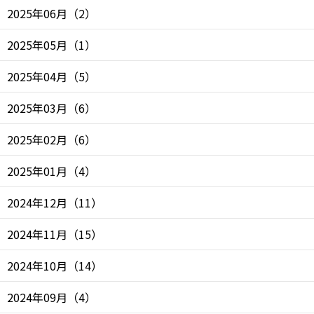
2025年06月
（
2
）
2025年05月
（
1
）
2025年04月
（
5
）
2025年03月
（
6
）
2025年02月
（
6
）
2025年01月
（
4
）
2024年12月
（
11
）
2024年11月
（
15
）
2024年10月
（
14
）
2024年09月
（
4
）