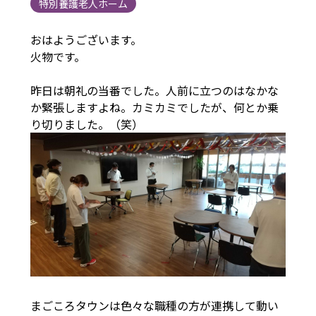
特別養護老人ホーム
おはようございます。
火物です。
昨日は朝礼の当番でした。人前に立つのはなかな
か緊張しますよね。カミカミでしたが、何とか乗
り切りました。（笑）
まごころタウンは色々な職種の方が連携して動い