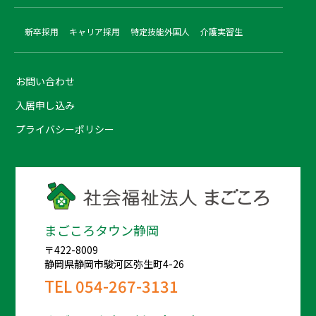
新卒採用
キャリア採用
特定技能外国人
介護実習生
お問い合わせ
入居申し込み
プライバシーポリシー
まごころタウン静岡
〒422-8009
静岡県静岡市駿河区弥生町4-26
TEL
054-267-3131