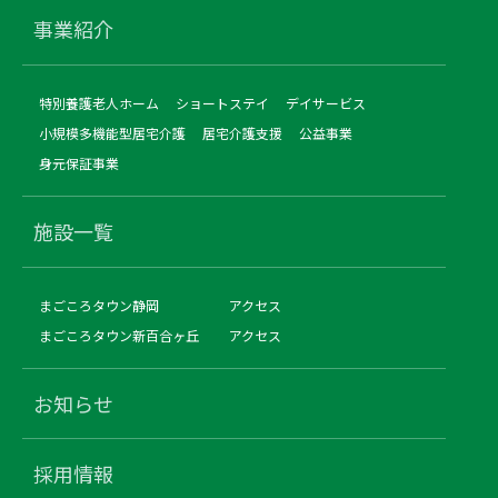
事業紹介
特別養護老人ホーム
ショートステイ
デイサービス
小規模多機能型居宅介護
居宅介護支援
公益事業
身元保証事業
施設一覧
まごころタウン静岡
アクセス
まごころタウン新百合ヶ丘
アクセス
お知らせ
採用情報