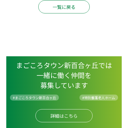
一覧に戻る
まごころタウン新百合ヶ丘では
一緒に働く仲間を
募集しています
#まごころタウン新百合ヶ丘
#
特別養護老人ホーム
詳細はこちら