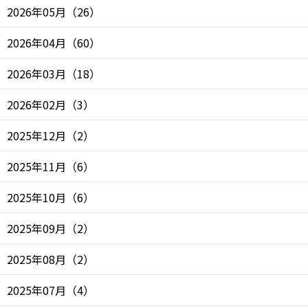
2026年05月
（
26
）
2026年04月
（
60
）
2026年03月
（
18
）
2026年02月
（
3
）
2025年12月
（
2
）
2025年11月
（
6
）
2025年10月
（
6
）
2025年09月
（
2
）
2025年08月
（
2
）
2025年07月
（
4
）