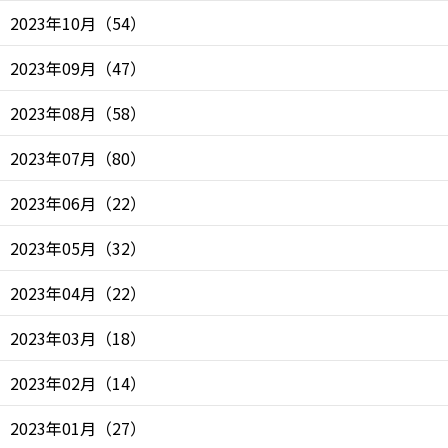
2023年10月
（
54
）
2023年09月
（
47
）
2023年08月
（
58
）
2023年07月
（
80
）
2023年06月
（
22
）
2023年05月
（
32
）
2023年04月
（
22
）
2023年03月
（
18
）
2023年02月
（
14
）
2023年01月
（
27
）