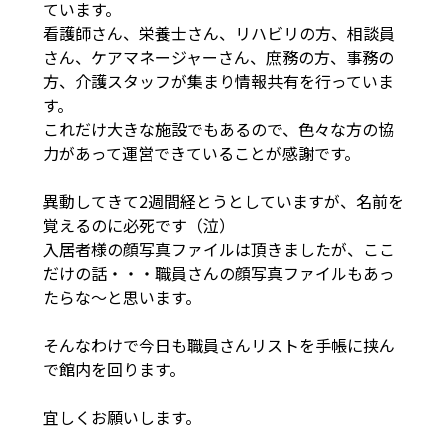
ています。
看護師さん、栄養士さん、リハビリの方、相談員
さん、ケアマネージャーさん、庶務の方、事務の
方、介護スタッフが集まり情報共有を行っていま
す。
これだけ大きな施設でもあるので、色々な方の協
力があって運営できていることが感謝です。
異動してきて2週間経とうとしていますが、名前を
覚えるのに必死です（泣）
入居者様の顔写真ファイルは頂きましたが、ここ
だけの話・・・職員さんの顔写真ファイルもあっ
たらな～と思います。
そんなわけで今日も職員さんリストを手帳に挟ん
で館内を回ります。
宜しくお願いします。