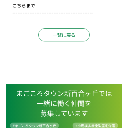
こちらまで
-----------------------------------------------
一覧に戻る
まごころタウン新百合ヶ丘では
一緒に働く仲間を
募集しています
#まごころタウン新百合ヶ丘
#
小規模多機能型居宅介護