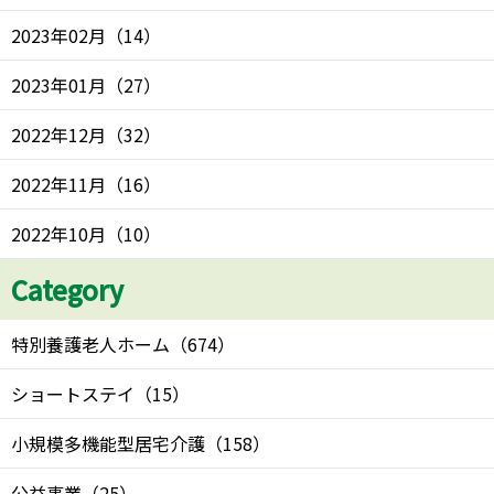
2023年02月
（
14
）
2023年01月
（
27
）
2022年12月
（
32
）
2022年11月
（
16
）
2022年10月
（
10
）
Category
特別養護老人ホーム
（
674
）
ショートステイ
（
15
）
小規模多機能型居宅介護
（
158
）
公益事業
（
25
）