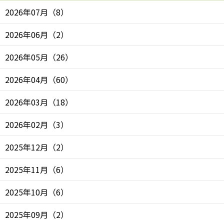
2026年07月
（
8
）
2026年06月
（
2
）
2026年05月
（
26
）
2026年04月
（
60
）
2026年03月
（
18
）
2026年02月
（
3
）
2025年12月
（
2
）
2025年11月
（
6
）
2025年10月
（
6
）
2025年09月
（
2
）