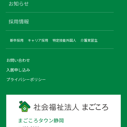
お知らせ
採用情報
新卒採用
キャリア採用
特定技能外国人
介護実習生
お問い合わせ
入居申し込み
プライバシーポリシー
まごころタウン静岡