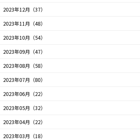
2023年12月
（
37
）
2023年11月
（
48
）
2023年10月
（
54
）
2023年09月
（
47
）
2023年08月
（
58
）
2023年07月
（
80
）
2023年06月
（
22
）
2023年05月
（
32
）
2023年04月
（
22
）
2023年03月
（
18
）