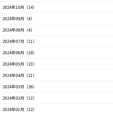
2024年10月
（
14
）
2024年09月
（
4
）
2024年08月
（
4
）
2024年07月
（
11
）
2024年06月
（
18
）
2024年05月
（
23
）
2024年04月
（
21
）
2024年03月
（
26
）
2024年02月
（
13
）
2024年01月
（
32
）