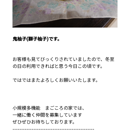
鬼柚子(獅子柚子)です。
お客様も見てびっくりされていましたので、冬至
の日の利用できればと思う今日この頃です。
ではではまたよろしくお願いいたします。
小規模多機能 まごころの家では、
一緒に働く仲間を募集しています
ぜひぜひお待ちしております。
-----------------------------------------------