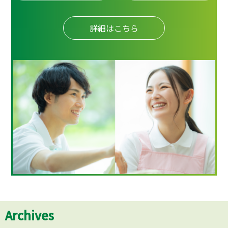
詳細はこちら
Archives