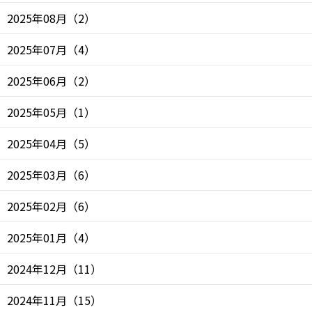
2025年08月
（
2
）
2025年07月
（
4
）
2025年06月
（
2
）
2025年05月
（
1
）
2025年04月
（
5
）
2025年03月
（
6
）
2025年02月
（
6
）
2025年01月
（
4
）
2024年12月
（
11
）
2024年11月
（
15
）