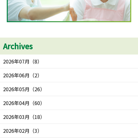
Archives
2026年07月
（
8
）
2026年06月
（
2
）
2026年05月
（
26
）
2026年04月
（
60
）
2026年03月
（
18
）
2026年02月
（
3
）