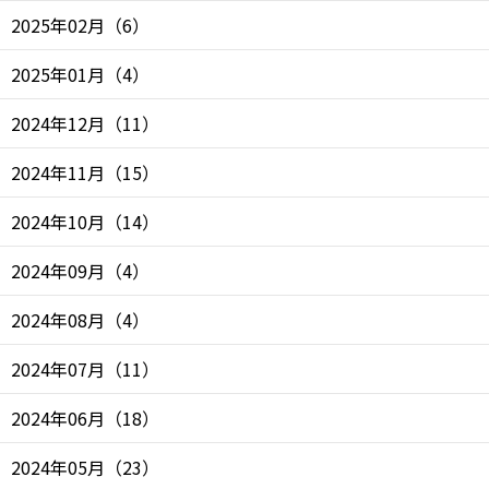
2025年02月
（
6
）
2025年01月
（
4
）
2024年12月
（
11
）
2024年11月
（
15
）
2024年10月
（
14
）
2024年09月
（
4
）
2024年08月
（
4
）
2024年07月
（
11
）
2024年06月
（
18
）
2024年05月
（
23
）