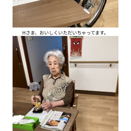
Hさま、おいしくいただいちゃってます。