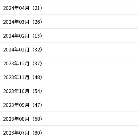
2024年04月
（
21
）
2024年03月
（
26
）
2024年02月
（
13
）
2024年01月
（
32
）
2023年12月
（
37
）
2023年11月
（
48
）
2023年10月
（
54
）
2023年09月
（
47
）
2023年08月
（
58
）
2023年07月
（
80
）