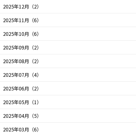
2025年12月
（
2
）
2025年11月
（
6
）
2025年10月
（
6
）
2025年09月
（
2
）
2025年08月
（
2
）
2025年07月
（
4
）
2025年06月
（
2
）
2025年05月
（
1
）
2025年04月
（
5
）
2025年03月
（
6
）