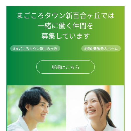
まごころタウン新百合ヶ丘では
一緒に働く仲間を
募集しています
#まごころタウン新百合ヶ丘
#
特別養護老人ホーム
詳細はこちら