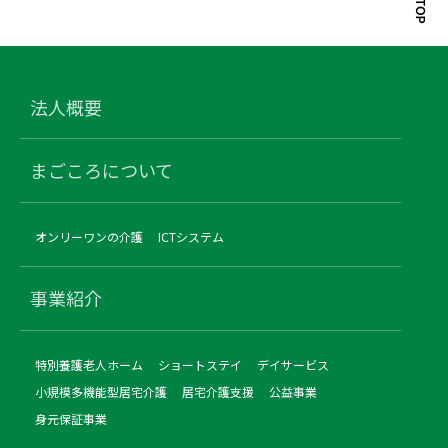
法人概要
まごころについて
オンリーワンの介護
ICTシステム
事業紹介
特別養護老人ホーム
ショートステイ
デイサービス
小規模多機能型居宅介護
居宅介護支援
公益事業
身元保証事業