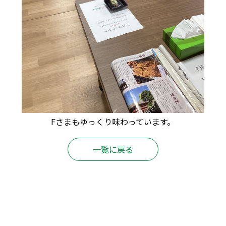
Fさまもゆっくり味わっています。
一覧に戻る