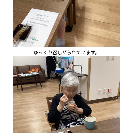
ゆっくり召しがられています。