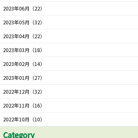
2023年06月
（
22
）
2023年05月
（
32
）
2023年04月
（
22
）
2023年03月
（
18
）
2023年02月
（
14
）
2023年01月
（
27
）
2022年12月
（
32
）
2022年11月
（
16
）
2022年10月
（
10
）
Category