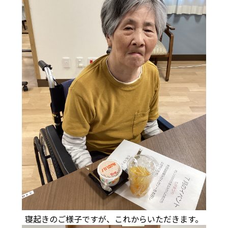
寝起きのご様子ですが、これからいただきます。