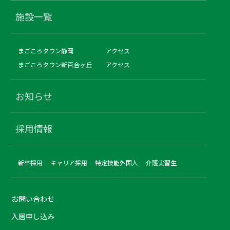
施設一覧
まごころタウン静岡
アクセス
まごころタウン新百合ヶ丘
アクセス
お知らせ
採用情報
新卒採用
キャリア採用
特定技能外国人
介護実習生
お問い合わせ
入居申し込み