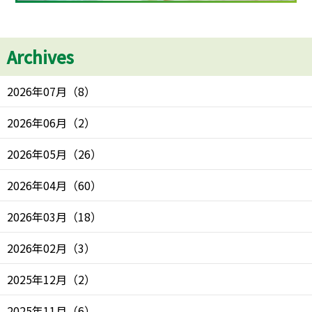
Archives
2026年07月
（
8
）
2026年06月
（
2
）
2026年05月
（
26
）
2026年04月
（
60
）
2026年03月
（
18
）
2026年02月
（
3
）
2025年12月
（
2
）
2025年11月
（
6
）