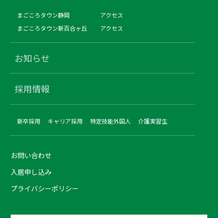
まごころタウン静岡
アクセス
まごころタウン新百合ヶ丘
アクセス
お知らせ
採用情報
新卒採用
キャリア採用
特定技能外国人
介護実習生
お問い合わせ
入居申し込み
プライバシーポリシー