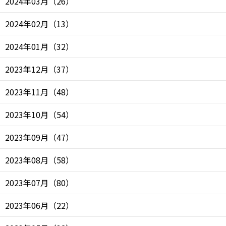
2024年03月
（
26
）
2024年02月
（
13
）
2024年01月
（
32
）
2023年12月
（
37
）
2023年11月
（
48
）
2023年10月
（
54
）
2023年09月
（
47
）
2023年08月
（
58
）
2023年07月
（
80
）
2023年06月
（
22
）