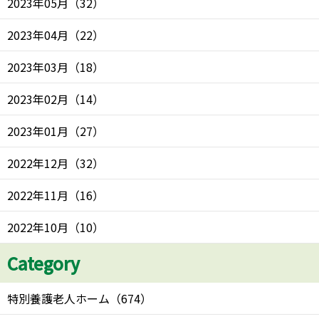
2023年05月
（
32
）
2023年04月
（
22
）
2023年03月
（
18
）
2023年02月
（
14
）
2023年01月
（
27
）
2022年12月
（
32
）
2022年11月
（
16
）
2022年10月
（
10
）
Category
特別養護老人ホーム
（
674
）