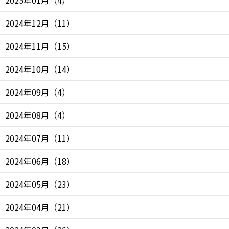
2024年12月
（
11
）
2024年11月
（
15
）
2024年10月
（
14
）
2024年09月
（
4
）
2024年08月
（
4
）
2024年07月
（
11
）
2024年06月
（
18
）
2024年05月
（
23
）
2024年04月
（
21
）