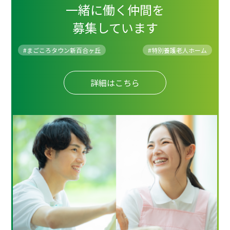
一緒に働く仲間を
募集しています
#まごころタウン新百合ヶ丘
#
特別養護老人ホーム
詳細はこちら