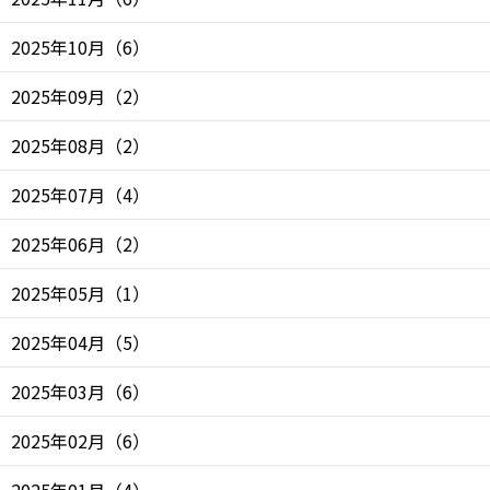
2025年10月
（
6
）
2025年09月
（
2
）
2025年08月
（
2
）
2025年07月
（
4
）
2025年06月
（
2
）
2025年05月
（
1
）
2025年04月
（
5
）
2025年03月
（
6
）
2025年02月
（
6
）
2025年01月
（
4
）