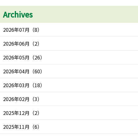
Archives
2026年07月
（
8
）
2026年06月
（
2
）
2026年05月
（
26
）
2026年04月
（
60
）
2026年03月
（
18
）
2026年02月
（
3
）
2025年12月
（
2
）
2025年11月
（
6
）