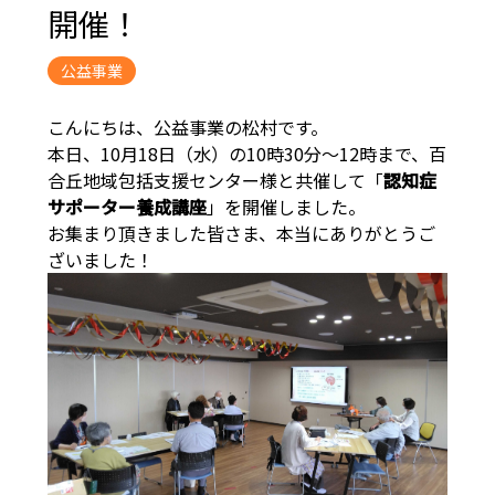
開催！
公益事業
こんにちは、公益事業の松村です。
本日、10月18日（水）の10時30分～12時まで、百
合丘地域包括支援センター様と共催して「
認知症
サポーター養成講座
」を開催しました。
お集まり頂きました皆さま、本当にありがとうご
ざいました！