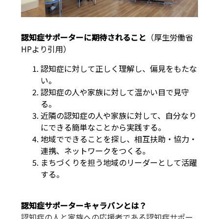
認知症サポーターに期待されること
（厚生労働省
HPより引用）
認知症に対して正しく理解し、偏見をもたな
い。
認知症の人や家族に対して温かい目で見守
る。
近隣の認知症の人や家族に対して、自分なり
にできる簡単なことから実践する。
地域でできることを探し、相互扶助・協力・
連携、ネットワークをつくる。
まちづくりを担う地域のリーダーとして活躍
する。
認知症サポーターキャラバンとは？
認知症の人と家族への応援者である認知症サポー