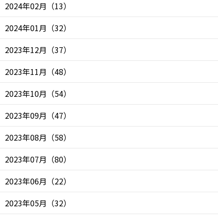
2024年02月
（
13
）
2024年01月
（
32
）
2023年12月
（
37
）
2023年11月
（
48
）
2023年10月
（
54
）
2023年09月
（
47
）
2023年08月
（
58
）
2023年07月
（
80
）
2023年06月
（
22
）
2023年05月
（
32
）