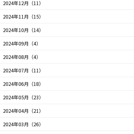
2024年12月
（
11
）
2024年11月
（
15
）
2024年10月
（
14
）
2024年09月
（
4
）
2024年08月
（
4
）
2024年07月
（
11
）
2024年06月
（
18
）
2024年05月
（
23
）
2024年04月
（
21
）
2024年03月
（
26
）