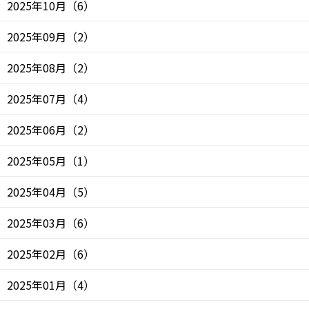
2025年10月
（
6
）
2025年09月
（
2
）
2025年08月
（
2
）
2025年07月
（
4
）
2025年06月
（
2
）
2025年05月
（
1
）
2025年04月
（
5
）
2025年03月
（
6
）
2025年02月
（
6
）
2025年01月
（
4
）