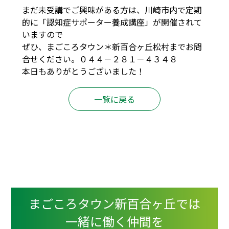
まだ未受講でご興味がある方は、川崎市内で定期
的に「認知症サポーター養成講座」が開催されて
いますので
ぜひ、まごころタウン＊新百合ヶ丘松村までお問
合せください。０４４－２８１－４３４８
本日もありがとうございました！
一覧に戻る
まごころタウン新百合ヶ丘では
一緒に働く仲間を