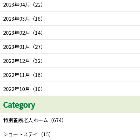
2023年04月
（
22
）
2023年03月
（
18
）
2023年02月
（
14
）
2023年01月
（
27
）
2022年12月
（
32
）
2022年11月
（
16
）
2022年10月
（
10
）
Category
特別養護老人ホーム
（
674
）
ショートステイ
（
15
）