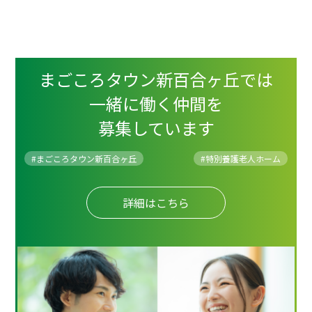
まごころタウン新百合ヶ丘では
一緒に働く仲間を
募集しています
#まごころタウン新百合ヶ丘
#
特別養護老人ホーム
詳細はこちら