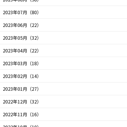
2023年07月
（
80
）
2023年06月
（
22
）
2023年05月
（
32
）
2023年04月
（
22
）
2023年03月
（
18
）
2023年02月
（
14
）
2023年01月
（
27
）
2022年12月
（
32
）
2022年11月
（
16
）