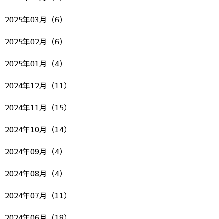
2025年03月
（
6
）
2025年02月
（
6
）
2025年01月
（
4
）
2024年12月
（
11
）
2024年11月
（
15
）
2024年10月
（
14
）
2024年09月
（
4
）
2024年08月
（
4
）
2024年07月
（
11
）
2024年06月
（
18
）