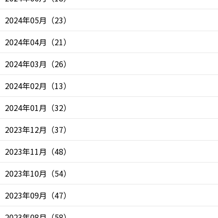
2024年05月
（
23
）
2024年04月
（
21
）
2024年03月
（
26
）
2024年02月
（
13
）
2024年01月
（
32
）
2023年12月
（
37
）
2023年11月
（
48
）
2023年10月
（
54
）
2023年09月
（
47
）
2023年08月
（
58
）