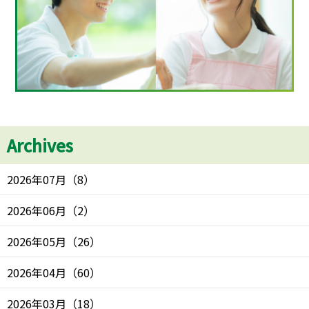
Archives
2026年07月
（
8
）
2026年06月
（
2
）
2026年05月
（
26
）
2026年04月
（
60
）
2026年03月
（
18
）