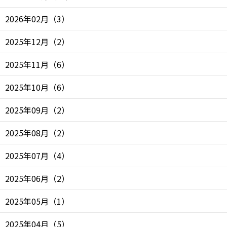
2026年02月
（
3
）
2025年12月
（
2
）
2025年11月
（
6
）
2025年10月
（
6
）
2025年09月
（
2
）
2025年08月
（
2
）
2025年07月
（
4
）
2025年06月
（
2
）
2025年05月
（
1
）
2025年04月
（
5
）