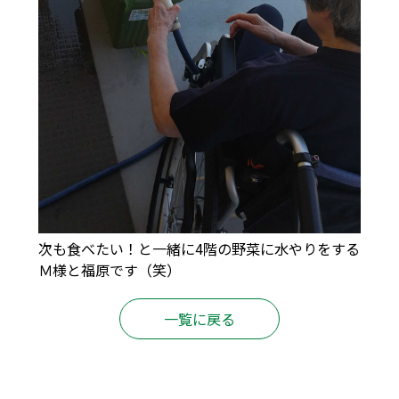
次も食べたい！と一緒に4階の野菜に水やりをする
Ｍ様と福原です（笑）
一覧に戻る