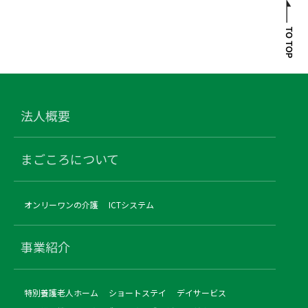
法人概要
まごころについて
オンリーワンの介護
ICTシステム
事業紹介
特別養護老人ホーム
ショートステイ
デイサービス