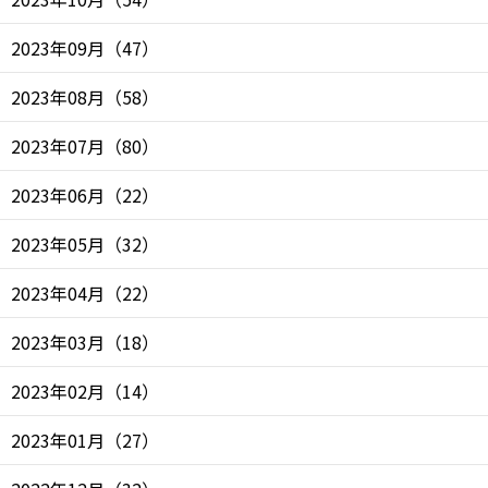
2023年09月
（
47
）
2023年08月
（
58
）
2023年07月
（
80
）
2023年06月
（
22
）
2023年05月
（
32
）
2023年04月
（
22
）
2023年03月
（
18
）
2023年02月
（
14
）
2023年01月
（
27
）