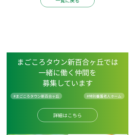
一覧に戻る
まごころタウン新百合ヶ丘では
一緒に働く仲間を
募集しています
#まごころタウン新百合ヶ丘
#
特別養護老人ホーム
詳細はこちら