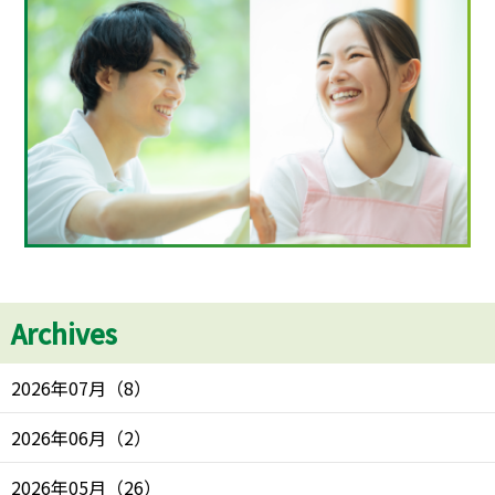
Archives
2026年07月
（
8
）
2026年06月
（
2
）
2026年05月
（
26
）