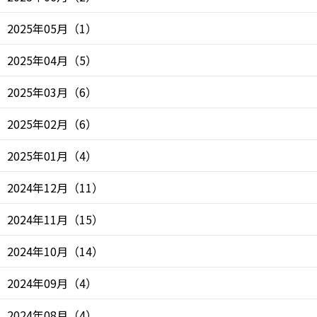
2025年05月
（
1
）
2025年04月
（
5
）
2025年03月
（
6
）
2025年02月
（
6
）
2025年01月
（
4
）
2024年12月
（
11
）
2024年11月
（
15
）
2024年10月
（
14
）
2024年09月
（
4
）
2024年08月
（
4
）