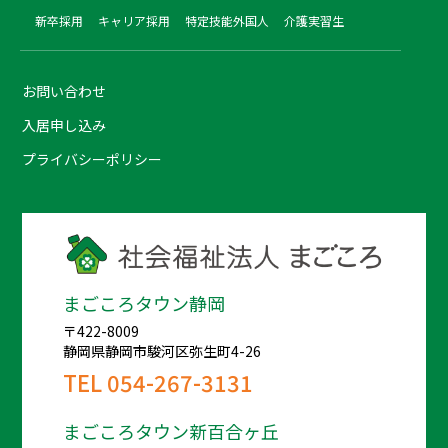
新卒採用
キャリア採用
特定技能外国人
介護実習生
お問い合わせ
入居申し込み
プライバシーポリシー
まごころタウン静岡
〒422-8009
静岡県静岡市駿河区弥生町4-26
TEL
054-267-3131
まごころタウン新百合ヶ丘