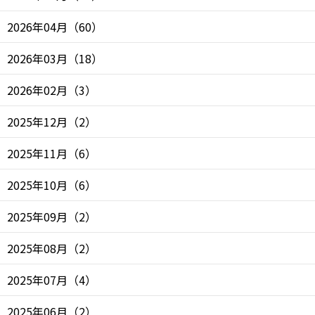
2026年04月
（
60
）
2026年03月
（
18
）
2026年02月
（
3
）
2025年12月
（
2
）
2025年11月
（
6
）
2025年10月
（
6
）
2025年09月
（
2
）
2025年08月
（
2
）
2025年07月
（
4
）
2025年06月
（
2
）