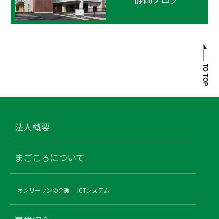
法人概要
まごころについて
オンリーワンの介護
ICTシステム