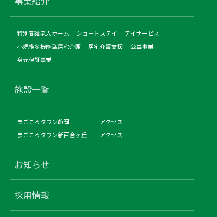
事業紹介
特別養護老人ホーム
ショートステイ
デイサービス
小規模多機能型居宅介護
居宅介護支援
公益事業
身元保証事業
施設一覧
まごころタウン静岡
アクセス
まごころタウン新百合ヶ丘
アクセス
お知らせ
採用情報