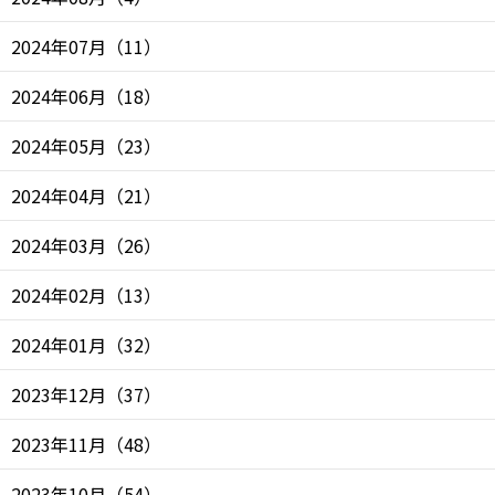
2024年07月
（
11
）
2024年06月
（
18
）
2024年05月
（
23
）
2024年04月
（
21
）
2024年03月
（
26
）
2024年02月
（
13
）
2024年01月
（
32
）
2023年12月
（
37
）
2023年11月
（
48
）
2023年10月
（
54
）