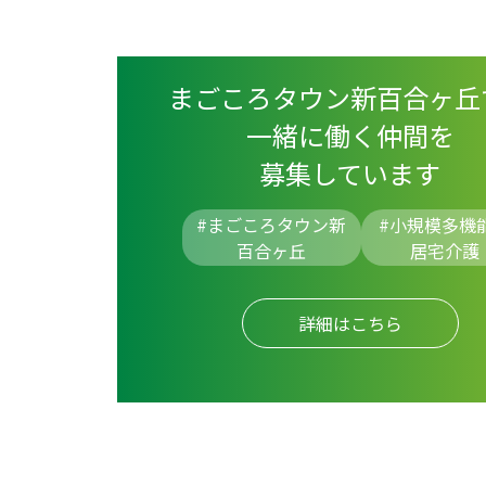
まごころタウン新百合ヶ丘
一緒に働く仲間を
募集しています
#まごころタウン新
#
小規模多機
百合ヶ丘
居宅介護
詳細はこちら