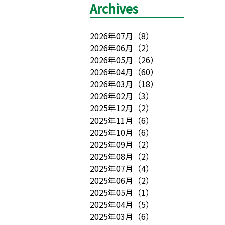
Archives
2026年07月
（
8
）
2026年06月
（
2
）
2026年05月
（
26
）
2026年04月
（
60
）
2026年03月
（
18
）
2026年02月
（
3
）
2025年12月
（
2
）
2025年11月
（
6
）
2025年10月
（
6
）
2025年09月
（
2
）
2025年08月
（
2
）
2025年07月
（
4
）
2025年06月
（
2
）
2025年05月
（
1
）
2025年04月
（
5
）
2025年03月
（
6
）