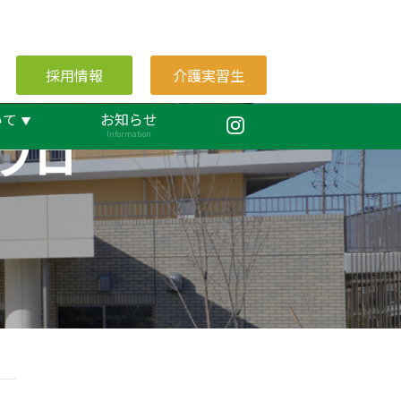
採用情報
介護実習生
いて
お知らせ
ブロ
Information