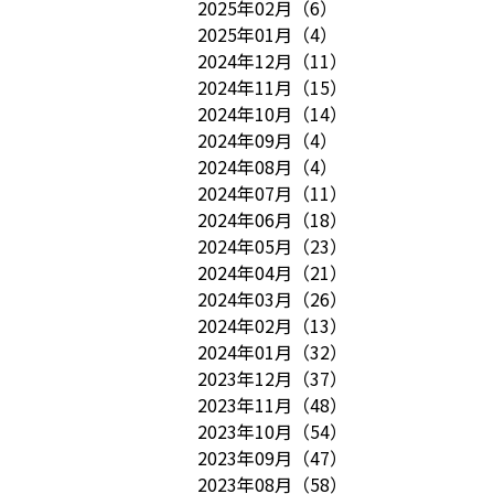
2025年02月
（
6
）
2025年01月
（
4
）
2024年12月
（
11
）
2024年11月
（
15
）
2024年10月
（
14
）
2024年09月
（
4
）
2024年08月
（
4
）
2024年07月
（
11
）
2024年06月
（
18
）
2024年05月
（
23
）
2024年04月
（
21
）
2024年03月
（
26
）
2024年02月
（
13
）
2024年01月
（
32
）
2023年12月
（
37
）
2023年11月
（
48
）
2023年10月
（
54
）
2023年09月
（
47
）
2023年08月
（
58
）