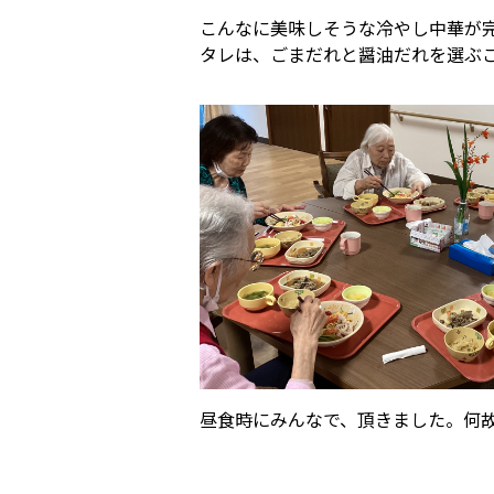
こんなに美味しそうな冷やし中華が
タレは、ごまだれと醤油だれを選ぶ
昼食時にみんなで、頂きました。何