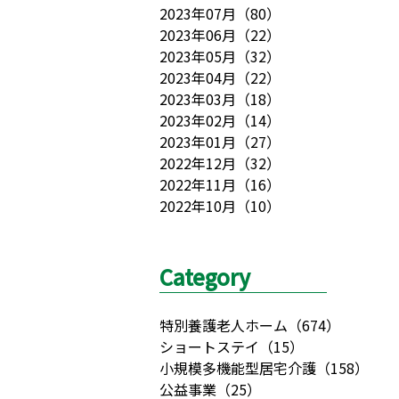
2023年07月
（
80
）
2023年06月
（
22
）
2023年05月
（
32
）
2023年04月
（
22
）
2023年03月
（
18
）
2023年02月
（
14
）
2023年01月
（
27
）
2022年12月
（
32
）
2022年11月
（
16
）
2022年10月
（
10
）
Category
特別養護老人ホーム
（
674
）
ショートステイ
（
15
）
小規模多機能型居宅介護
（
158
）
公益事業
（
25
）