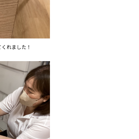
てくれました！