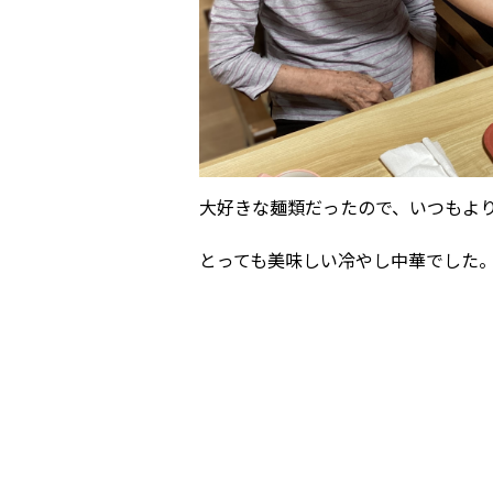
大好きな麺類だったので、いつもよ
とっても美味しい冷やし中華でした