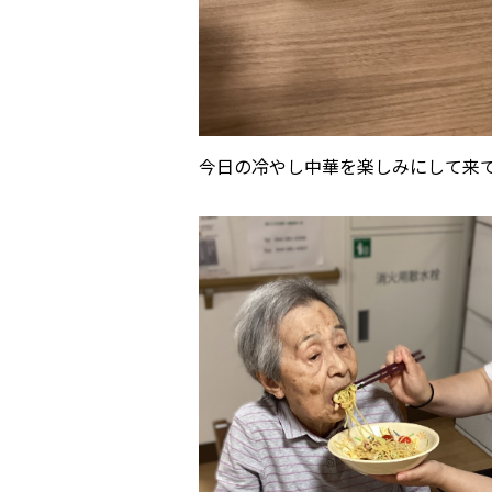
今日の冷やし中華を楽しみにして来